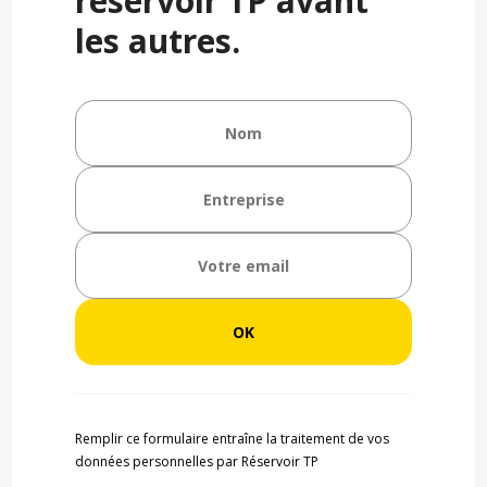
réservoir TP avant
les autres.
Remplir ce formulaire entraîne la traitement de vos
données personnelles par Réservoir TP