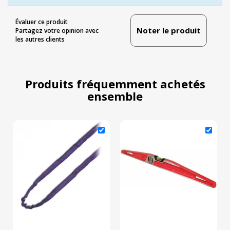
Évaluer ce produit
Noter le produit
Partagez votre opinion avec
les autres clients
Produits fréquemment achetés
ensemble