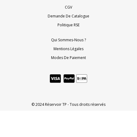
CGV
Demande De Catalogue
Politique RSE
Qui Sommes-Nous ?
Mentions Légales
Modes De Paiement
© 2024 Réservoir TP - Tous droits réservés