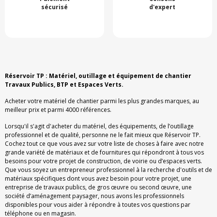
sécurisé
d'expert
Réservoir TP : Matériel, outillage et équipement de chantier
Travaux Publics, BTP et Espaces Verts.
Acheter votre matériel de chantier parmi les plus grandes marques, au
meilleur prix et parmi 4000 références.
Lorsqu'il s'agit d'acheter du matériel, des équipements, de l’outillage
professionnel et de qualité, personne ne le fait mieux que Réservoir TP.
Cochez tout ce que vous avez sur votre liste de choses à faire avec notre
grande variété de matériaux et de fournitures qui répondront à tous vos
besoins pour votre projet de construction, de voirie ou d’espaces verts.
Que vous soyez un entrepreneur professionnel à la recherche d'outils et de
matériaux spécifiques dont vous avez besoin pour votre projet, une
entreprise de travaux publics, de gros œuvre ou second œuvre, une
société d’aménagement paysager, nous avons les professionnels
disponibles pour vous aider à répondre à toutes vos questions par
téléphone ou en magasin.