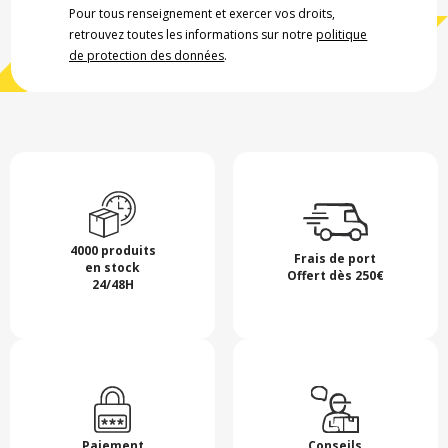
Pour tous renseignement et exercer vos droits,
retrouvez toutes les informations sur notre
politique
de protection des données
.
4000 produits
Frais de port
en stock
Offert dès 250€
24/48H
Paiement
Conseils