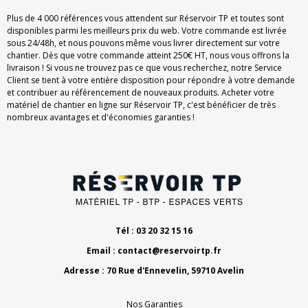
Plus de 4 000 références vous attendent sur Réservoir TP et toutes sont
disponibles parmi les meilleurs prix du web. Votre commande est livrée
sous 24/48h, et nous pouvons même vous livrer directement sur votre
chantier. Dès que votre commande atteint 250€ HT, nous vous offrons la
livraison ! Si vous ne trouvez pas ce que vous recherchez, notre Service
Client se tient à votre entière disposition pour répondre à votre demande
et contribuer au référencement de nouveaux produits. Acheter votre
matériel de chantier en ligne sur Réservoir TP, c'est bénéficier de très
nombreux avantages et d'économies garanties !
Tél : 03 20 32 15 16
Email :
contact@reservoirtp.fr
Adresse : 70 Rue d'Ennevelin, 59710 Avelin
Nos Garanties