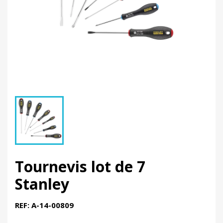
Tournevis lot de 7
Stanley
REF: A-14-00809