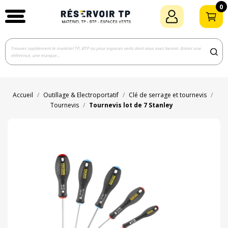
0
Accueil
Outillage & Electroportatif
Clé de serrage et tournevis
Tournevis
Tournevis lot de 7 Stanley