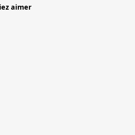
iez aimer