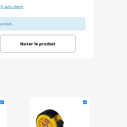
0 avis client
produit.
Noter le produit