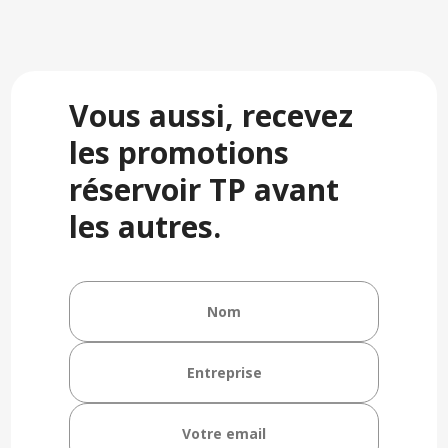
Vous aussi, recevez
les promotions
réservoir TP avant
les autres.