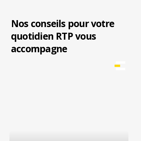
Nos conseils pour votre
quotidien RTP vous
accompagne