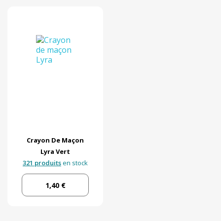
Crayon De Maçon
Lyra Vert
321 produits
en stock
1,40 €