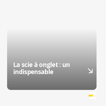
La scie à onglet : un
indispensable