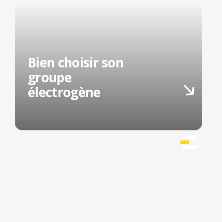
Bien choisir son
groupe
électrogène