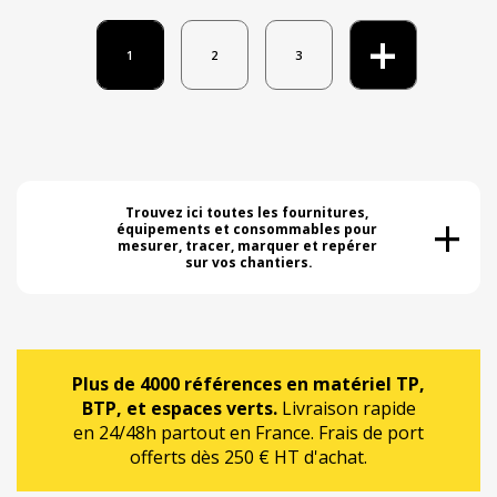
+
1
2
3
+
Trouvez ici toutes les fournitures, 
équipements et consommables pour 
mesurer, tracer, marquer et repérer 
sur vos chantiers.
Plus de 4000 références en matériel TP,
BTP, et espaces verts.
Livraison rapide
en 24/48h partout en France. Frais de port
offerts dès 250 € HT d'achat.