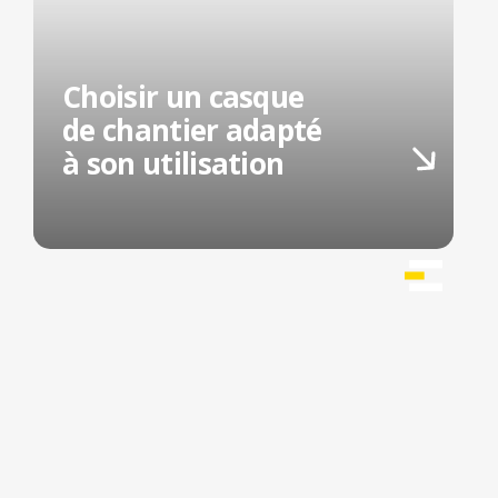
Choisir un casque
de chantier adapté
à son utilisation