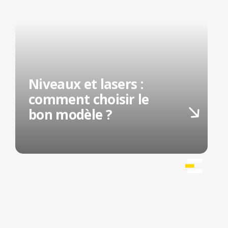
Niveaux et lasers :
comment choisir le
bon modèle ?