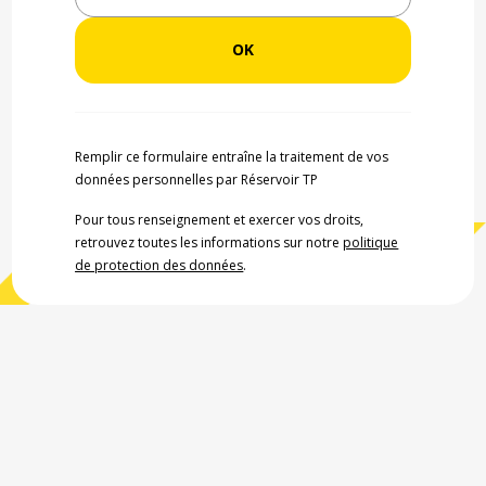
Remplir ce formulaire entraîne la traitement de vos
données personnelles par Réservoir TP
Pour tous renseignement et exercer vos droits,
retrouvez toutes les informations sur notre
politique
de protection des données
.