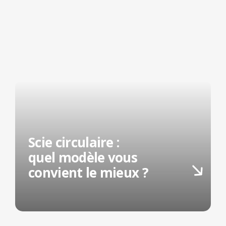
Scie circulaire :
quel modèle vous
convient le mieux ?