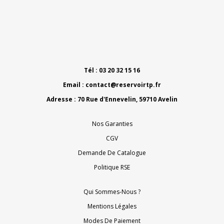
Tél : 03 20 32 15 16
Email :
contact@reservoirtp.fr
Adresse : 70 Rue d'Ennevelin, 59710 Avelin
Nos Garanties
CGV
Demande De Catalogue
Politique RSE
Qui Sommes-Nous ?
Mentions Légales
Modes De Paiement