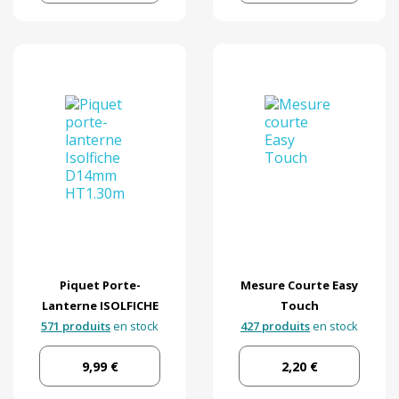
Piquet Porte-
Mesure Courte Easy
Lanterne ISOLFICHE
Touch
571 produits
en stock
427 produits
en stock
9,99 €
2,20 €