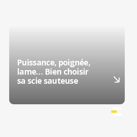
Puissance, poignée,
lame… Bien choisir
sa scie sauteuse