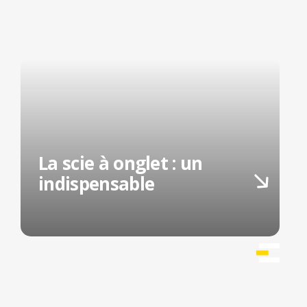
La scie à onglet : un
indispensable