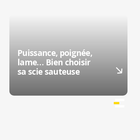
Puissance, poignée,
lame… Bien choisir
sa scie sauteuse