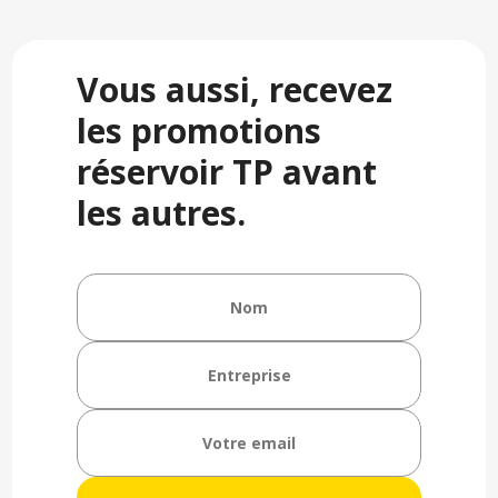
Vous aussi, recevez
les promotions
réservoir TP avant
les autres.