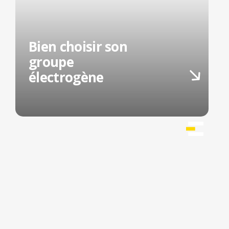
Bien choisir son
groupe
électrogène