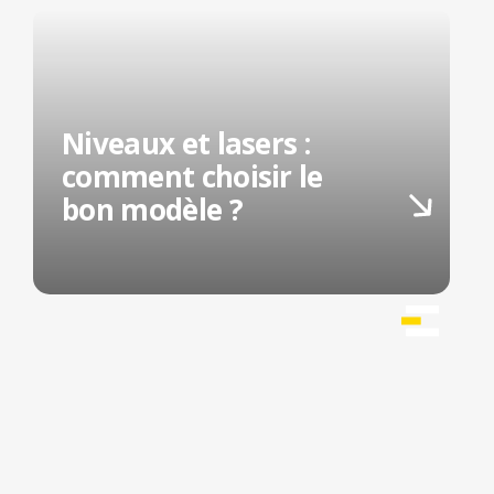
Niveaux et lasers :
comment choisir le
bon modèle ?