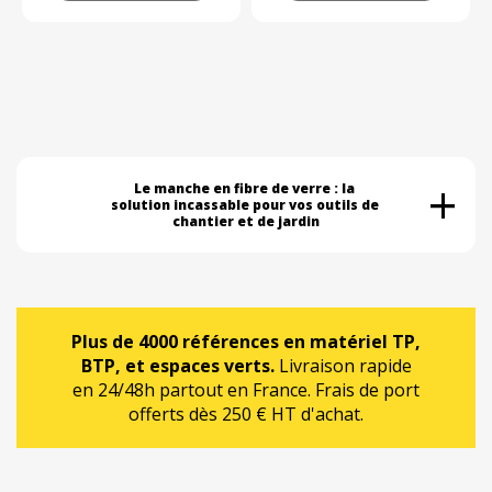
+
Le manche en fibre de verre : la 
solution incassable pour vos outils de 
chantier et de jardin
Plus de 4000 références en matériel TP,
BTP, et espaces verts.
Livraison rapide
en 24/48h partout en France. Frais de port
offerts dès 250 € HT d'achat.