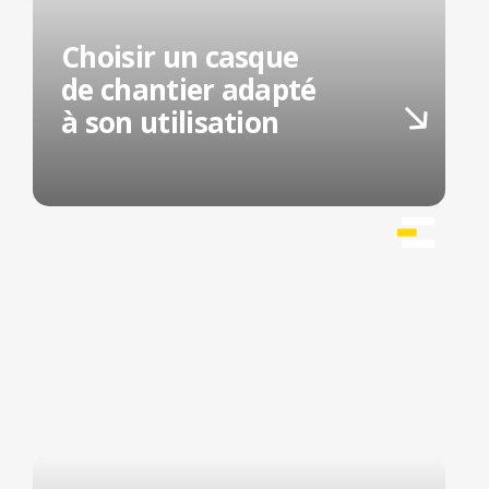
Choisir un casque
de chantier adapté
à son utilisation