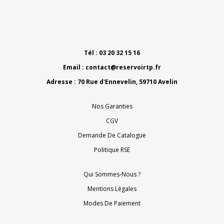
Tél : 03 20 32 15 16
Email :
contact@reservoirtp.fr
Adresse : 70 Rue d'Ennevelin, 59710 Avelin
Nos Garanties
CGV
Demande De Catalogue
Politique RSE
Qui Sommes-Nous ?
Mentions Légales
Modes De Paiement