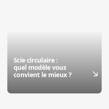
Scie circulaire :
quel modèle vous
convient le mieux ?