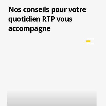
Nos conseils pour votre
quotidien RTP vous
accompagne