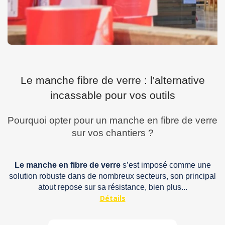
Le manche fibre de verre : l'alternative
incassable pour vos outils
Pourquoi opter pour un manche en fibre de verre
sur vos chantiers ?
Le manche en fibre de verre
s’est imposé comme une
solution robuste dans de nombreux secteurs, son principal
atout repose sur sa résistance, bien plus...