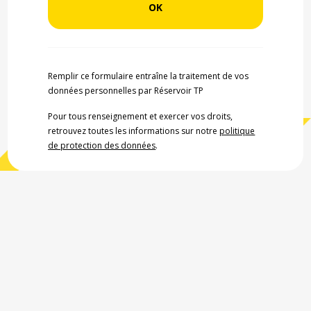
Remplir ce formulaire entraîne la traitement de vos
données personnelles par Réservoir TP
Pour tous renseignement et exercer vos droits,
retrouvez toutes les informations sur notre
politique
de protection des données
.