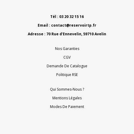
Tél : 03 20 32 15 16
Email :
contact@reservoirtp.fr
Adresse : 70 Rue d'Ennevelin, 59710 Avelin
Nos Garanties
CGV
Demande De Catalogue
Politique RSE
Qui Sommes-Nous ?
Mentions Légales
Modes De Paiement