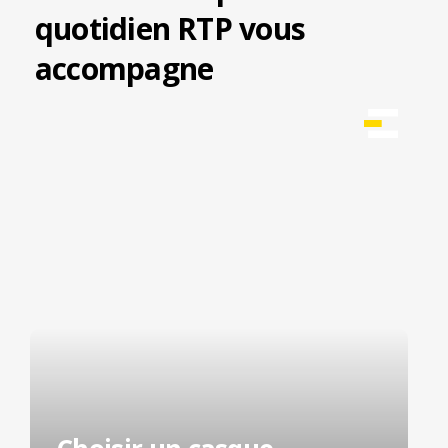
quotidien RTP vous
accompagne