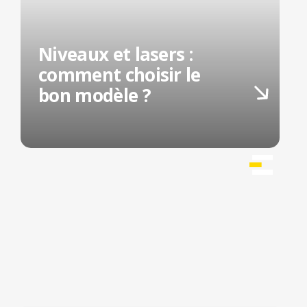
Niveaux et lasers :
comment choisir le
bon modèle ?