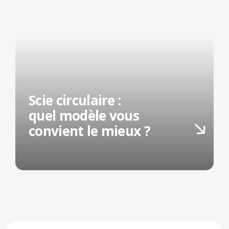
Scie circulaire :
quel modèle vous
convient le mieux ?