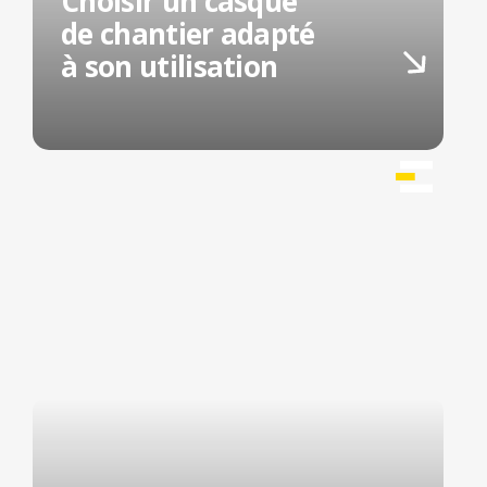
Choisir un casque
de chantier adapté
à son utilisation