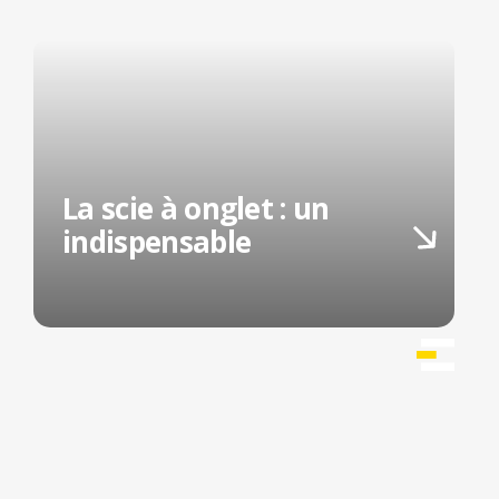
La scie à onglet : un
indispensable