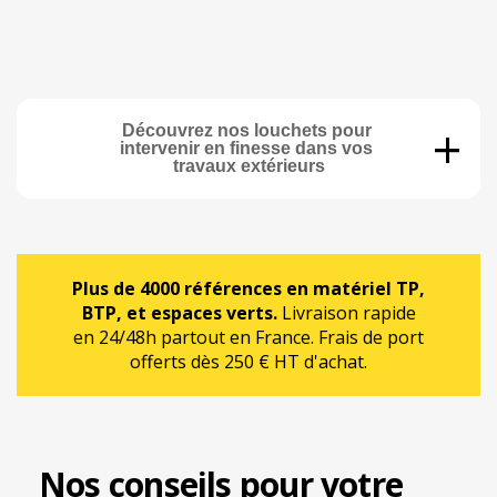
+
Découvrez nos louchets pour 
intervenir en finesse dans vos 
travaux extérieurs
Plus de 4000 références en matériel TP,
BTP, et espaces verts.
Livraison rapide
en 24/48h partout en France. Frais de port
offerts dès 250 € HT d'achat.
Nos conseils pour votre