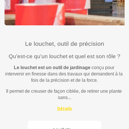
Le louchet, outil de précision
Qu'est-ce qu'un louchet et quel est son rôle ?
Le louchet est un outil de jardinage
 conçu pour 
intervenir en finesse dans des travaux qui demandent à la 
fois de la précision et de la force.
Il permet de creuser de façon ciblée, de retirer une plante 
sans...