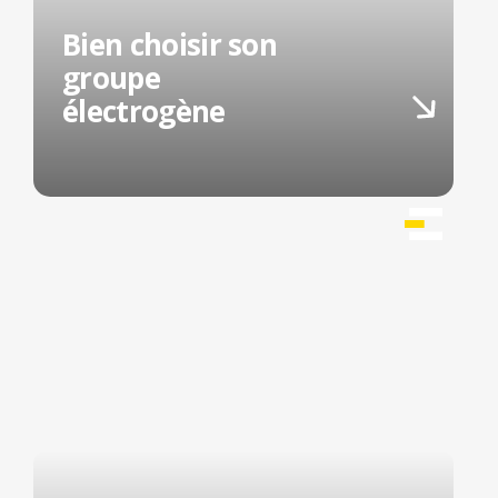
Bien choisir son
groupe
électrogène