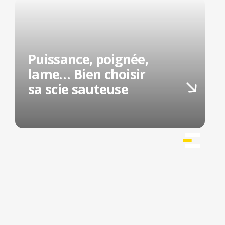
Puissance, poignée,
lame… Bien choisir
sa scie sauteuse