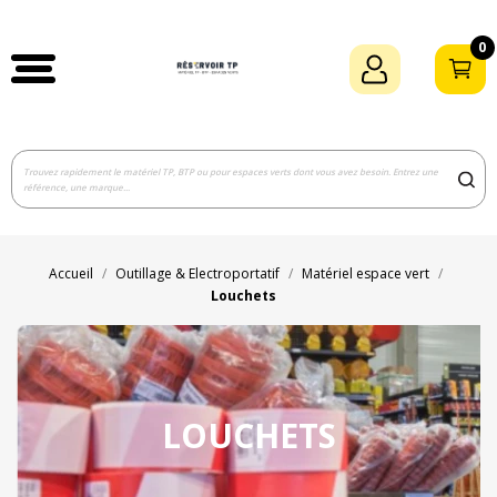
0
Accueil
Outillage & Electroportatif
Matériel espace vert
Louchets
LOUCHETS