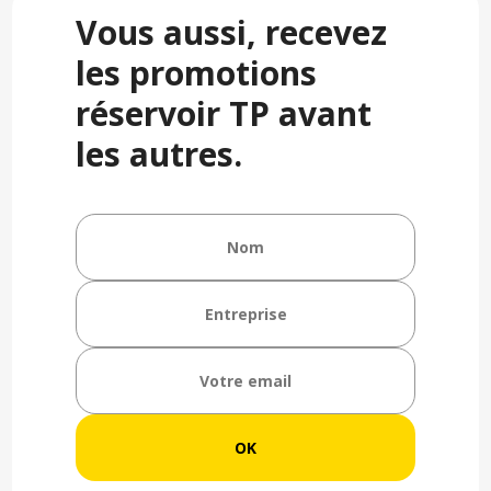
Vous aussi, recevez
les promotions
réservoir TP avant
les autres.