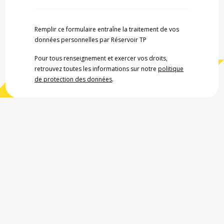
Remplir ce formulaire entraîne la traitement de vos
données personnelles par Réservoir TP
Pour tous renseignement et exercer vos droits,
retrouvez toutes les informations sur notre
politique
de protection des données
.