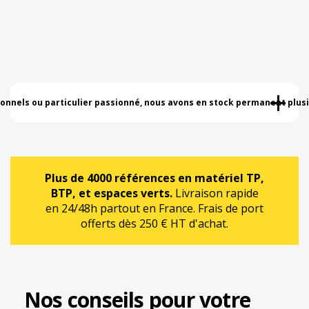
+
ionnels ou particulier passionné, nous avons en stock permanent plus
Plus de 4000 références en matériel TP,
BTP, et espaces verts.
Livraison rapide
en 24/48h partout en France. Frais de port
offerts dès 250 € HT d'achat.
Nos conseils pour votre