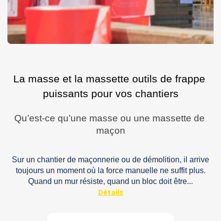
La masse et la massette outils de frappe 
puissants pour vos chantiers
Qu’est-ce qu’une masse ou une massette de 
maçon
Sur un chantier de maçonnerie ou de démolition, il arrive
toujours un moment où la force manuelle ne suffit plus.
Quand un mur résiste, quand un bloc doit être...