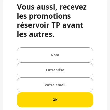
Vous aussi, recevez
les promotions
réservoir TP avant
les autres.