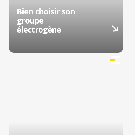
Bien choisir son
groupe
électrogène