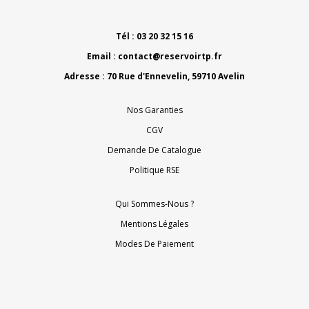
Tél : 03 20 32 15 16
Email :
contact@reservoirtp.fr
Adresse : 70 Rue d'Ennevelin, 59710 Avelin
Nos Garanties
CGV
Demande De Catalogue
Politique RSE
Qui Sommes-Nous ?
Mentions Légales
Modes De Paiement