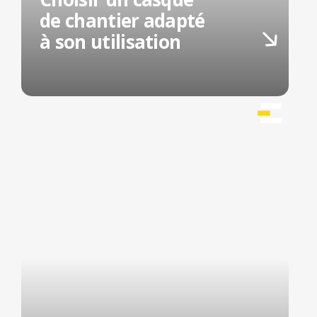
de chantier adapté
à son utilisation