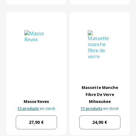
Massette Manche
Fibre De Verre
Masse Revex
Milwaukee
13 produits
en stock
11 produits
en stock
27,90 €
24,90 €