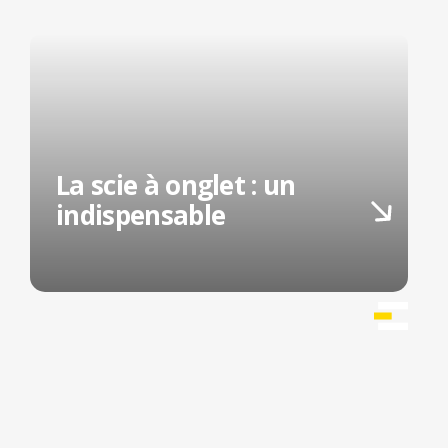
La scie à onglet : un
indispensable