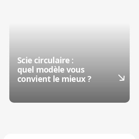
Scie circulaire :
quel modèle vous
convient le mieux ?