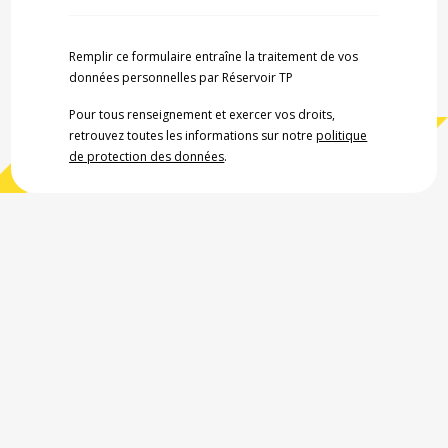
Remplir ce formulaire entraîne la traitement de vos
données personnelles par Réservoir TP
Pour tous renseignement et exercer vos droits,
retrouvez toutes les informations sur notre
politique
de protection des données
.