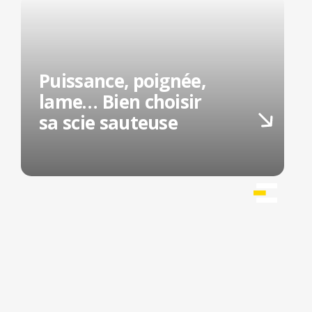
Puissance, poignée,
lame… Bien choisir
sa scie sauteuse