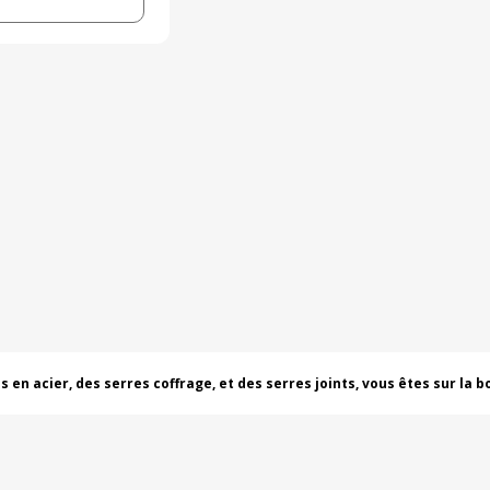
 en acier, des serres coffrage, et des serres joints, vous êtes sur la b