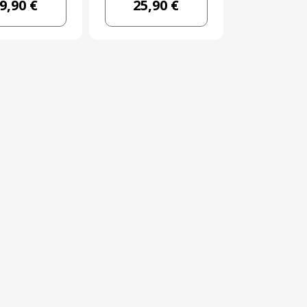
9,90 €
25,90 €