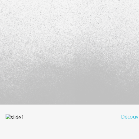
Découvr