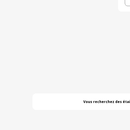
Vous recherchez des étais