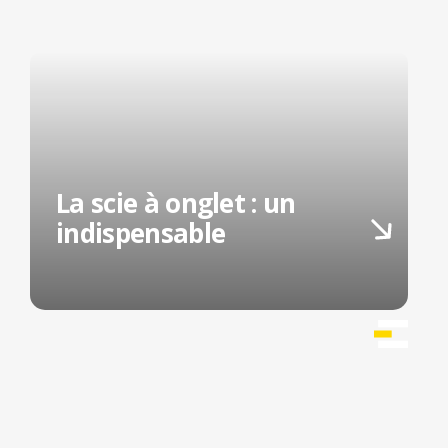
La scie à onglet : un
indispensable