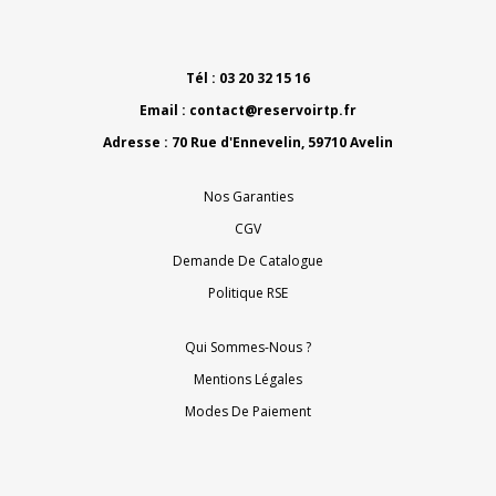
Tél : 03 20 32 15 16
Email :
contact@reservoirtp.fr
Adresse : 70 Rue d'Ennevelin, 59710 Avelin
Nos Garanties
CGV
Demande De Catalogue
Politique RSE
Qui Sommes-Nous ?
Mentions Légales
Modes De Paiement