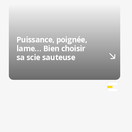
Puissance, poignée,
lame… Bien choisir
sa scie sauteuse