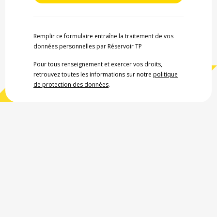
Remplir ce formulaire entraîne la traitement de vos
données personnelles par Réservoir TP
Pour tous renseignement et exercer vos droits,
retrouvez toutes les informations sur notre
politique
de protection des données
.