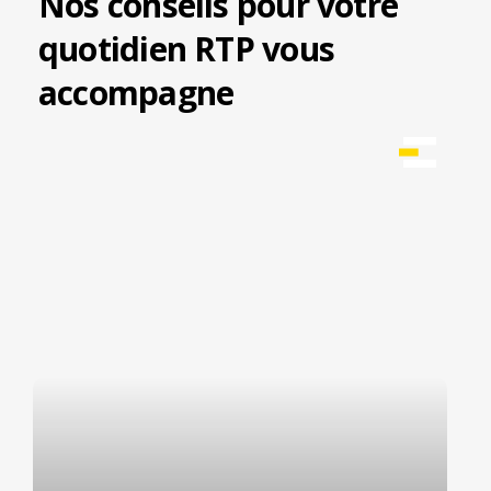
Nos conseils pour votre
quotidien RTP vous
accompagne