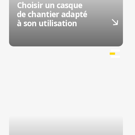
Choisir un casque
de chantier adapté
à son utilisation