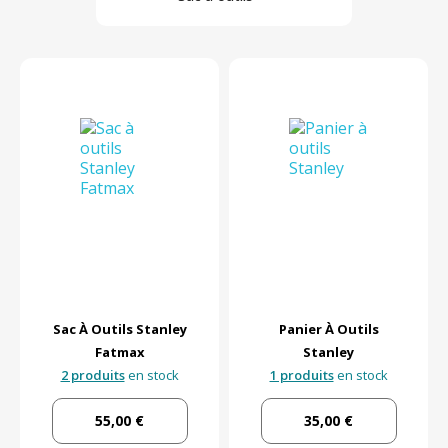
Sac À Outils Stanley
Panier À Outils
Fatmax
Stanley
2 produits
en stock
1 produits
en stock
55,00 €
35,00 €