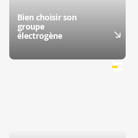
Bien choisir son
groupe
électrogène