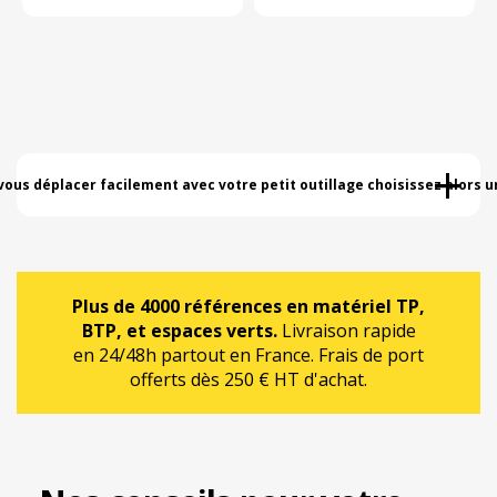
+
ous déplacer facilement avec votre petit outillage choisissez alors un
Plus de 4000 références en matériel TP,
BTP, et espaces verts.
Livraison rapide
en 24/48h partout en France. Frais de port
offerts dès 250 € HT d'achat.