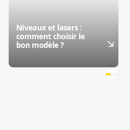
Niveaux et lasers :
comment choisir le
bon modèle ?