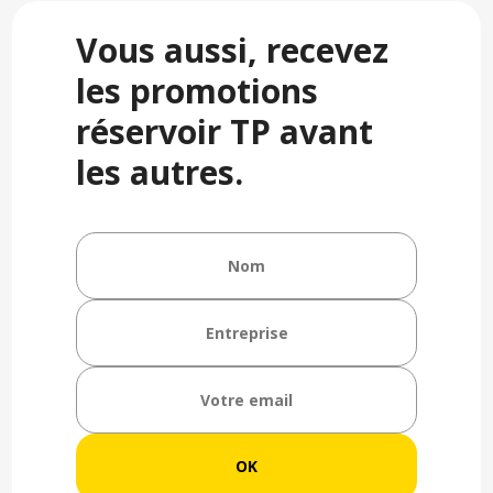
Vous aussi, recevez
les promotions
réservoir TP avant
les autres.