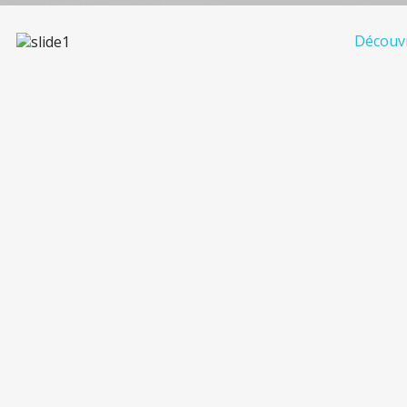
Découvr