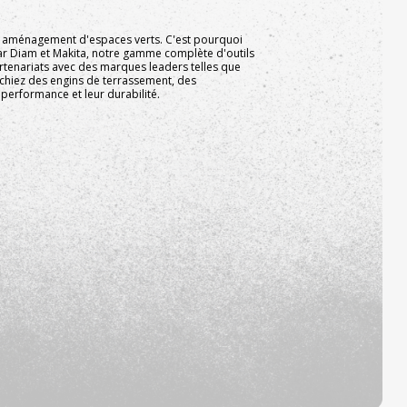
 et aménagement d'espaces verts. C'est pourquoi
r Diam et Makita, notre gamme complète d'outils
enariats avec des marques leaders telles que
erchiez des engins de terrassement, des
 performance et leur durabilité.