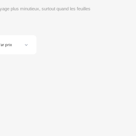
oyage plus minutieux, surtout quand les feuilles
Par prix