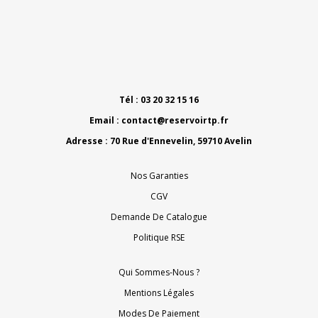
Tél : 03 20 32 15 16
Email :
contact@reservoirtp.fr
Adresse : 70 Rue d'Ennevelin, 59710 Avelin
Nos Garanties
CGV
Demande De Catalogue
Politique RSE
Qui Sommes-Nous ?
Mentions Légales
Modes De Paiement