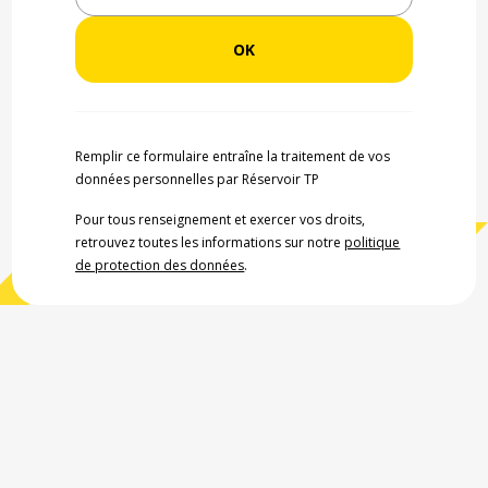
Remplir ce formulaire entraîne la traitement de vos
données personnelles par Réservoir TP
Pour tous renseignement et exercer vos droits,
retrouvez toutes les informations sur notre
politique
de protection des données
.