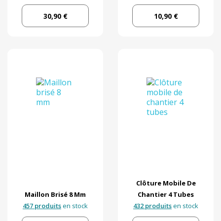
30,90 €
10,90 €
Clôture Mobile De
Maillon Brisé 8 Mm
Chantier 4 Tubes
457 produits
en stock
432 produits
en stock