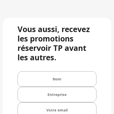
Vous aussi, recevez
les promotions
réservoir TP avant
les autres.