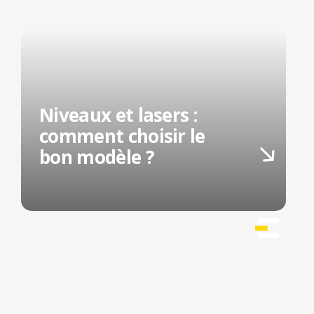
Niveaux et lasers :
comment choisir le
bon modèle ?