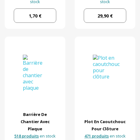
stock
stock
1,70 €
29,90 €
Barrière De
Chantier Avec
Plot En Caoutchouc
Plaque
Pour Clôture
518 produits
en stock
471 produits
en stock