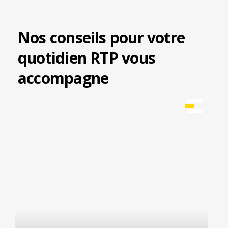
Nos conseils pour votre
quotidien RTP vous
accompagne