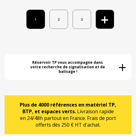
+
1
2
3
+
Réservoir TP vous accompagne dans 
votre recherche de signalisation et de 
balisage !
Plus de 4000 références en matériel TP,
BTP, et espaces verts.
Livraison rapide
en 24/48h partout en France. Frais de port
offerts dès 250 € HT d'achat.