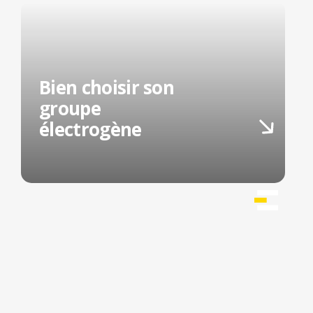
Bien choisir son
groupe
électrogène