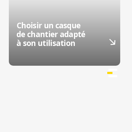
Choisir un casque
de chantier adapté
à son utilisation