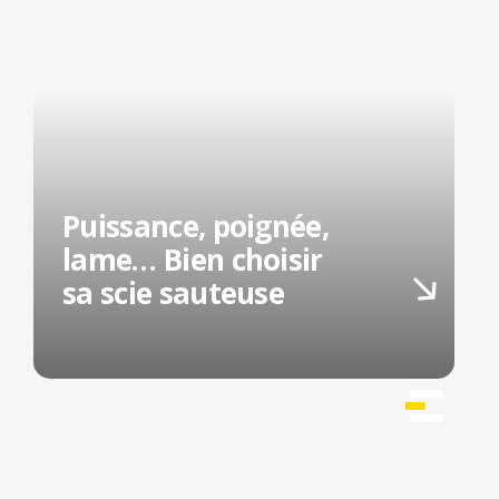
Puissance, poignée,
lame… Bien choisir
sa scie sauteuse