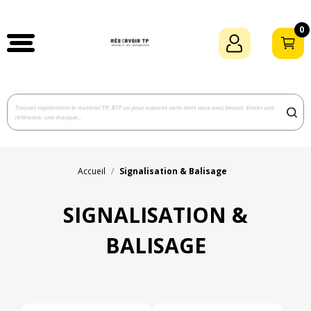
0
Accueil
Signalisation & Balisage
SIGNALISATION &
BALISAGE