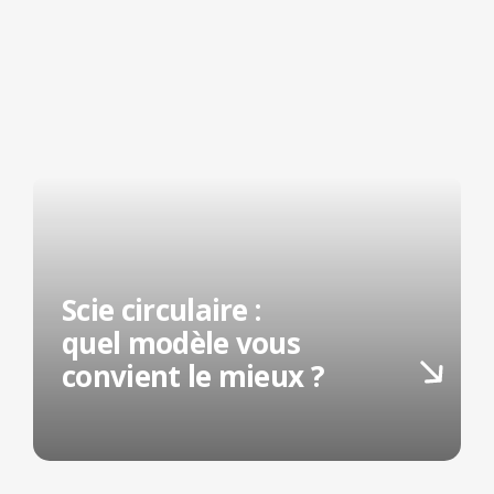
Scie circulaire :
quel modèle vous
convient le mieux ?