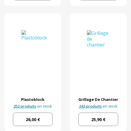
Plastoblock
Grillage De Chantier
252 produits
en stock
242 produits
en stock
26,00 €
25,90 €