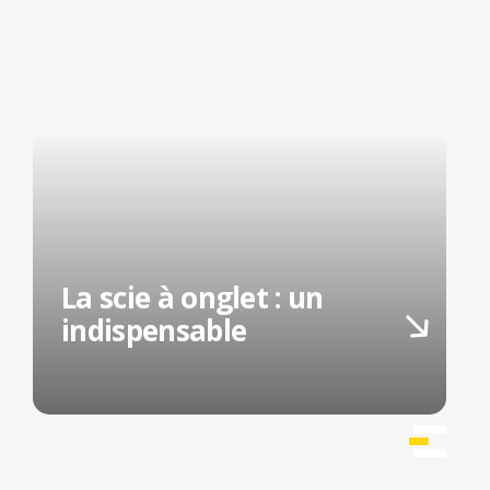
La scie à onglet : un
indispensable