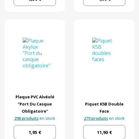
Plaque PVC Alvéolé
"Port Du Casque
Piquet K5B Double
Obligatoire"
Face
298 produits
en stock
279 produits
en stock
1,95 €
11,90 €