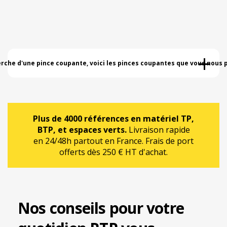
+
erche d'une pince coupante, voici les pinces coupantes que vous nous
Plus de 4000 références en matériel TP,
BTP, et espaces verts.
Livraison rapide
en 24/48h partout en France. Frais de port
offerts dès 250 € HT d'achat.
Nos conseils pour votre