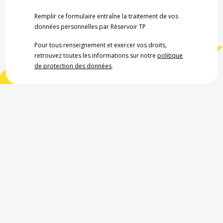
Remplir ce formulaire entraîne la traitement de vos
données personnelles par Réservoir TP
Pour tous renseignement et exercer vos droits,
retrouvez toutes les informations sur notre
politique
de protection des données
.