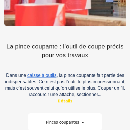
La pince coupante : l’outil de coupe précis
pour vos travaux
Dans une
caisse à outils
, la pince coupante fait partie des
indispensables. Ce n’est pas l’outil le plus impressionnant,
mais c’est souvent celui qu’on utilise le plus. Couper un fil,
raccourcir une attache, sectionner...
Pinces coupantes
3
Matière
Par marque
En stock
Par prix