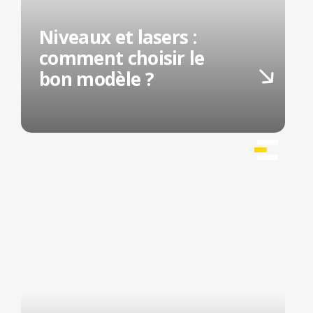
Niveaux et lasers :
comment choisir le
bon modèle ?