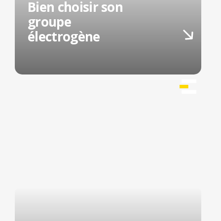
Bien choisir son
groupe
électrogène