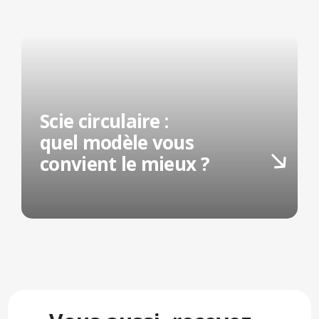
Scie circulaire :
quel modèle vous
convient le mieux ?