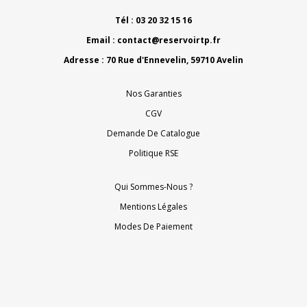
Tél : 03 20 32 15 16
Email :
contact@reservoirtp.fr
Adresse : 70 Rue d'Ennevelin, 59710 Avelin
Nos Garanties
CGV
Demande De Catalogue
Politique RSE
Qui Sommes-Nous ?
Mentions Légales
Modes De Paiement