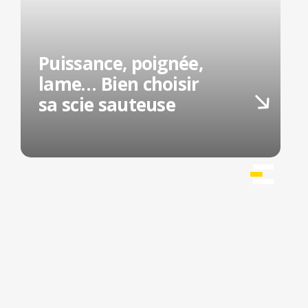
Puissance, poignée,
lame… Bien choisir
sa scie sauteuse