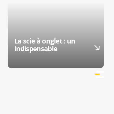
La scie à onglet : un
indispensable