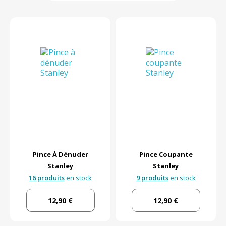
Pince À Dénuder
Pince Coupante
Stanley
Stanley
16 produits
en stock
9 produits
en stock
12,90 €
12,90 €