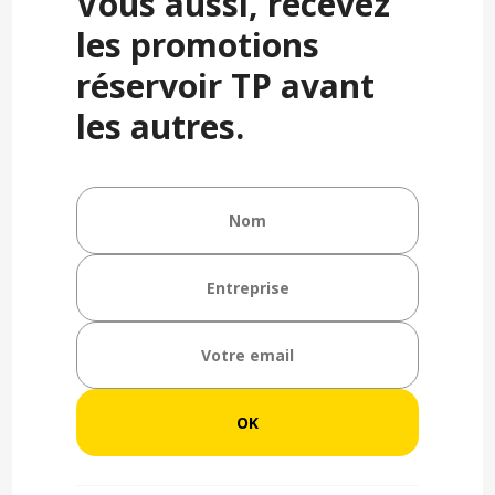
Vous aussi, recevez
les promotions
réservoir TP avant
les autres.