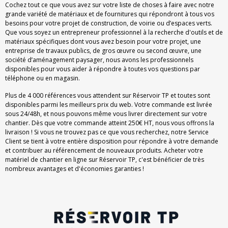
Cochez tout ce que vous avez sur votre liste de choses à faire avec notre
grande variété de matériaux et de fournitures qui répondront à tous vos
besoins pour votre projet de construction, de voirie ou d’espaces verts.
Que vous soyez un entrepreneur professionnel à la recherche d'outils et de
matériaux spécifiques dont vous avez besoin pour votre projet, une
entreprise de travaux publics, de gros œuvre ou second œuvre, une
société d’aménagement paysager, nous avons les professionnels
disponibles pour vous aider à répondre à toutes vos questions par
téléphone ou en magasin.
Plus de 4 000 références vous attendent sur Réservoir TP et toutes sont
disponibles parmi les meilleurs prix du web. Votre commande est livrée
sous 24/48h, et nous pouvons même vous livrer directement sur votre
chantier. Dès que votre commande atteint 250€ HT, nous vous offrons la
livraison ! Si vous ne trouvez pas ce que vous recherchez, notre Service
Client se tient à votre entière disposition pour répondre à votre demande
et contribuer au référencement de nouveaux produits. Acheter votre
matériel de chantier en ligne sur Réservoir TP, c'est bénéficier de très
nombreux avantages et d'économies garanties !