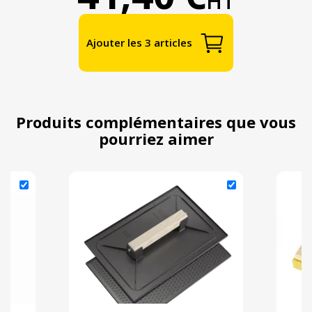
HT
Ajouter les 3 articles
Produits complémentaires que vous
pourriez aimer