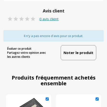
Avis client
0 avis client
Il n'y a pas encore d'avis pour ce produit.
Évaluer ce produit
Noter le produit
Partagez votre opinion avec
les autres clients
Produits fréquemment achetés
ensemble