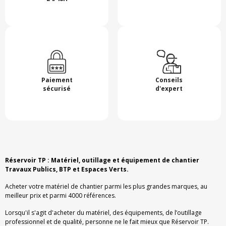
Paiement
Conseils
sécurisé
d'expert
Réservoir TP : Matériel, outillage et équipement de chantier
Travaux Publics, BTP et Espaces Verts.
Acheter votre matériel de chantier parmi les plus grandes marques, au
meilleur prix et parmi 4000 références.
Lorsqu'il s'agit d'acheter du matériel, des équipements, de l’outillage
professionnel et de qualité, personne ne le fait mieux que Réservoir TP.