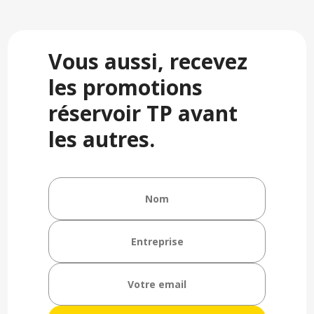
Vous aussi, recevez
les promotions
réservoir TP avant
les autres.