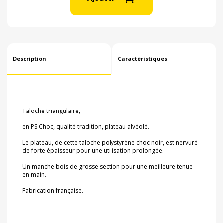
Description
Caractéristiques
Taloche triangulaire,
en PS Choc, qualité tradition, plateau alvéolé.
Le plateau, de cette taloche polystyrène choc noir, est nervuré
de forte épaisseur pour une utilisation prolongée.
Un manche bois de grosse section pour une meilleure tenue
en main.
Fabrication française.