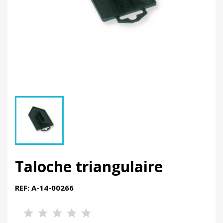
Taloche triangulaire
REF: A-14-00266