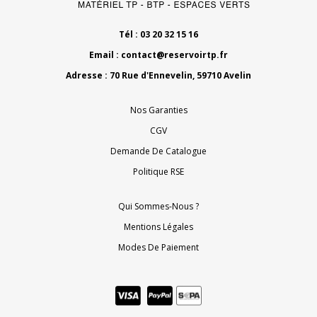
Tél : 03 20 32 15 16
Email :
contact@reservoirtp.fr
Adresse : 70 Rue d'Ennevelin, 59710 Avelin
Nos Garanties
CGV
Demande De Catalogue
Politique RSE
Qui Sommes-Nous ?
Mentions Légales
Modes De Paiement