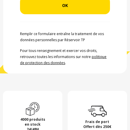
Remplir ce formulaire entraîne la traitement de vos
données personnelles par Réservoir TP
Pour tous renseignement et exercer vos droits,
retrouvez toutes les informations sur notre
politique
de protection des données
.
4000 produits
Frais de port
en stock
Offert dès 250€
24/48H