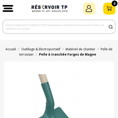
0
Accueil
Outillage & Electroportatif
Matériel de chantier
Pelle de
terrassier
Pelle à tranchée Forges de Magne