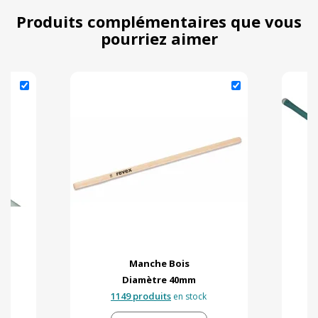
Produits complémentaires que vous
pourriez aimer
Manche Bois
Diamètre 40mm
1149 produits
en stock