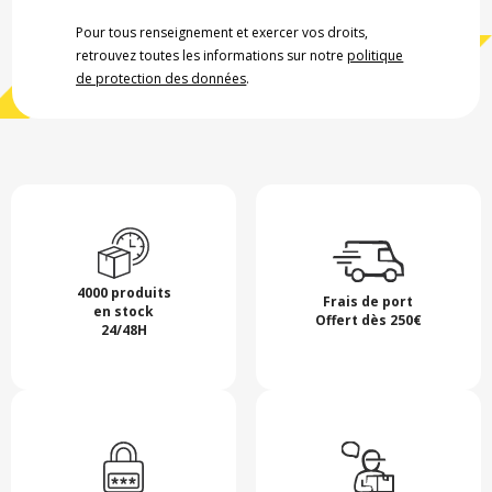
Pour tous renseignement et exercer vos droits,
retrouvez toutes les informations sur notre
politique
de protection des données
.
4000 produits
Frais de port
en stock
Offert dès 250€
24/48H