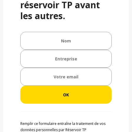
réservoir TP avant
les autres.
Remplir ce formulaire entraîne la traitement de vos
données personnelles par Réservoir TP