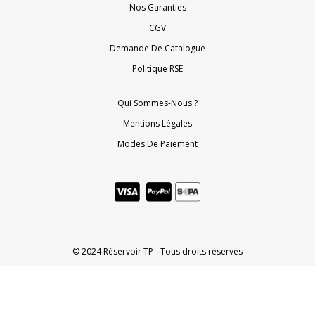
Nos Garanties
CGV
Demande De Catalogue
Politique RSE
Qui Sommes-Nous ?
Mentions Légales
Modes De Paiement
© 2024 Réservoir TP - Tous droits réservés