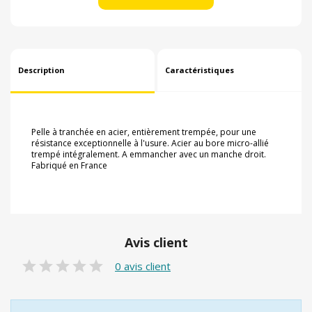
Description
Caractéristiques
Pelle à tranchée en acier, entièrement trempée, pour une
résistance exceptionnelle à l'usure. Acier au bore micro-allié
trempé intégralement. A emmancher avec un manche droit.
Fabriqué en France
Avis client
0 avis client