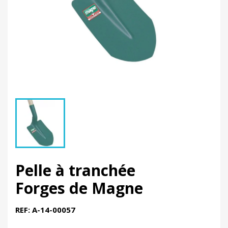
Pelle à tranchée
Forges de Magne
REF: A-14-00057