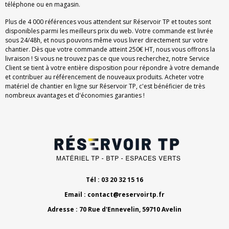
téléphone ou en magasin.
Plus de 4 000 références vous attendent sur Réservoir TP et toutes sont
disponibles parmi les meilleurs prix du web. Votre commande est livrée
sous 24/48h, et nous pouvons même vous livrer directement sur votre
chantier. Dès que votre commande atteint 250€ HT, nous vous offrons la
livraison ! Si vous ne trouvez pas ce que vous recherchez, notre Service
Client se tient à votre entière disposition pour répondre à votre demande
et contribuer au référencement de nouveaux produits. Acheter votre
matériel de chantier en ligne sur Réservoir TP, c'est bénéficier de très
nombreux avantages et d'économies garanties !
Tél : 03 20 32 15 16
Email :
contact@reservoirtp.fr
Adresse : 70 Rue d'Ennevelin, 59710 Avelin