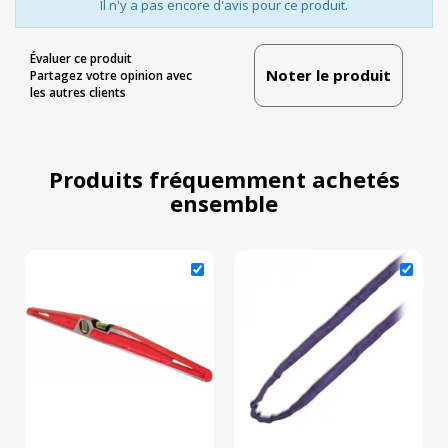
Il n'y a pas encore d'avis pour ce produit.
Évaluer ce produit
Noter le produit
Partagez votre opinion avec
les autres clients
Produits fréquemment achetés
ensemble