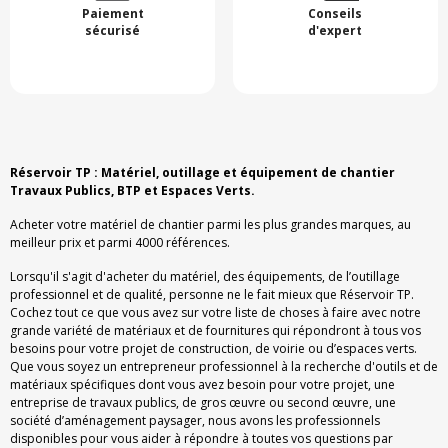
Paiement
Conseils
sécurisé
d'expert
Réservoir TP : Matériel, outillage et équipement de chantier
Travaux Publics, BTP et Espaces Verts.
Acheter votre matériel de chantier parmi les plus grandes marques, au
meilleur prix et parmi 4000 références.
Lorsqu'il s'agit d'acheter du matériel, des équipements, de l’outillage
professionnel et de qualité, personne ne le fait mieux que Réservoir TP.
Cochez tout ce que vous avez sur votre liste de choses à faire avec notre
grande variété de matériaux et de fournitures qui répondront à tous vos
besoins pour votre projet de construction, de voirie ou d’espaces verts.
Que vous soyez un entrepreneur professionnel à la recherche d'outils et de
matériaux spécifiques dont vous avez besoin pour votre projet, une
entreprise de travaux publics, de gros œuvre ou second œuvre, une
société d’aménagement paysager, nous avons les professionnels
disponibles pour vous aider à répondre à toutes vos questions par