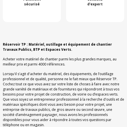
sécurisé
d'expert
Réservoir TP : Matériel, outillage et équipement de chantier
Travaux Publics, BTP et Espaces Verts.
Acheter votre matériel de chantier parmi les plus grandes marques, au
meilleur prix et parmi 4000 références.
Lorsqu'il s'agit d'acheter du matériel, des équipements, de l’outillage
professionnel et de qualité, personne ne le fait mieux que Réservoir TP.
Cochez tout ce que vous avez sur votre liste de choses à faire avec notre
grande variété de matériaux et de fournitures qui répondront à tous vos
besoins pour votre projet de construction, de voirie ou d’espaces verts.
Que vous soyez un entrepreneur professionnel à la recherche d'outils et de
matériaux spécifiques dont vous avez besoin pour votre projet, une
entreprise de travaux publics, de gros œuvre ou second œuvre, une
société d’aménagement paysager, nous avons les professionnels
disponibles pour vous aider à répondre à toutes vos questions par
téléphone ou en magasin.