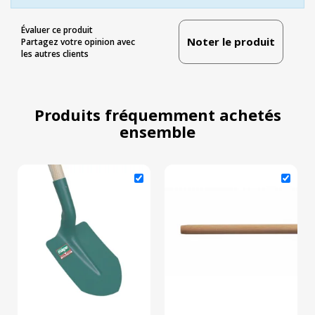
Évaluer ce produit
Noter le produit
Partagez votre opinion avec
les autres clients
Produits fréquemment achetés
ensemble