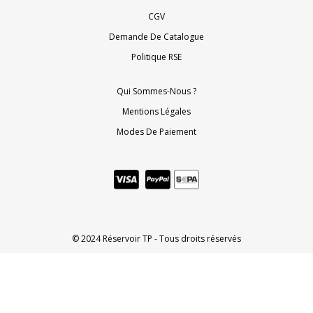
CGV
Demande De Catalogue
Politique RSE
Qui Sommes-Nous ?
Mentions Légales
Modes De Paiement
© 2024 Réservoir TP - Tous droits réservés