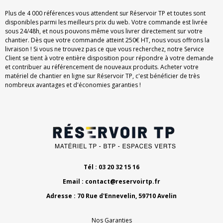
Plus de 4 000 références vous attendent sur Réservoir TP et toutes sont
disponibles parmi les meilleurs prix du web. Votre commande est livrée
sous 24/48h, et nous pouvons même vous livrer directement sur votre
chantier. Dès que votre commande atteint 250€ HT, nous vous offrons la
livraison ! Si vous ne trouvez pas ce que vous recherchez, notre Service
Client se tient à votre entière disposition pour répondre à votre demande
et contribuer au référencement de nouveaux produits. Acheter votre
matériel de chantier en ligne sur Réservoir TP, c'est bénéficier de très
nombreux avantages et d'économies garanties !
Tél : 03 20 32 15 16
Email :
contact@reservoirtp.fr
Adresse : 70 Rue d'Ennevelin, 59710 Avelin
Nos Garanties