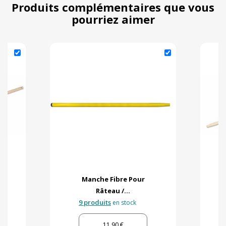
Produits complémentaires que vous
pourriez aimer
Manche Fibre Pour
Râteau /...
9 produits
en stock
11,90 €