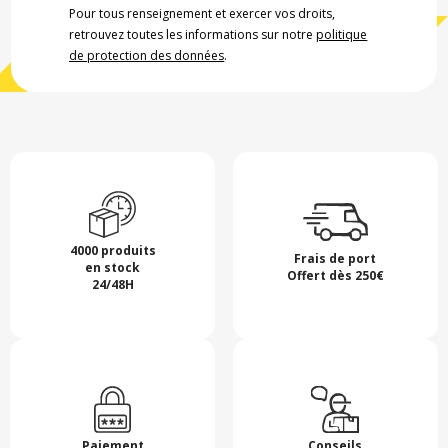
Pour tous renseignement et exercer vos droits,
retrouvez toutes les informations sur notre
politique
de protection des données
.
4000 produits
Frais de port
en stock
Offert dès 250€
24/48H
Paiement
Conseils