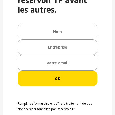
réservoir TP avant
les autres.
Remplir ce formulaire entraîne la traitement de vos
données personnelles par Réservoir TP