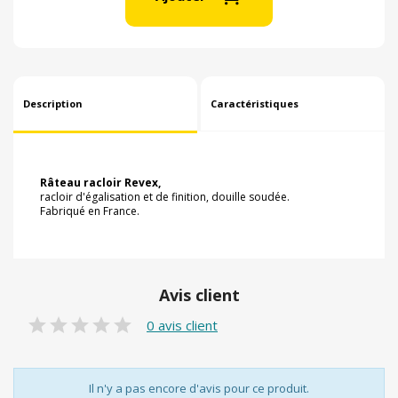
Description
Caractéristiques
Râteau racloir Revex,
racloir d'égalisation et de finition, douille soudée.
Fabriqué en France.
Avis client
0 avis client
Il n'y a pas encore d'avis pour ce produit.