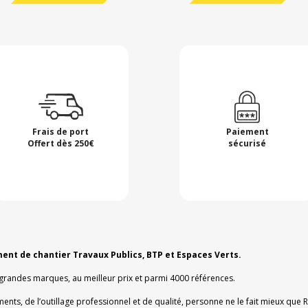
Frais de port
Paiement
Offert dès 250€
sécurisé
ment de chantier Travaux Publics, BTP et Espaces Verts.
 grandes marques, au meilleur prix et parmi 4000 références.
ments, de l’outillage professionnel et de qualité, personne ne le fait mieux que