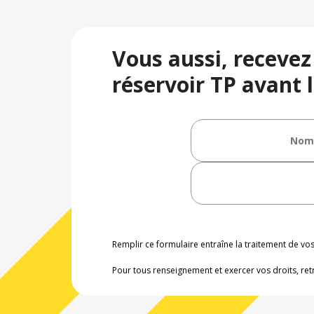
Vous aussi, recevez
réservoir TP avant l
Remplir ce formulaire entraîne la traitement de v
Pour tous renseignement et exercer vos droits, ret