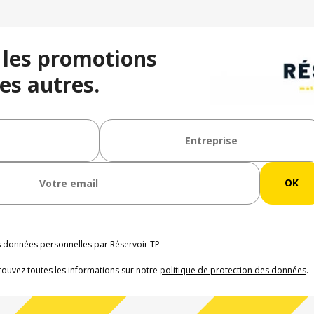
 les promotions
es autres.
os données personnelles par Réservoir TP
rouvez toutes les informations sur notre
politique de protection des données
.