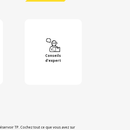
Conseils
d'expert
 Réservoir TP. Cochez tout ce que vous avez sur