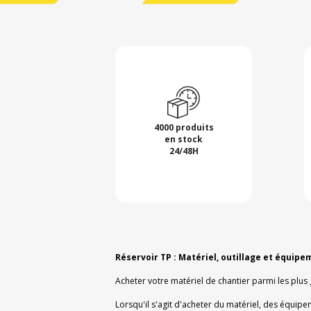
4000 produits
en stock
24/48H
Réservoir TP : Matériel, outillage et équipe
Acheter votre matériel de chantier parmi les plus
Lorsqu'il s'agit d'acheter du matériel, des équipe