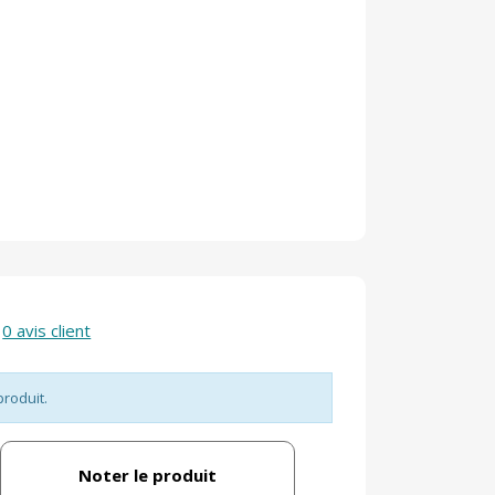
0 avis client
produit.
Noter le produit