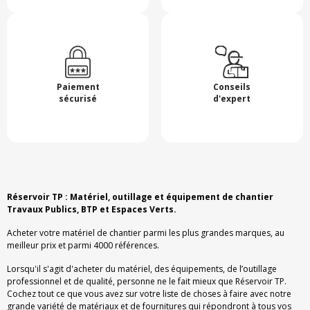
Paiement
Conseils
sécurisé
d'expert
Réservoir TP : Matériel, outillage et équipement de chantier
Travaux Publics, BTP et Espaces Verts.
Acheter votre matériel de chantier parmi les plus grandes marques, au
meilleur prix et parmi 4000 références.
Lorsqu'il s'agit d'acheter du matériel, des équipements, de l’outillage
professionnel et de qualité, personne ne le fait mieux que Réservoir TP.
Cochez tout ce que vous avez sur votre liste de choses à faire avec notre
grande variété de matériaux et de fournitures qui répondront à tous vos