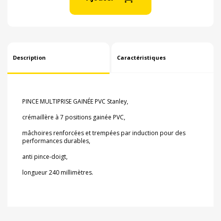
Description
Caractéristiques
PINCE MULTIPRISE GAINÉE PVC Stanley,
crémaillère à 7 positions gainée PVC,
mâchoires renforcées et trempées par induction pour des
performances durables,
anti pince-doigt,
longueur 240 millimètres.