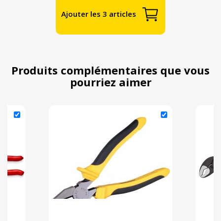
Ajouter les 3 articles
Produits complémentaires que vous
pourriez aimer