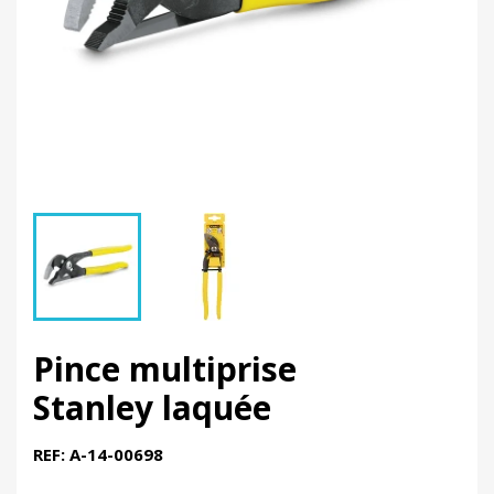
Pince multiprise
Stanley laquée
REF: A-14-00698