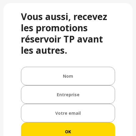
Vous aussi, recevez
les promotions
réservoir TP avant
les autres.