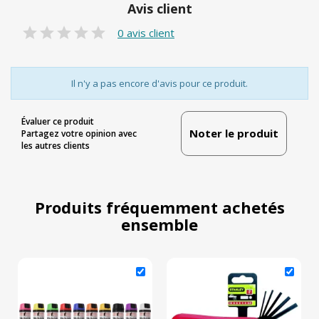
Avis client
0 avis client
Il n'y a pas encore d'avis pour ce produit.
Évaluer ce produit
Noter le produit
Partagez votre opinion avec
les autres clients
Produits fréquemment achetés
ensemble