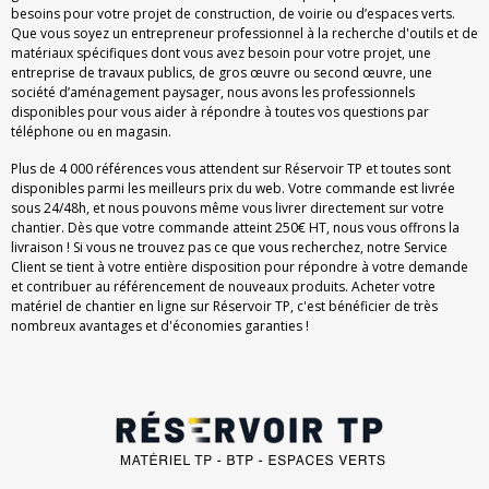
besoins pour votre projet de construction, de voirie ou d’espaces verts.
Que vous soyez un entrepreneur professionnel à la recherche d'outils et de
matériaux spécifiques dont vous avez besoin pour votre projet, une
entreprise de travaux publics, de gros œuvre ou second œuvre, une
société d’aménagement paysager, nous avons les professionnels
disponibles pour vous aider à répondre à toutes vos questions par
téléphone ou en magasin.
Plus de 4 000 références vous attendent sur Réservoir TP et toutes sont
disponibles parmi les meilleurs prix du web. Votre commande est livrée
sous 24/48h, et nous pouvons même vous livrer directement sur votre
chantier. Dès que votre commande atteint 250€ HT, nous vous offrons la
livraison ! Si vous ne trouvez pas ce que vous recherchez, notre Service
Client se tient à votre entière disposition pour répondre à votre demande
et contribuer au référencement de nouveaux produits. Acheter votre
matériel de chantier en ligne sur Réservoir TP, c'est bénéficier de très
nombreux avantages et d'économies garanties !