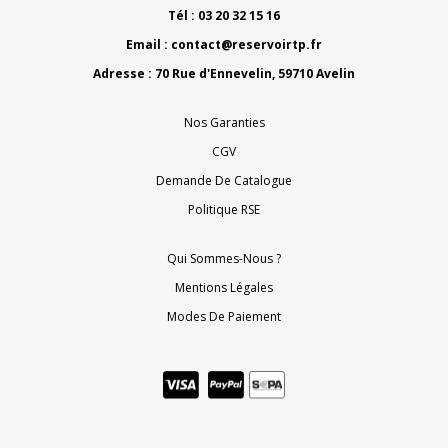
Tél : 03 20 32 15 16
Email :
contact@reservoirtp.fr
Adresse : 70 Rue d'Ennevelin, 59710 Avelin
Nos Garanties
CGV
Demande De Catalogue
Politique RSE
Qui Sommes-Nous ?
Mentions Légales
Modes De Paiement