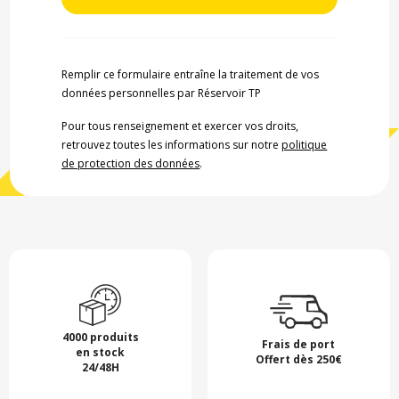
Remplir ce formulaire entraîne la traitement de vos
données personnelles par Réservoir TP
Pour tous renseignement et exercer vos droits,
retrouvez toutes les informations sur notre
politique
de protection des données
.
4000 produits
Frais de port
en stock
Offert dès 250€
24/48H