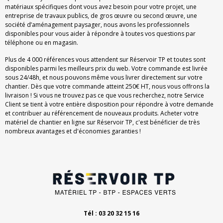
matériaux spécifiques dont vous avez besoin pour votre projet, une
entreprise de travaux publics, de gros œuvre ou second œuvre, une
société d’aménagement paysager, nous avons les professionnels
disponibles pour vous aider à répondre à toutes vos questions par
téléphone ou en magasin.
Plus de 4 000 références vous attendent sur Réservoir TP et toutes sont
disponibles parmi les meilleurs prix du web. Votre commande est livrée
sous 24/48h, et nous pouvons même vous livrer directement sur votre
chantier. Dès que votre commande atteint 250€ HT, nous vous offrons la
livraison ! Si vous ne trouvez pas ce que vous recherchez, notre Service
Client se tient à votre entière disposition pour répondre à votre demande
et contribuer au référencement de nouveaux produits. Acheter votre
matériel de chantier en ligne sur Réservoir TP, c'est bénéficier de très
nombreux avantages et d'économies garanties !
Tél : 03 20 32 15 16