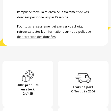
Remplir ce formulaire entraîne la traitement de vos
données personnelles par Réservoir TP
Pour tous renseignement et exercer vos droits,
retrouvez toutes les informations sur notre
politique
de protection des données
.
4000 produits
Frais de port
en stock
Offert dès 250€
24/48H