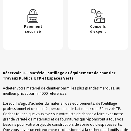
Paiement
Conseils
sécurisé
d'expert
Réservoir TP : Matériel, outillage et équipement de chantier
Travaux Publics, BTP et Espaces Verts.
Acheter votre matériel de chantier parmi les plus grandes marques, au
meilleur prix et parmi 4000 références.
Lorsqu'il s'agit d'acheter du matériel, des équipements, de l’outillage
professionnel et de qualité, personne ne le fait mieux que Réservoir TP.
Cochez tout ce que vous avez sur votre liste de choses à faire avec notre
grande variété de matériaux et de fournitures qui répondront à tous vos
besoins pour votre projet de construction, de voirie ou d’espaces verts.
Que vous soyez un entrepreneur professionnel à la recherche d'outils et de