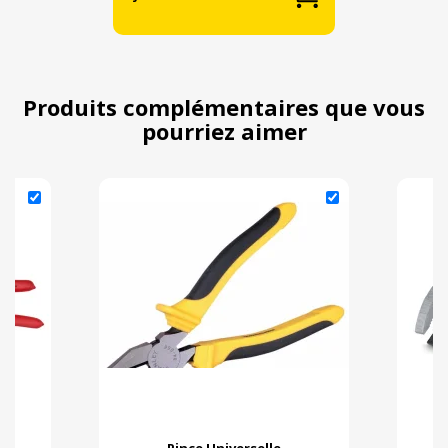
Produits complémentaires que vous
pourriez aimer