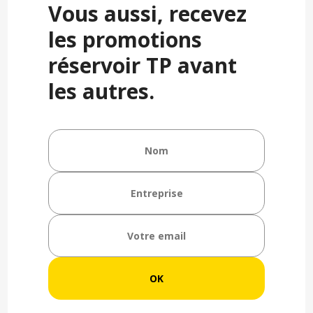
Vous aussi, recevez
les promotions
réservoir TP avant
les autres.