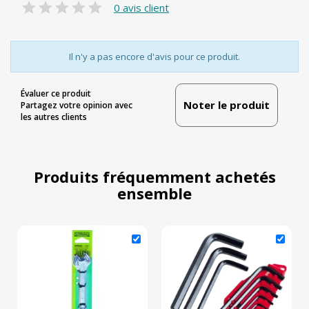
0 avis client
Il n'y a pas encore d'avis pour ce produit.
Évaluer ce produit
Noter le produit
Partagez votre opinion avec
les autres clients
Produits fréquemment achetés
ensemble