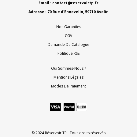
Email :
contact@reservoirtp.fr
Adresse : 70 Rue d'Ennevelin, 59710 Avelin
Nos Garanties
CGV
Demande De Catalogue
Politique RSE
Qui Sommes-Nous ?
Mentions Légales
Modes De Paiement
© 2024 Réservoir TP - Tous droits réservés