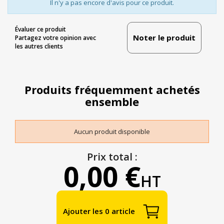
Il n'y a pas encore d'avis pour ce produit.
Évaluer ce produit
Noter le produit
Partagez votre opinion avec
les autres clients
Produits fréquemment achetés
ensemble
Aucun produit disponible
Prix total :
0,00 €
HT
Ajouter les 0 article