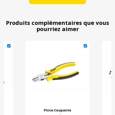
Produits complémentaires que vous
pourriez aimer
Pince Coupante