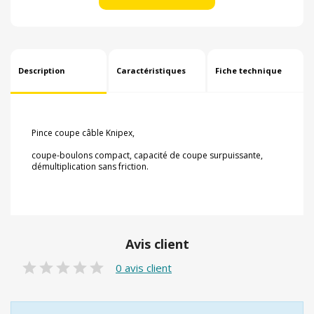
Description
Caractéristiques
Fiche technique
Pince coupe câble Knipex,
coupe-boulons compact, capacité de coupe surpuissante,
démultiplication sans friction.
Avis client
0 avis client