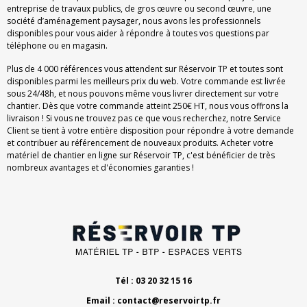
entreprise de travaux publics, de gros œuvre ou second œuvre, une
société d’aménagement paysager, nous avons les professionnels
disponibles pour vous aider à répondre à toutes vos questions par
téléphone ou en magasin.
Plus de 4 000 références vous attendent sur Réservoir TP et toutes sont
disponibles parmi les meilleurs prix du web. Votre commande est livrée
sous 24/48h, et nous pouvons même vous livrer directement sur votre
chantier. Dès que votre commande atteint 250€ HT, nous vous offrons la
livraison ! Si vous ne trouvez pas ce que vous recherchez, notre Service
Client se tient à votre entière disposition pour répondre à votre demande
et contribuer au référencement de nouveaux produits. Acheter votre
matériel de chantier en ligne sur Réservoir TP, c'est bénéficier de très
nombreux avantages et d'économies garanties !
Tél : 03 20 32 15 16
Email :
contact@reservoirtp.fr