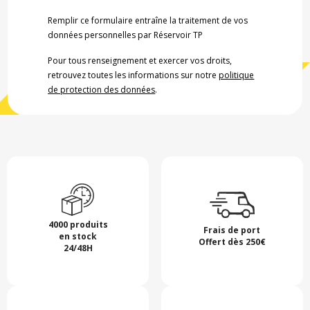
Remplir ce formulaire entraîne la traitement de vos
données personnelles par Réservoir TP
Pour tous renseignement et exercer vos droits,
retrouvez toutes les informations sur notre
politique
de protection des données
.
4000 produits
Frais de port
en stock
Offert dès 250€
24/48H