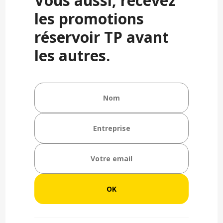
Vous aussi, recevez
les promotions
réservoir TP avant
les autres.