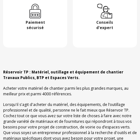
Paiement
Conseils
sécurisé
d'expert
Réservoir TP : Matériel, outillage et équipement de chantier
Travaux Publics, BTP et Espaces Verts.
Acheter votre matériel de chantier parmi les plus grandes marques, au
meilleur prix et parmi 4000 références.
Lorsqu'il s'agit d'acheter du matériel, des équipements, de l’outillage
professionnel et de qualité, personne ne le fait mieux que Réservoir TP.
Cochez tout ce que vous avez sur votre liste de choses à faire avec notre
grande variété de matériaux et de fournitures qui répondront à tous vos
besoins pour votre projet de construction, de voirie ou d’espaces verts.
Que vous soyez un entrepreneur professionnel à la recherche d'outils et de
matériaux spécifiques dont vous avez besoin pour votre projet, une