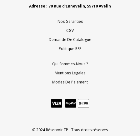
Adresse : 70 Rue d'Ennevelin, 59710 Avelin
Nos Garanties
CGV
Demande De Catalogue
Politique RSE
Qui Sommes-Nous ?
Mentions Légales
Modes De Paiement
© 2024 Réservoir TP - Tous droits réservés