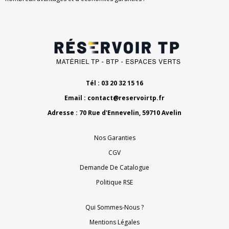
Tél : 03 20 32 15 16
Email :
contact@reservoirtp.fr
Adresse : 70 Rue d'Ennevelin, 59710 Avelin
Nos Garanties
CGV
Demande De Catalogue
Politique RSE
Qui Sommes-Nous ?
Mentions Légales