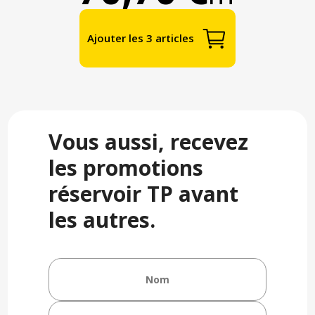
Ajouter les 3 articles
Vous aussi, recevez
les promotions
réservoir TP avant
les autres.