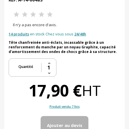
Il n'y a pas encore d'avis.
14 produits
en stock Chez vous sous
24/48h
Tête chanfreinée anti-éclats, incassable grâce à un
renforcement du manche par un noyau Graphite, capacité
d'amortissement des ondes de chocs grâce à sa structure.
Quantité
17,90 €
HT
Produit vendu 7 fois
Ajouter au devis