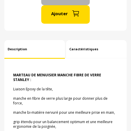
Ajouter
Description
Caractéristiques
MARTEAU DE MENUISIER MANCHE FIBRE DE VERRE
STANLEY :
Liaison Epoxy de la tête,
manche en fibre de verre plus large pour donner plus de
force,
manche bi-matière nervuré pour une meilleure prise en main,
grip étendu pour un balancement optimum et une meilleure
ergonomie de la poignée,