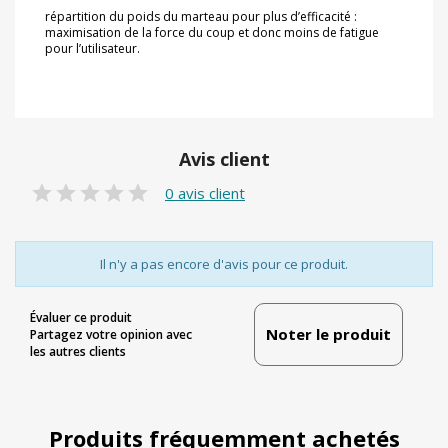
répartition du poids du marteau pour plus d’efficacité :
maximisation de la force du coup et donc moins de fatigue
pour l’utilisateur.
Avis client
0 avis client
Il n'y a pas encore d'avis pour ce produit.
Évaluer ce produit
Noter le produit
Partagez votre opinion avec
les autres clients
Produits fréquemment achetés