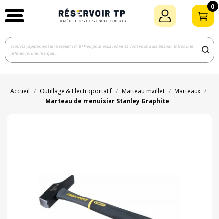
0
Accueil
Outillage & Electroportatif
Marteau maillet
Marteaux
Marteau de menuisier Stanley Graphite