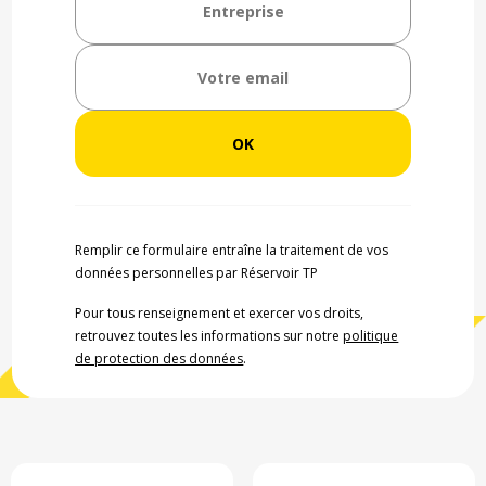
Remplir ce formulaire entraîne la traitement de vos
données personnelles par Réservoir TP
Pour tous renseignement et exercer vos droits,
retrouvez toutes les informations sur notre
politique
de protection des données
.