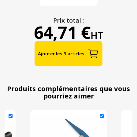
Prix total :
64,71 €
HT
Ajouter les 3 articles
Produits complémentaires que vous
pourriez aimer