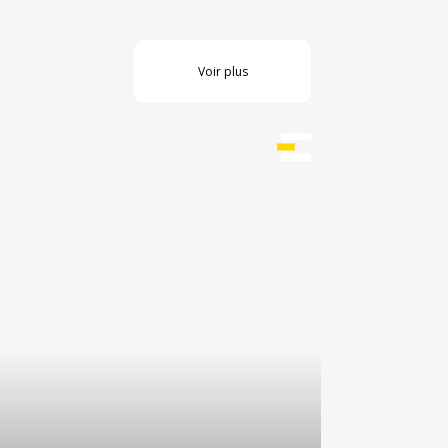
Voir plus