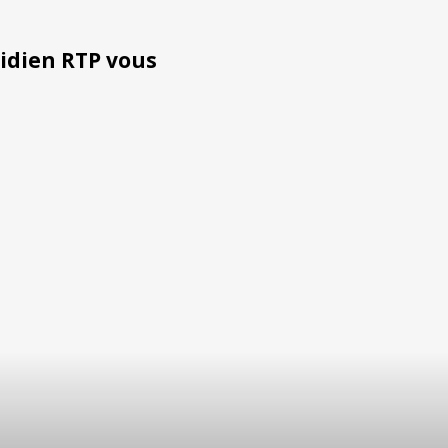
tidien RTP vous