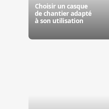
Choisir un casque
de chantier adapté
à son utilisation