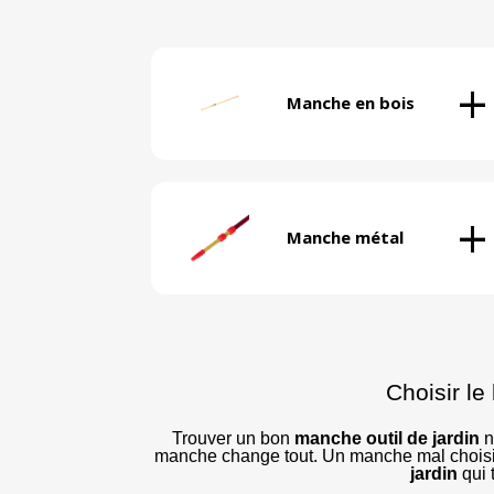
+
Manche en bois
+
Manche métal
Choisir le
Trouver un bon
manche outil de jardin
n
manche change tout. Un manche mal choisi,
jardin
qui 