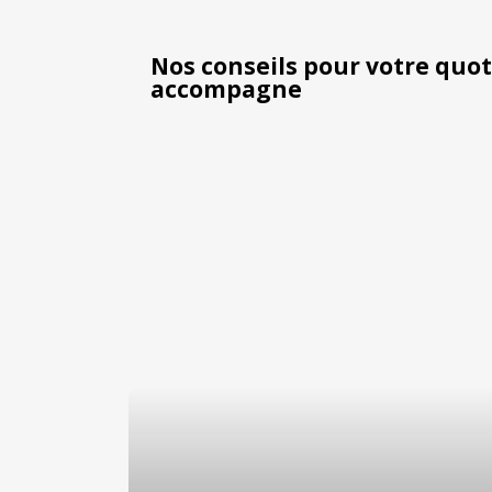
Nos conseils pour votre quo
accompagne