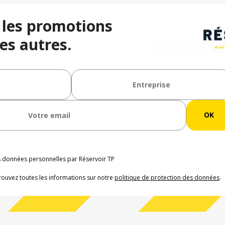
 les promotions
es autres.
os données personnelles par Réservoir TP
rouvez toutes les informations sur notre
politique de protection des données
.