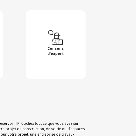
Conseils
d'expert
 Réservoir TP. Cochez tout ce que vous avez sur
tre projet de construction, de voirie ou d’espaces
our votre projet, une entreprise de travaux