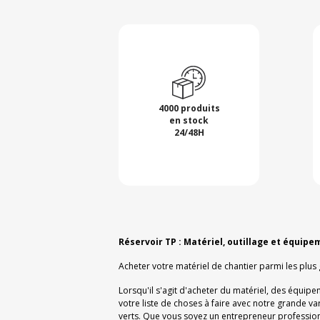
4000 produits
en stock
24/48H
Réservoir TP : Matériel, outillage et équipe
Acheter votre matériel de chantier parmi les plus
Lorsqu'il s'agit d'acheter du matériel, des équipe
votre liste de choses à faire avec notre grande v
verts. Que vous soyez un entrepreneur professionn