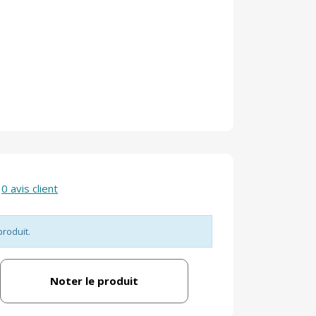
0 avis client
produit.
Noter le produit