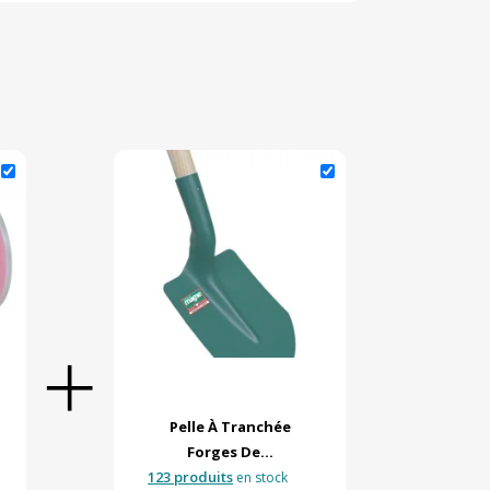
Pelle À Tranchée
Forges De...
123 produits
en stock