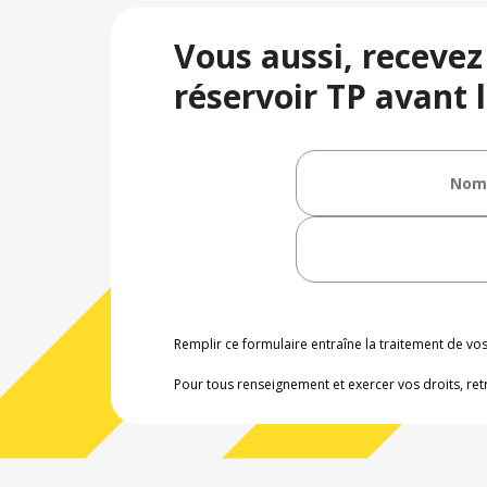
Vous aussi, recevez
réservoir TP avant l
Remplir ce formulaire entraîne la traitement de v
Pour tous renseignement et exercer vos droits, ret