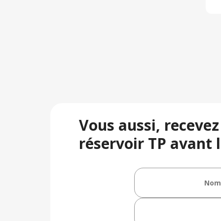
Vous aussi, recevez
réservoir TP avant l