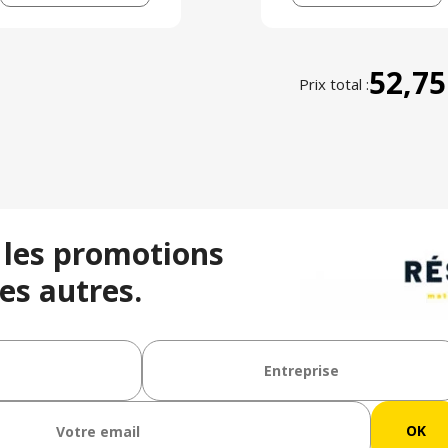
52,75
Prix total :
 les promotions
es autres.