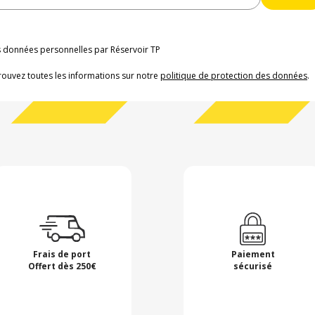
os données personnelles par Réservoir TP
rouvez toutes les informations sur notre
politique de protection des données
.
Frais de port
Paiement
Offert dès 250€
sécurisé