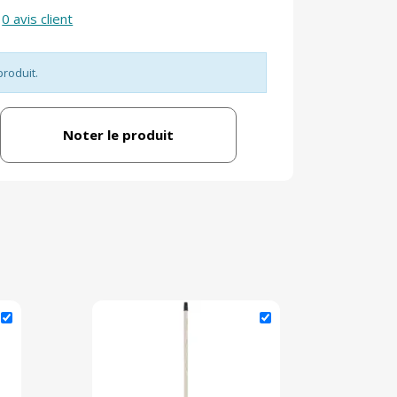
0 avis client
produit.
Noter le produit