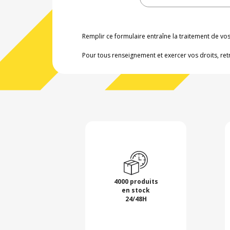
Remplir ce formulaire entraîne la traitement de v
Pour tous renseignement et exercer vos droits, ret
4000 produits
en stock
24/48H