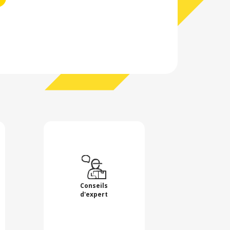
Conseils
d'expert