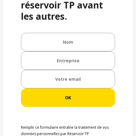
réservoir TP avant
les autres.
Remplir ce formulaire entraîne la traitement de vos
données personnelles par Réservoir TP