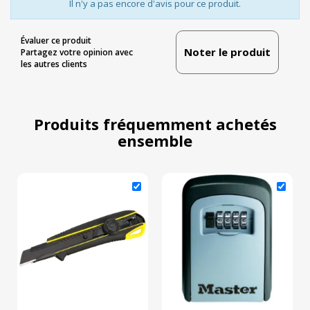
Il n'y a pas encore d'avis pour ce produit.
Évaluer ce produit
Noter le produit
Partagez votre opinion avec
les autres clients
Produits fréquemment achetés
ensemble