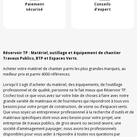
Paiement
Conseils
sécurisé
d'expert
Réservoir TP : Matériel, outillage et équipement de chantier
Travaux Publics, BTP et Espaces Verts.
Acheter votre matériel de chantier parmi les plus grandes marques, au
meilleur prix et parmi 4000 références.
Lorsqu'il s'agit d'acheter du matériel, des équipements, de l’outillage
professionnel et de qualité, personne ne le fait mieux que Réservoir TP.
Cochez tout ce que vous avez sur votre liste de choses à faire avec notre
grande variété de matériaux et de fournitures qui répondront à tous vos
besoins pour votre projet de construction, de voirie ou d’espaces verts.
Que vous soyez un entrepreneur professionnel à la recherche d'outils et de
matériaux spécifiques dont vous avez besoin pour votre projet, une
entreprise de travaux publics, de gros œuvre ou second œuvre, une
société d’aménagement paysager, nous avons les professionnels
disponibles pour vous aider à répondre à toutes vos questions par