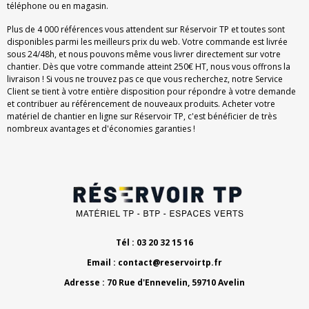
téléphone ou en magasin.
Plus de 4 000 références vous attendent sur Réservoir TP et toutes sont
disponibles parmi les meilleurs prix du web. Votre commande est livrée
sous 24/48h, et nous pouvons même vous livrer directement sur votre
chantier. Dès que votre commande atteint 250€ HT, nous vous offrons la
livraison ! Si vous ne trouvez pas ce que vous recherchez, notre Service
Client se tient à votre entière disposition pour répondre à votre demande
et contribuer au référencement de nouveaux produits. Acheter votre
matériel de chantier en ligne sur Réservoir TP, c'est bénéficier de très
nombreux avantages et d'économies garanties !
Tél : 03 20 32 15 16
Email :
contact@reservoirtp.fr
Adresse : 70 Rue d'Ennevelin, 59710 Avelin