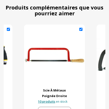
Produits complémentaires que vous
pourriez aimer
Scie À Métaux
Poignée Droite
10 produits
en stock