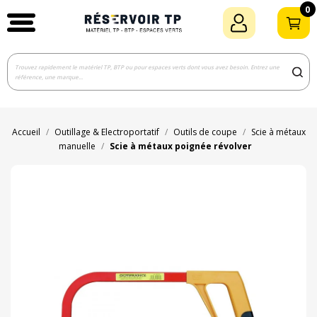
0
Accueil
Outillage & Electroportatif
Outils de coupe
Scie à métaux
manuelle
Scie à métaux poignée révolver