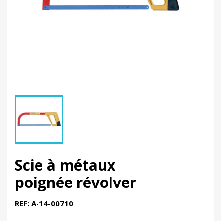
Scie à métaux
poignée révolver
REF: A-14-00710