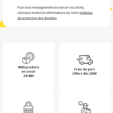
Pour tous renseignement et exercer vos droits,
retrouvez toutes les informations sur notre
politique
de protection des données
.
4000 produits
Frais de port
en stock
Offert dès 250€
24/48H