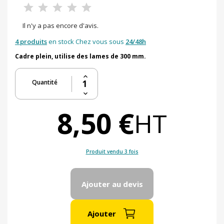
Il n'y a pas encore d'avis.
4 produits
en stock Chez vous sous
24/48h
Cadre plein, utilise des lames de 300 mm.
Quantité
8,50 €
HT
Produit vendu 3 fois
Ajouter au devis
Ajouter