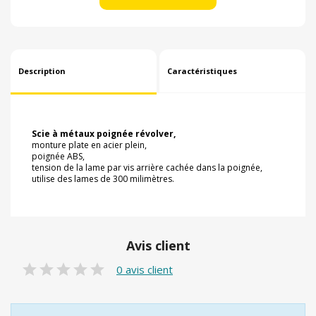
Description
Caractéristiques
Scie à métaux poignée révolver,
monture plate en acier plein,
poignée ABS,
tension de la lame par vis arrière cachée dans la poignée,
utilise des lames de 300 milimètres.
Avis client
0 avis client