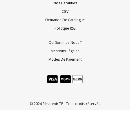
Nos Garanties
CGV
Demande De Catalogue
Politique RSE
Qui Sommes-Nous ?
Mentions Légales
Modes De Paiement
© 2024 Réservoir TP - Tous droits réservés