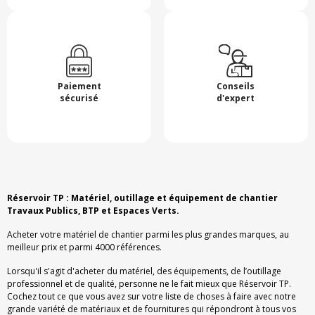
Paiement
Conseils
sécurisé
d'expert
Réservoir TP : Matériel, outillage et équipement de chantier
Travaux Publics, BTP et Espaces Verts.
Acheter votre matériel de chantier parmi les plus grandes marques, au
meilleur prix et parmi 4000 références.
Lorsqu'il s'agit d'acheter du matériel, des équipements, de l’outillage
professionnel et de qualité, personne ne le fait mieux que Réservoir TP.
Cochez tout ce que vous avez sur votre liste de choses à faire avec notre
grande variété de matériaux et de fournitures qui répondront à tous vos