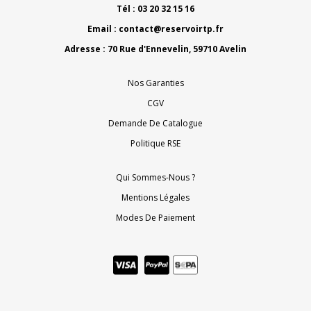
Tél : 03 20 32 15 16
Email :
contact@reservoirtp.fr
Adresse : 70 Rue d'Ennevelin, 59710 Avelin
Nos Garanties
CGV
Demande De Catalogue
Politique RSE
Qui Sommes-Nous ?
Mentions Légales
Modes De Paiement