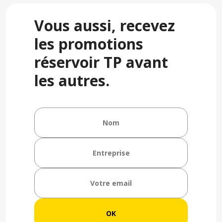
Vous aussi, recevez
les promotions
réservoir TP avant
les autres.