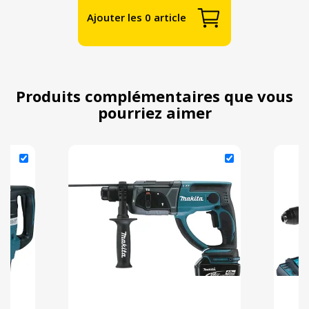
Ajouter les 0 article
Produits complémentaires que vous
pourriez aimer