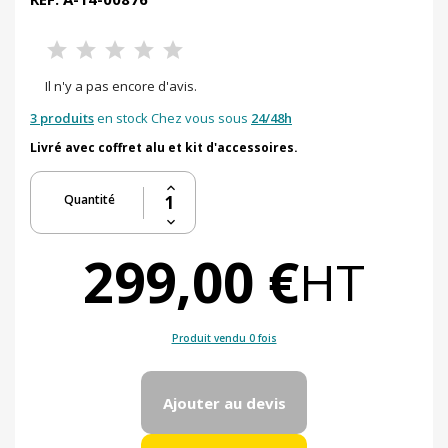
Il n'y a pas encore d'avis.
3 produits
en stock Chez vous sous
24/48h
Livré avec coffret alu et kit d'accessoires.
Quantité
299,00 €
HT
Produit vendu 0 fois
Ajouter au devis