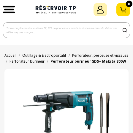
0
Accueil
Outillage & Electroportatif
Perforateur, perceuse et visseuse
Perforateur burineur
Perforateur burineur SDS+ Makita 800W