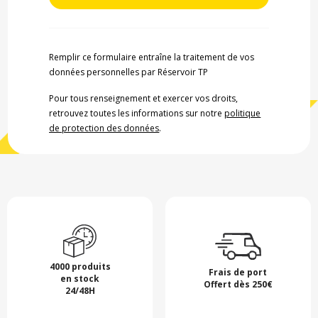
Remplir ce formulaire entraîne la traitement de vos
données personnelles par Réservoir TP
Pour tous renseignement et exercer vos droits,
retrouvez toutes les informations sur notre
politique
de protection des données
.
4000 produits
Frais de port
en stock
Offert dès 250€
24/48H