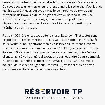
besoins pour votre projet de construction, de voirie ou d’espaces verts.
Que vous soyez un entrepreneur professionnel à la recherche d'outils et de
matériaux spécifiques dont vous avez besoin pour votre projet, une
entreprise de travaux publics, de gros œuvre ou second œuvre, une
société d’aménagement paysager, nous avons les professionnels
disponibles pour vous aider à répondre à toutes vos questions par
téléphone ou en magasin.
Plus de 4 000 références vous attendent sur Réservoir TP et toutes sont
disponibles parmi les meilleurs prix du web. Votre commande est livrée
sous 24/48h, et nous pouvons même vous livrer directement sur votre
chantier. Dès que votre commande atteint 250€ HT, nous vous offrons la
livraison ! Si vous ne trouvez pas ce que vous recherchez, notre Service
Client se tient à votre entière disposition pour répondre à votre demande
et contribuer au référencement de nouveaux produits. Acheter votre
matériel de chantier en ligne sur Réservoir TP, c'est bénéficier de très
nombreux avantages et d'économies garanties !