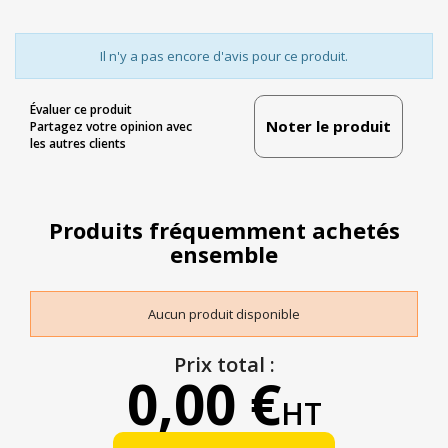
Il n'y a pas encore d'avis pour ce produit.
Évaluer ce produit
Noter le produit
Partagez votre opinion avec
les autres clients
Produits fréquemment achetés
ensemble
Aucun produit disponible
Prix total :
0,00 €
HT