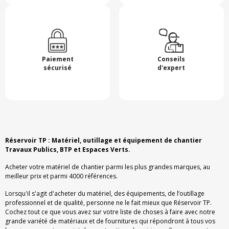
Paiement
Conseils
sécurisé
d'expert
Réservoir TP : Matériel, outillage et équipement de chantier
Travaux Publics, BTP et Espaces Verts.
Acheter votre matériel de chantier parmi les plus grandes marques, au
meilleur prix et parmi 4000 références.
Lorsqu'il s'agit d'acheter du matériel, des équipements, de l’outillage
professionnel et de qualité, personne ne le fait mieux que Réservoir TP.
Cochez tout ce que vous avez sur votre liste de choses à faire avec notre
grande variété de matériaux et de fournitures qui répondront à tous vos