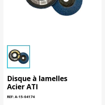
Disque à lamelles
Acier ATI
REF: A-15-04174