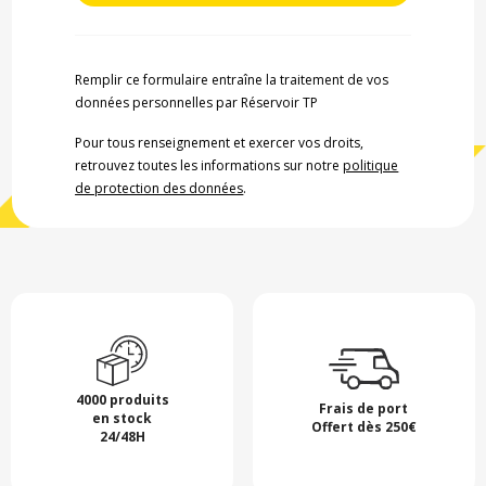
Remplir ce formulaire entraîne la traitement de vos
données personnelles par Réservoir TP
Pour tous renseignement et exercer vos droits,
retrouvez toutes les informations sur notre
politique
de protection des données
.
4000 produits
Frais de port
en stock
Offert dès 250€
24/48H