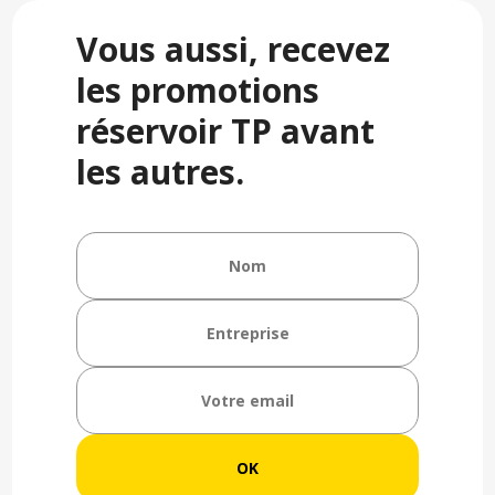
Vous aussi, recevez
les promotions
réservoir TP avant
les autres.