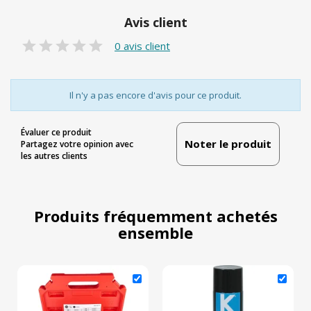
Avis client
0 avis client
Il n'y a pas encore d'avis pour ce produit.
Évaluer ce produit
Noter le produit
Partagez votre opinion avec
les autres clients
Produits fréquemment achetés
ensemble