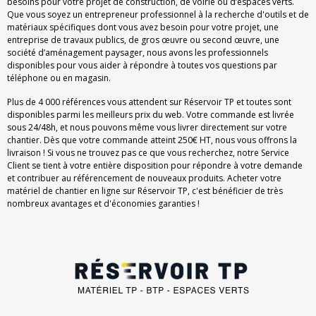
besoins pour votre projet de construction, de voirie ou d’espaces verts.
Que vous soyez un entrepreneur professionnel à la recherche d'outils et de
matériaux spécifiques dont vous avez besoin pour votre projet, une
entreprise de travaux publics, de gros œuvre ou second œuvre, une
société d’aménagement paysager, nous avons les professionnels
disponibles pour vous aider à répondre à toutes vos questions par
téléphone ou en magasin.
Plus de 4 000 références vous attendent sur Réservoir TP et toutes sont
disponibles parmi les meilleurs prix du web. Votre commande est livrée
sous 24/48h, et nous pouvons même vous livrer directement sur votre
chantier. Dès que votre commande atteint 250€ HT, nous vous offrons la
livraison ! Si vous ne trouvez pas ce que vous recherchez, notre Service
Client se tient à votre entière disposition pour répondre à votre demande
et contribuer au référencement de nouveaux produits. Acheter votre
matériel de chantier en ligne sur Réservoir TP, c'est bénéficier de très
nombreux avantages et d'économies garanties !