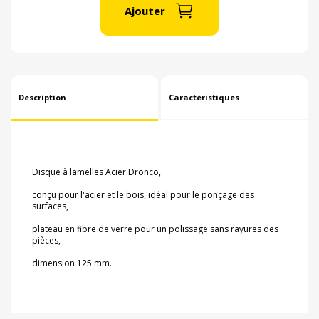
Ajouter
Description
Caractéristiques
Disque à lamelles Acier Dronco,
conçu pour l'acier et le bois, idéal pour le ponçage des
surfaces,
plateau en fibre de verre pour un polissage sans rayures des
pièces,
dimension 125 mm.