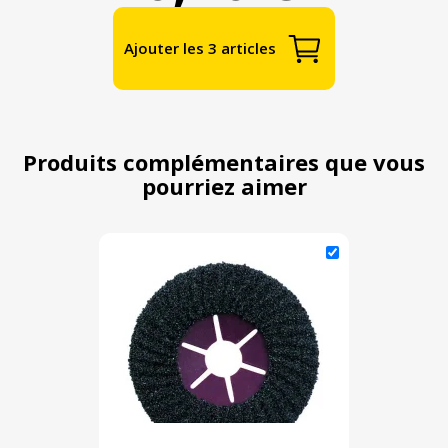
Ajouter les 3 articles
Produits complémentaires que vous
pourriez aimer