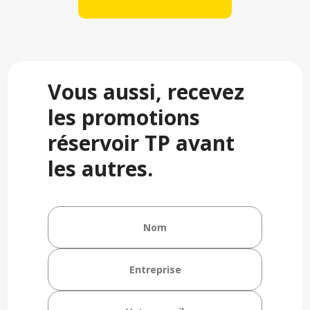
Vous aussi, recevez
les promotions
réservoir TP avant
les autres.