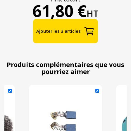
61,80 €
HT
Ajouter les 3 articles
Produits complémentaires que vous
pourriez aimer