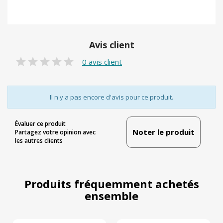
Avis client
0 avis client
Il n'y a pas encore d'avis pour ce produit.
Évaluer ce produit
Noter le produit
Partagez votre opinion avec
les autres clients
Produits fréquemment achetés
ensemble