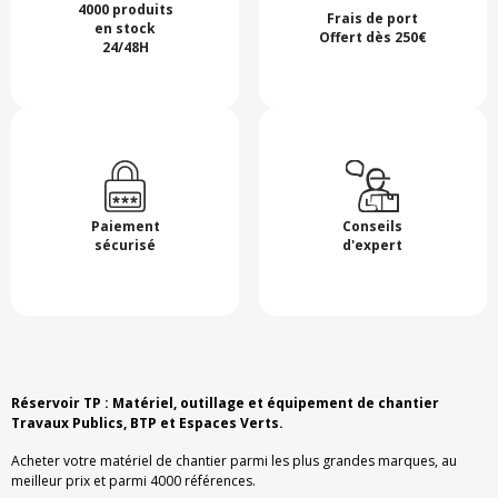
4000 produits
Frais de port
en stock
Offert dès 250€
24/48H
Paiement
Conseils
sécurisé
d'expert
Réservoir TP : Matériel, outillage et équipement de chantier
Travaux Publics, BTP et Espaces Verts.
Acheter votre matériel de chantier parmi les plus grandes marques, au
meilleur prix et parmi 4000 références.