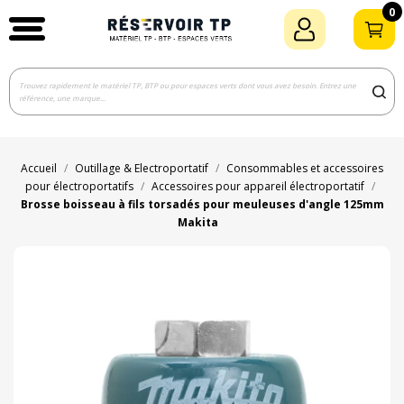
0
Accueil
Outillage & Electroportatif
Consommables et accessoires
pour électroportatifs
Accessoires pour appareil électroportatif
Brosse boisseau à fils torsadés pour meuleuses d'angle 125mm
Makita