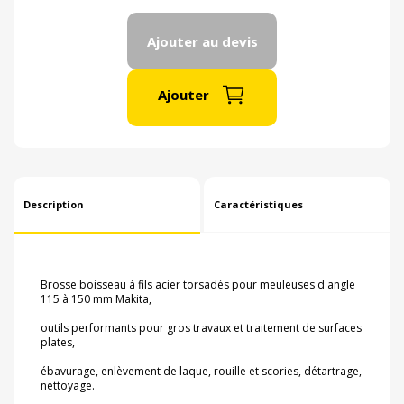
Ajouter au devis
Ajouter
Description
Caractéristiques
Brosse boisseau à fils acier torsadés pour meuleuses d'angle
115 à 150 mm Makita,
outils performants pour gros travaux et traitement de surfaces
plates,
ébavurage, enlèvement de laque, rouille et scories, détartrage,
nettoyage.