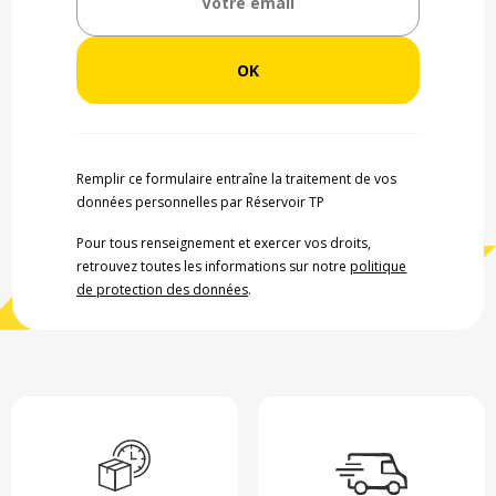
Remplir ce formulaire entraîne la traitement de vos
données personnelles par Réservoir TP
Pour tous renseignement et exercer vos droits,
retrouvez toutes les informations sur notre
politique
de protection des données
.