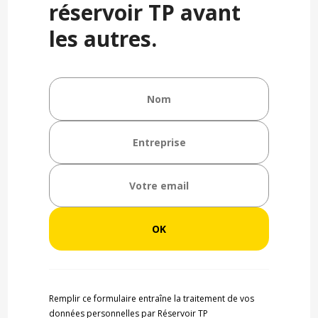
réservoir TP avant
les autres.
Remplir ce formulaire entraîne la traitement de vos
données personnelles par Réservoir TP