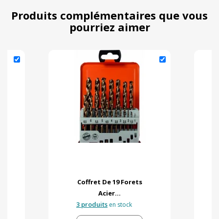
Produits complémentaires que vous
pourriez aimer
Coffret De 19 Forets
Acier...
3 produits
en stock