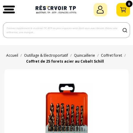
0
Accueil
Outillage & Electroportatif
Quincaillerie
Coffret foret
Coffret de 25 forets acier au Cobalt Schill