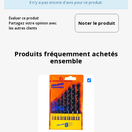
Il n'y a pas encore d'avis pour ce produit.
Évaluer ce produit
Noter le produit
Partagez votre opinion avec
les autres clients
Produits fréquemment achetés
ensemble