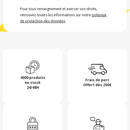
Pour tous renseignement et exercer vos droits,
retrouvez toutes les informations sur notre
politique
de protection des données
.
4000 produits
Frais de port
en stock
Offert dès 250€
24/48H