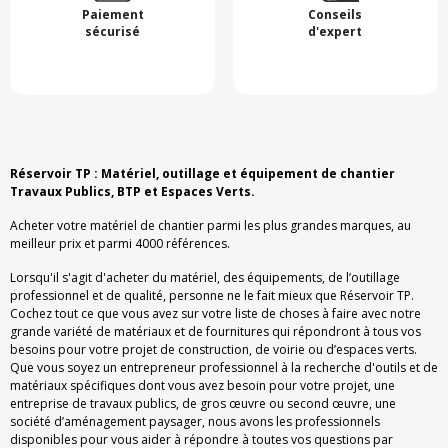
Paiement
Conseils
sécurisé
d'expert
Réservoir TP : Matériel, outillage et équipement de chantier
Travaux Publics, BTP et Espaces Verts.
Acheter votre matériel de chantier parmi les plus grandes marques, au
meilleur prix et parmi 4000 références.
Lorsqu'il s'agit d'acheter du matériel, des équipements, de l’outillage
professionnel et de qualité, personne ne le fait mieux que Réservoir TP.
Cochez tout ce que vous avez sur votre liste de choses à faire avec notre
grande variété de matériaux et de fournitures qui répondront à tous vos
besoins pour votre projet de construction, de voirie ou d’espaces verts.
Que vous soyez un entrepreneur professionnel à la recherche d'outils et de
matériaux spécifiques dont vous avez besoin pour votre projet, une
entreprise de travaux publics, de gros œuvre ou second œuvre, une
société d’aménagement paysager, nous avons les professionnels
disponibles pour vous aider à répondre à toutes vos questions par