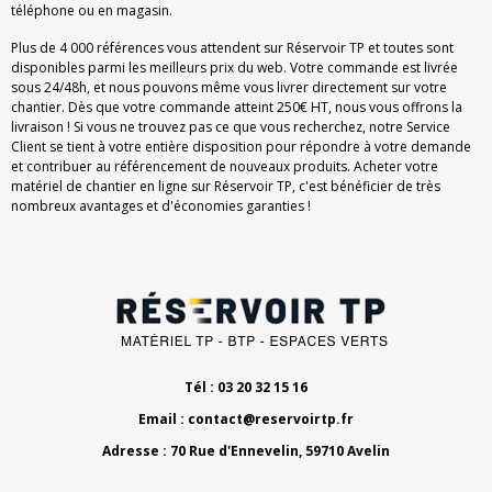
téléphone ou en magasin.
Plus de 4 000 références vous attendent sur Réservoir TP et toutes sont
disponibles parmi les meilleurs prix du web. Votre commande est livrée
sous 24/48h, et nous pouvons même vous livrer directement sur votre
chantier. Dès que votre commande atteint 250€ HT, nous vous offrons la
livraison ! Si vous ne trouvez pas ce que vous recherchez, notre Service
Client se tient à votre entière disposition pour répondre à votre demande
et contribuer au référencement de nouveaux produits. Acheter votre
matériel de chantier en ligne sur Réservoir TP, c'est bénéficier de très
nombreux avantages et d'économies garanties !
Tél : 03 20 32 15 16
Email :
contact@reservoirtp.fr
Adresse : 70 Rue d'Ennevelin, 59710 Avelin