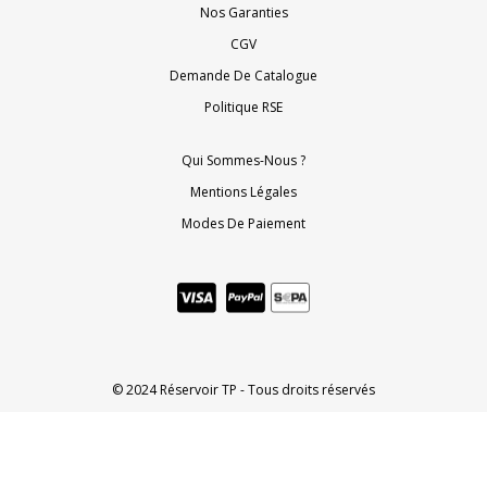
Nos Garanties
CGV
Demande De Catalogue
Politique RSE
Qui Sommes-Nous ?
Mentions Légales
Modes De Paiement
© 2024 Réservoir TP - Tous droits réservés