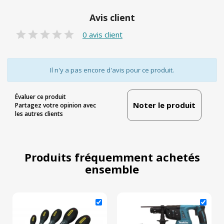
Avis client
0 avis client
Il n'y a pas encore d'avis pour ce produit.
Évaluer ce produit
Noter le produit
Partagez votre opinion avec
les autres clients
Produits fréquemment achetés
ensemble