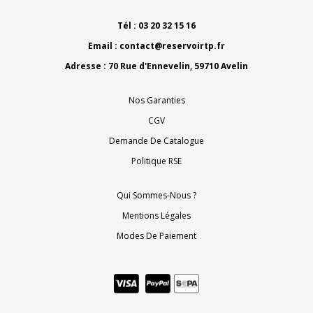
Tél : 03 20 32 15 16
Email :
contact@reservoirtp.fr
Adresse : 70 Rue d'Ennevelin, 59710 Avelin
Nos Garanties
CGV
Demande De Catalogue
Politique RSE
Qui Sommes-Nous ?
Mentions Légales
Modes De Paiement