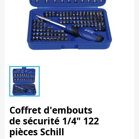
Coffret d'embouts
de sécurité 1/4" 122
pièces Schill