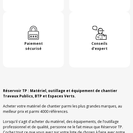
Paiement
Conseils
sécurisé
d'expert
Réservoir TP : Matériel, outillage et équipement de chantier
Travaux Publics, BTP et Espaces Verts.
Acheter votre matériel de chantier parmi les plus grandes marques, au
meilleur prix et parmi 4000 références.
Lorsqu'il s'agit d'acheter du matériel, des équipements, de l’outillage
professionnel et de qualité, personne ne le fait mieux que Réservoir TP.
Cochez tout ce que vous avez sur votre liste de choses à faire avec notre