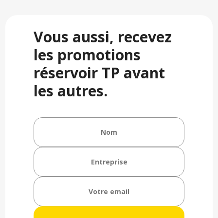
Vous aussi, recevez
les promotions
réservoir TP avant
les autres.