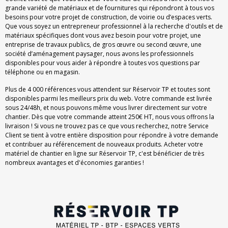
grande variété de matériaux et de fournitures qui répondront à tous vos
besoins pour votre projet de construction, de voirie ou d’espaces verts.
Que vous soyez un entrepreneur professionnel à la recherche d'outils et de
matériaux spécifiques dont vous avez besoin pour votre projet, une
entreprise de travaux publics, de gros œuvre ou second œuvre, une
société d’aménagement paysager, nous avons les professionnels
disponibles pour vous aider à répondre à toutes vos questions par
téléphone ou en magasin.
Plus de 4 000 références vous attendent sur Réservoir TP et toutes sont
disponibles parmi les meilleurs prix du web. Votre commande est livrée
sous 24/48h, et nous pouvons même vous livrer directement sur votre
chantier. Dès que votre commande atteint 250€ HT, nous vous offrons la
livraison ! Si vous ne trouvez pas ce que vous recherchez, notre Service
Client se tient à votre entière disposition pour répondre à votre demande
et contribuer au référencement de nouveaux produits. Acheter votre
matériel de chantier en ligne sur Réservoir TP, c'est bénéficier de très
nombreux avantages et d'économies garanties !