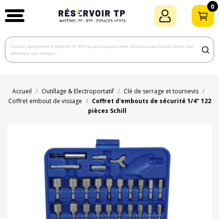
0
Accueil
Outillage & Electroportatif
Clé de serrage et tournevis
Coffret embout de vissage
Coffret d'embouts de sécurité 1/4" 122
pièces Schill