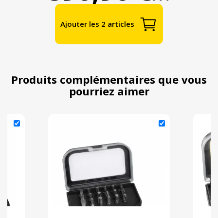
Ajouter les 2 articles
Produits complémentaires que vous
pourriez aimer