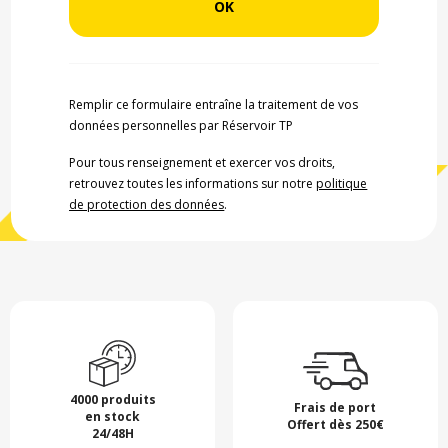
Remplir ce formulaire entraîne la traitement de vos
données personnelles par Réservoir TP
Pour tous renseignement et exercer vos droits,
retrouvez toutes les informations sur notre
politique
de protection des données
.
4000 produits
Frais de port
en stock
Offert dès 250€
24/48H