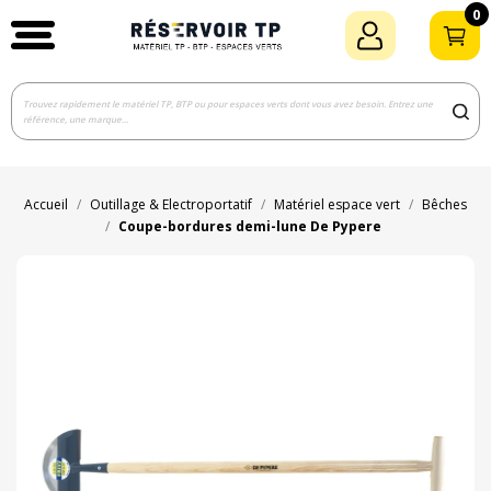
0
Accueil
Outillage & Electroportatif
Matériel espace vert
Bêches
Coupe-bordures demi-lune De Pypere