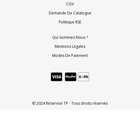
CGV
Demande De Catalogue
Politique RSE
Qui Sommes-Nous ?
Mentions Légales
Modes De Paiement
© 2024 Réservoir TP - Tous droits réservés