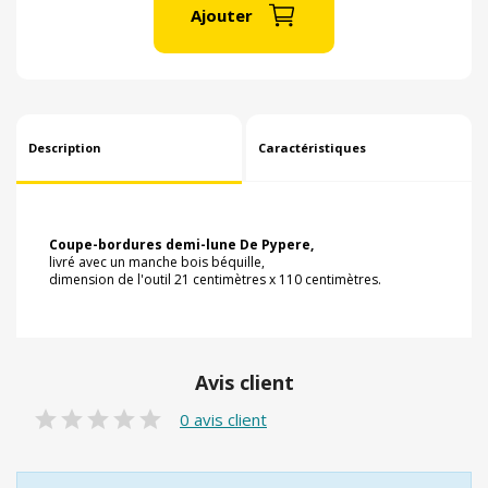
Ajouter
Description
Caractéristiques
Coupe-bordures demi-lune De Pypere,
livré avec un manche bois béquille,
dimension de l'outil 21 centimètres x 110 centimètres.
Avis client
0 avis client