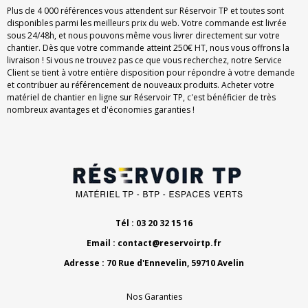
Plus de 4 000 références vous attendent sur Réservoir TP et toutes sont
disponibles parmi les meilleurs prix du web. Votre commande est livrée
sous 24/48h, et nous pouvons même vous livrer directement sur votre
chantier. Dès que votre commande atteint 250€ HT, nous vous offrons la
livraison ! Si vous ne trouvez pas ce que vous recherchez, notre Service
Client se tient à votre entière disposition pour répondre à votre demande
et contribuer au référencement de nouveaux produits. Acheter votre
matériel de chantier en ligne sur Réservoir TP, c'est bénéficier de très
nombreux avantages et d'économies garanties !
Tél : 03 20 32 15 16
Email :
contact@reservoirtp.fr
Adresse : 70 Rue d'Ennevelin, 59710 Avelin
Nos Garanties