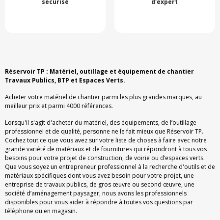
sécurisé
d'expert
Réservoir TP : Matériel, outillage et équipement de chantier
Travaux Publics, BTP et Espaces Verts.
Acheter votre matériel de chantier parmi les plus grandes marques, au
meilleur prix et parmi 4000 références.
Lorsqu'il s'agit d'acheter du matériel, des équipements, de l’outillage
professionnel et de qualité, personne ne le fait mieux que Réservoir TP.
Cochez tout ce que vous avez sur votre liste de choses à faire avec notre
grande variété de matériaux et de fournitures qui répondront à tous vos
besoins pour votre projet de construction, de voirie ou d’espaces verts.
Que vous soyez un entrepreneur professionnel à la recherche d'outils et de
matériaux spécifiques dont vous avez besoin pour votre projet, une
entreprise de travaux publics, de gros œuvre ou second œuvre, une
société d’aménagement paysager, nous avons les professionnels
disponibles pour vous aider à répondre à toutes vos questions par
téléphone ou en magasin.