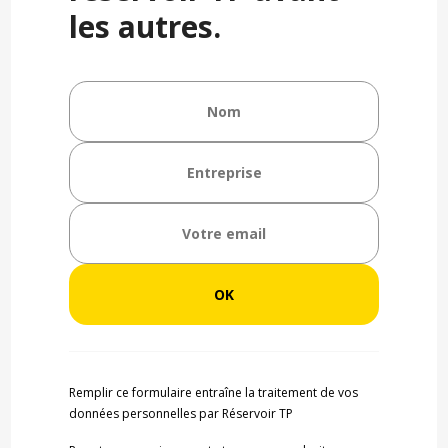
les autres.
Remplir ce formulaire entraîne la traitement de vos
données personnelles par Réservoir TP