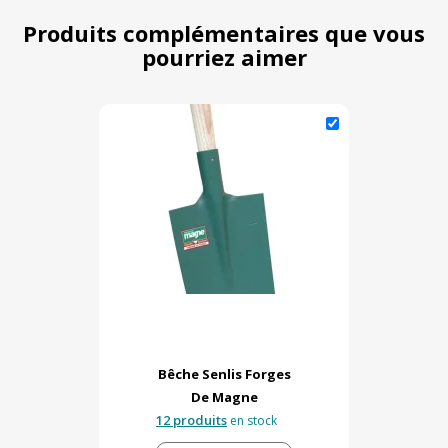
Produits complémentaires que vous
pourriez aimer
Bêche Senlis Forges
De Magne
12 produits
en stock