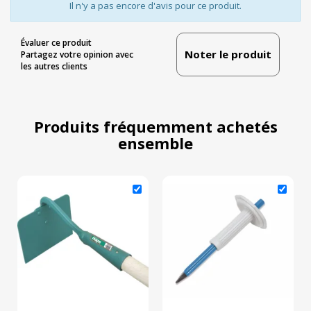
Il n'y a pas encore d'avis pour ce produit.
Évaluer ce produit
Noter le produit
Partagez votre opinion avec
les autres clients
Produits fréquemment achetés
ensemble