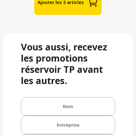
Ajouter les 3 articles
Vous aussi, recevez
les promotions
réservoir TP avant
les autres.