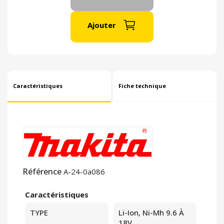
Ajouter
Caractéristiques
Fiche technique
Référence
A-24-0a086
Caractéristiques
TYPE
Li-Ion, Ni-Mh 9.6 À
18V