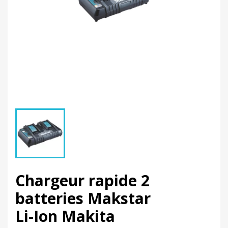
Chargeur rapide 2
batteries Makstar
Li-Ion Makita