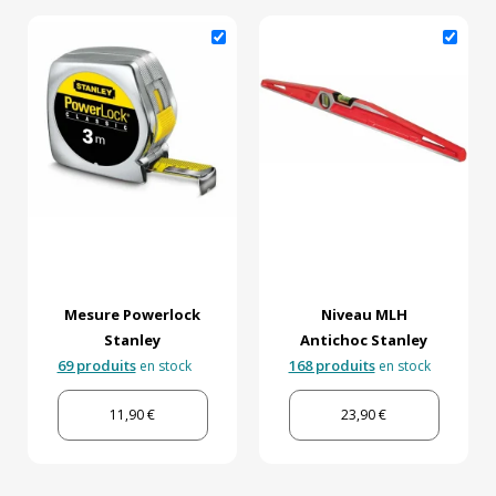
Mesure Powerlock
Niveau MLH
Stanley
Antichoc Stanley
69 produits
168 produits
en stock
en stock
11,90 €
23,90 €