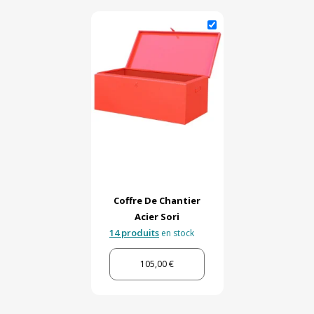
Coffre De Chantier
Acier Sori
14 produits
en stock
105,00 €