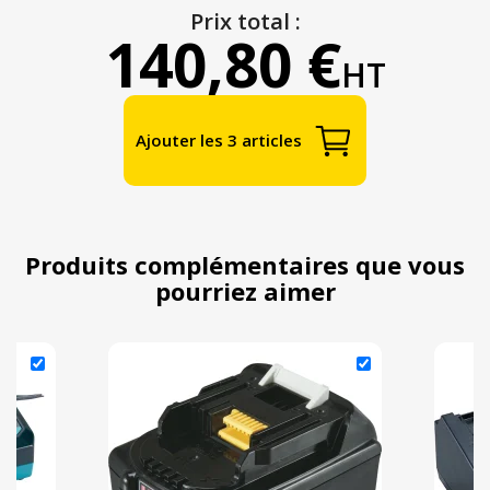
Prix total :
140,80 €
HT
Ajouter les 3 articles
Produits complémentaires que vous
pourriez aimer