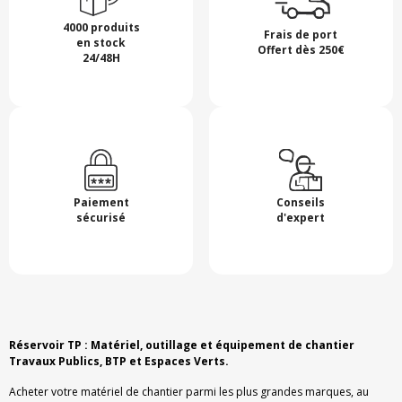
4000 produits
Frais de port
en stock
Offert dès 250€
24/48H
Paiement
Conseils
sécurisé
d'expert
Réservoir TP : Matériel, outillage et équipement de chantier
Travaux Publics, BTP et Espaces Verts.
Acheter votre matériel de chantier parmi les plus grandes marques, au