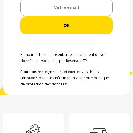
Remplir ce formulaire entraîne la traitement de vos
données personnelles par Réservoir TP
Pour tous renseignement et exercer vos droits,
retrouvez toutes les informations sur notre
politique
de protection des données
.