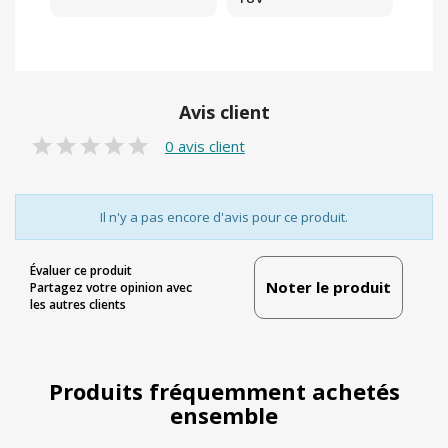
Avis client
0 avis client
Il n'y a pas encore d'avis pour ce produit.
Évaluer ce produit
Noter le produit
Partagez votre opinion avec
les autres clients
Produits fréquemment achetés
ensemble