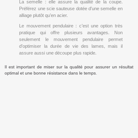
La semelle : elle assure la qualité de la coupe.
Préférez une scie sauteuse dotée d’une semelle en
alliage plutôt qu’en acier.
Le mouvement pendulaire : c’est une option très
pratique qui offre plusieurs avantages. Non
seulement le mouvement pendulaire permet
d’optimiser la durée de vie des lames, mais il
assure aussi une découpe plus rapide.
Il est important de miser sur la qualité pour assurer un résultat
optimal et une bonne résistance dans le temps.