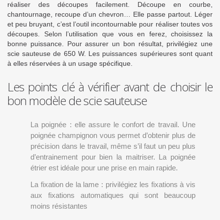
réaliser des découpes facilement. Découpe en courbe,
chantournage, recoupe d’un chevron… Elle passe partout. Léger
et peu bruyant, c’est l’outil incontournable pour réaliser toutes vos
découpes. Selon l’utilisation que vous en ferez, choisissez la
bonne puissance. Pour assurer un bon résultat, privilégiez une
scie sauteuse de 650 W. Les puissances supérieures sont quant
à elles réservées à un usage spécifique.
Les points clé à vérifier avant de choisir le
bon modèle de scie sauteuse
La poignée : elle assure le confort de travail. Une
poignée champignon vous permet d’obtenir plus de
précision dans le travail, même s’il faut un peu plus
d’entrainement pour bien la maitriser. La poignée
étrier est idéale pour une prise en main rapide.
La fixation de la lame : privilégiez les fixations à vis
aux fixations automatiques qui sont beaucoup
moins résistantes