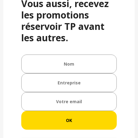
Vous aussi, recevez
les promotions
réservoir TP avant
les autres.