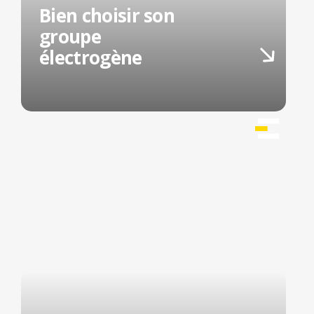
Bien choisir son
groupe
électrogène