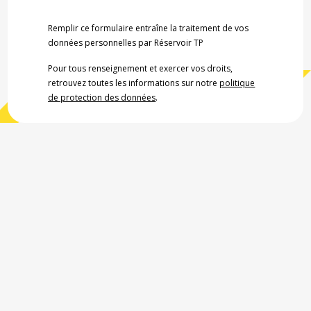
Remplir ce formulaire entraîne la traitement de vos
données personnelles par Réservoir TP
Pour tous renseignement et exercer vos droits,
retrouvez toutes les informations sur notre
politique
de protection des données
.