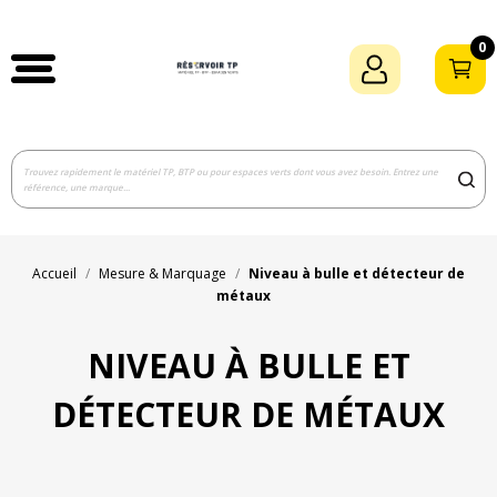
0
Accueil
Mesure & Marquage
Niveau à bulle et détecteur de
métaux
NIVEAU À BULLE ET
DÉTECTEUR DE MÉTAUX