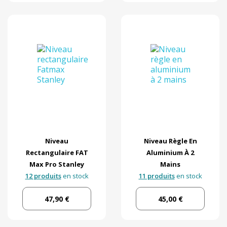
Niveau
Niveau Règle En
Rectangulaire FAT
Aluminium À 2
Max Pro Stanley
Mains
12 produits
en stock
11 produits
en stock
47,90 €
45,00 €