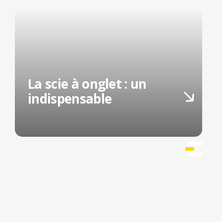
La scie à onglet : un
indispensable