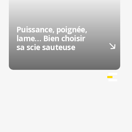
Puissance, poignée,
lame… Bien choisir
sa scie sauteuse