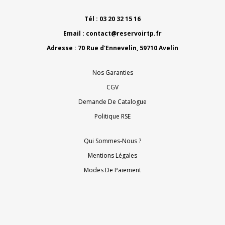
Tél : 03 20 32 15 16
Email :
contact@reservoirtp.fr
Adresse : 70 Rue d'Ennevelin, 59710 Avelin
Nos Garanties
CGV
Demande De Catalogue
Politique RSE
Qui Sommes-Nous ?
Mentions Légales
Modes De Paiement