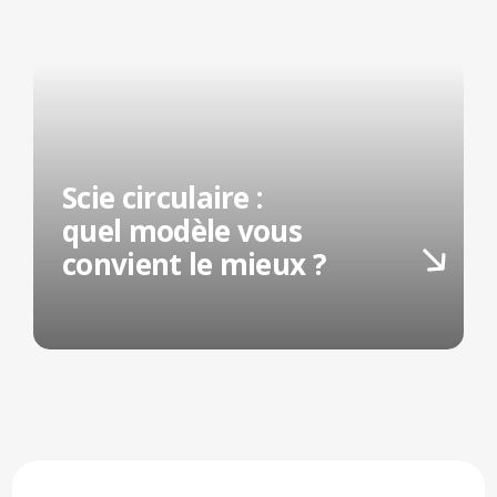
Scie circulaire :
quel modèle vous
convient le mieux ?