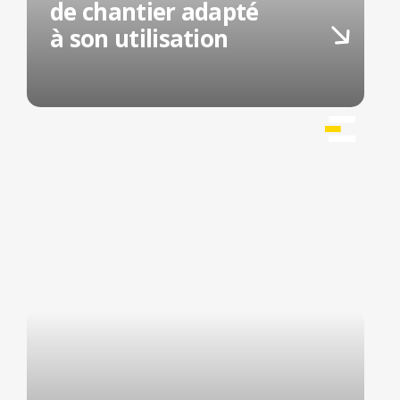
de chantier adapté
à son utilisation