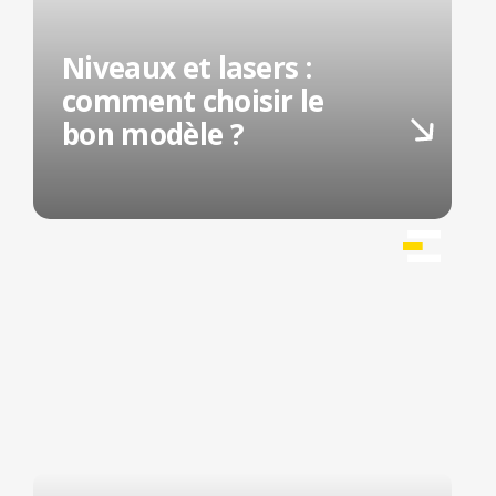
Niveaux et lasers :
comment choisir le
bon modèle ?