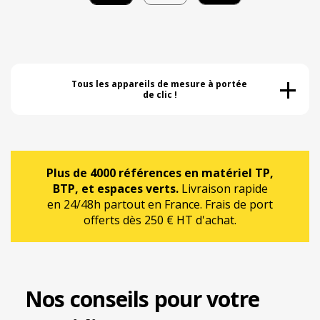
+
Tous les appareils de mesure à portée 
de clic !
Plus de 4000 références en matériel TP,
BTP, et espaces verts.
Livraison rapide
en 24/48h partout en France. Frais de port
offerts dès 250 € HT d'achat.
Nos conseils pour votre