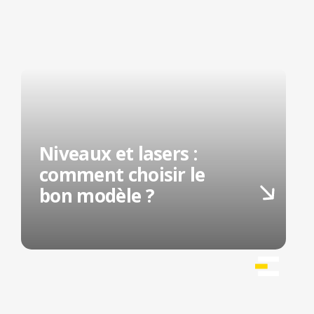
Niveaux et lasers :
comment choisir le
bon modèle ?