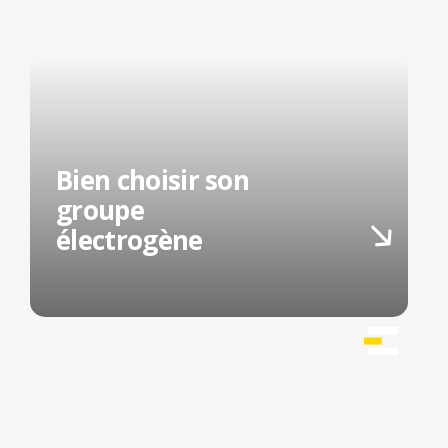
Bien choisir son
groupe
électrogène