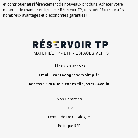
et contribuer au référencement de nouveaux produits. Acheter votre
matériel de chantier en ligne sur Réservoir TP, c'est bénéficier de très
nombreux avantages et d'économies garanties !
Tél : 03 20 32 15 16
Email :
contact@reservoirtp.fr
Adresse : 70 Rue d'Ennevelin, 59710 Avelin
Nos Garanties
CGV
Demande De Catalogue
Politique RSE