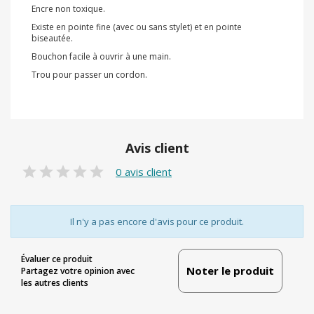
Encre non toxique.
Existe en pointe fine (avec ou sans stylet) et en pointe
biseautée.
Bouchon facile à ouvrir à une main.
Trou pour passer un cordon.
Avis client
0 avis client
Il n'y a pas encore d'avis pour ce produit.
Évaluer ce produit
Noter le produit
Partagez votre opinion avec
les autres clients