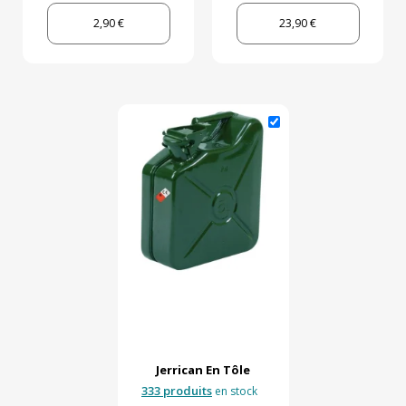
2,90 €
23,90 €
Jerrican En Tôle
333 produits
en stock