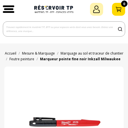
0
Accueil
Mesure & Marquage
Marquage au sol et traceur de chantier
Feutre peinture
Marqueur pointe fine noir Inkzall Milwaukee