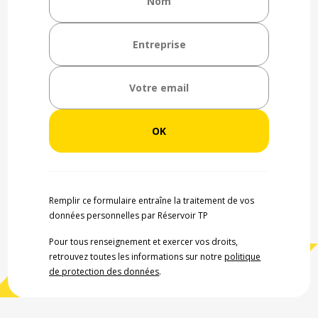
Remplir ce formulaire entraîne la traitement de vos
données personnelles par Réservoir TP
Pour tous renseignement et exercer vos droits,
retrouvez toutes les informations sur notre
politique
de protection des données
.