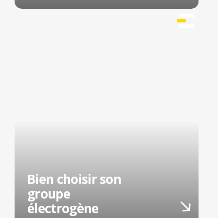
Bien choisir son
groupe
électrogène