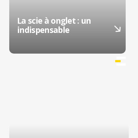
La scie à onglet : un
indispensable