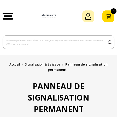
0
Accueil
Signalisation & Balisage
Panneau de signalisation
permanent
PANNEAU DE
SIGNALISATION
PERMANENT