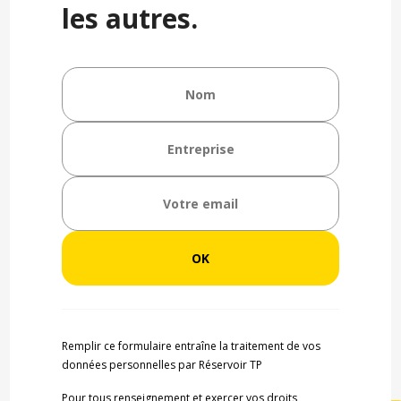
les autres.
Remplir ce formulaire entraîne la traitement de vos
données personnelles par Réservoir TP
Pour tous renseignement et exercer vos droits,