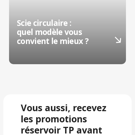
Scie circulaire :
quel modèle vous
convient le mieux ?
Vous aussi, recevez
les promotions
réservoir TP avant