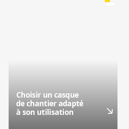
Choisir un casque
de chantier adapté
à son utilisation