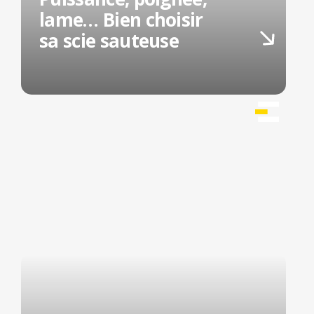
lame… Bien choisir
sa scie sauteuse