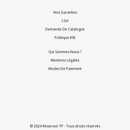
Nos Garanties
CGV
Demande De Catalogue
Politique RSE
Qui Sommes-Nous ?
Mentions Légales
Modes De Paiement
© 2024 Réservoir TP - Tous droits réservés