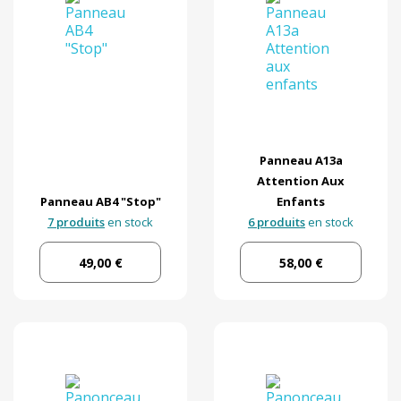
Panneau A13a
Attention Aux
Panneau AB4 "Stop"
Enfants
7 produits
en stock
6 produits
en stock
49,00 €
58,00 €