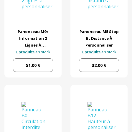
Panonceau M9z
Panonceau M5 Stop
Information 2
Et Distance À
Lignes À
Personnaliser
1 produits
Personnaliser
en stock
1 produits
en stock
51,00 €
32,00 €