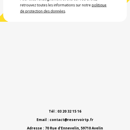
retrouvez toutes les informations sur notre
politique
de protection des données
.
Tél : 03 20 32 15 16
Email :
contact@reservoirtp.fr
Adresse : 70 Rue d'Ennevelin, 59710 Avelin