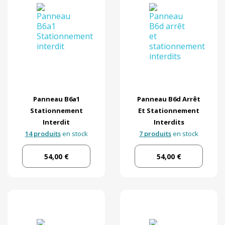
Panneau B6a1
Panneau B6d Arrêt
Stationnement
Et Stationnement
Interdit
Interdits
14 produits
en stock
7 produits
en stock
54,00 €
54,00 €