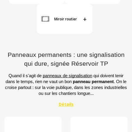
+
Miroir routier
Panneaux permanents : une signalisation
qui dure, signée Réservoir TP
Quand il s'agit de
panneaux de signalisation
qui doivent tenir
dans le temps, rien ne vaut un bon
panneau permanent
. On le
croise partout : sur la voie publique, dans les zones industrielles
ou sur les chantiers longue...
12
En stock
Par prix