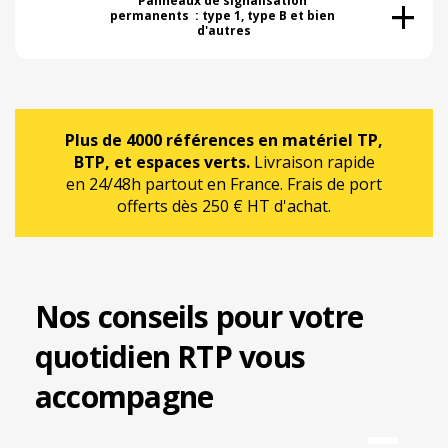
+
Panneaux de signalisation 
permanents  : type 1, type B et bien 
d'autres
Plus de 4000 références en matériel TP,
BTP, et espaces verts.
Livraison rapide
en 24/48h partout en France. Frais de port
offerts dès 250 € HT d'achat.
Nos conseils pour votre
quotidien RTP vous
accompagne