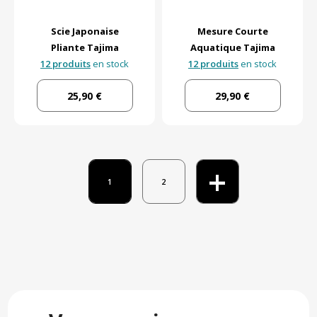
Scie Japonaise
Mesure Courte
Pliante Tajima
Aquatique Tajima
12 produits
en stock
12 produits
en stock
25,90 €
29,90 €
+
1
2