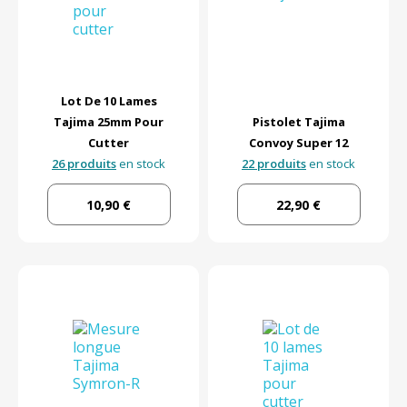
Lot De 10 Lames
Tajima 25mm Pour
Pistolet Tajima
Cutter
Convoy Super 12
26 produits
en stock
22 produits
en stock
10,90 €
22,90 €