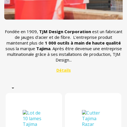
Fondée en 1909,
TJM Design Corporation
est un fabricant
de jauges d'acier et de fibre. L'entreprise produit
maintenant plus de
1 000 outils à main de haute qualité
sous la marque
Tajima
. Après être devenue une entreprise
multinationale grâce à ses installations de production, TJM
Design...