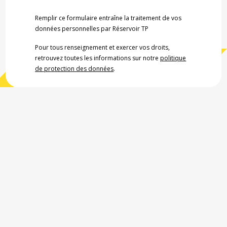
Remplir ce formulaire entraîne la traitement de vos
données personnelles par Réservoir TP
Pour tous renseignement et exercer vos droits,
retrouvez toutes les informations sur notre
politique
de protection des données
.