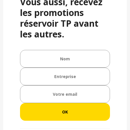
Vous aussi, recevez
les promotions
réservoir TP avant
les autres.