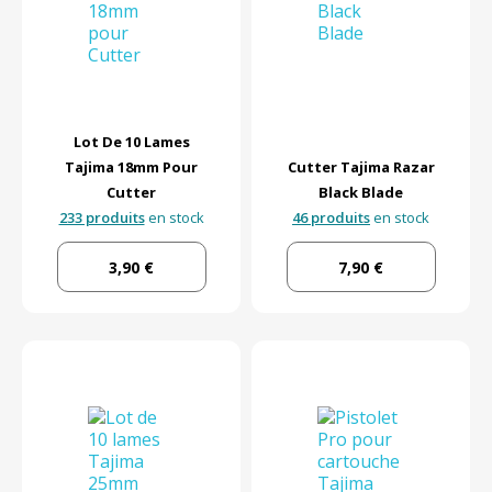
Lot De 10 Lames
Tajima 18mm Pour
Cutter Tajima Razar
Cutter
Black Blade
233 produits
en stock
46 produits
en stock
3,90 €
7,90 €