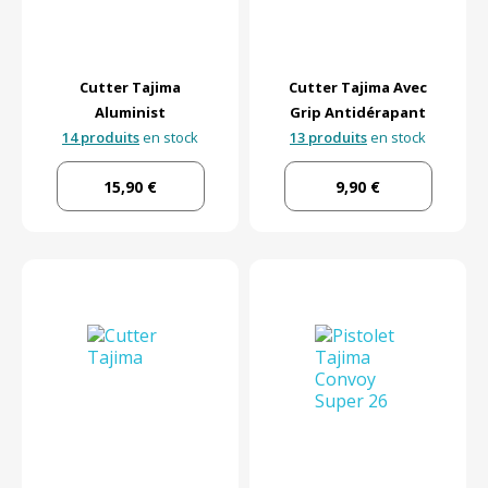
Cutter Tajima
Cutter Tajima Avec
Aluminist
Grip Antidérapant
14 produits
en stock
13 produits
en stock
15,90 €
9,90 €