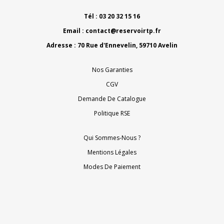
Tél : 03 20 32 15 16
Email :
contact@reservoirtp.fr
Adresse : 70 Rue d'Ennevelin, 59710 Avelin
Nos Garanties
CGV
Demande De Catalogue
Politique RSE
Qui Sommes-Nous ?
Mentions Légales
Modes De Paiement