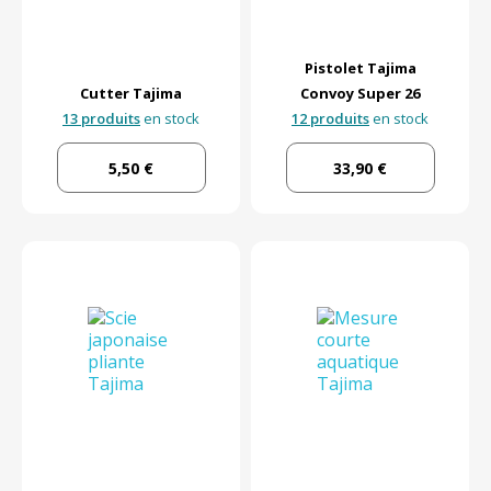
Pistolet Tajima
Cutter Tajima
Convoy Super 26
13 produits
en stock
12 produits
en stock
5,50 €
33,90 €