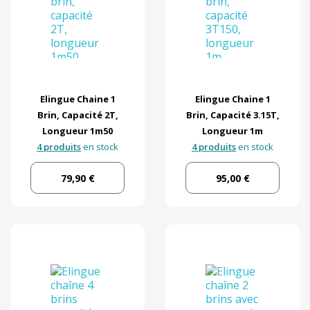
Elingue Chaine 1
Elingue Chaine 1
Brin, Capacité 2T,
Brin, Capacité 3.15T,
Longueur 1m50
Longueur 1m
4 produits
en stock
4 produits
en stock
79,90 €
95,00 €