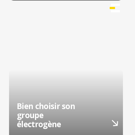
Bien choisir son
groupe
électrogène