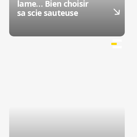
lame… Bien choisir
sa scie sauteuse