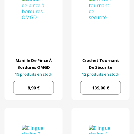
Manille De Pince À
Crochet Tournant
Bordures OMGD
De Sécurité
19 produits
en stock
12 produits
en stock
8,90 €
139,00 €