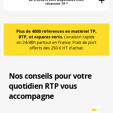
réservoir TP ?
Plus de 4000 références en matériel TP,
BTP, et espaces verts.
Livraison rapide
en 24/48h partout en France. Frais de port
offerts dès 250 € HT d'achat.
Nos conseils pour votre
quotidien RTP vous
accompagne