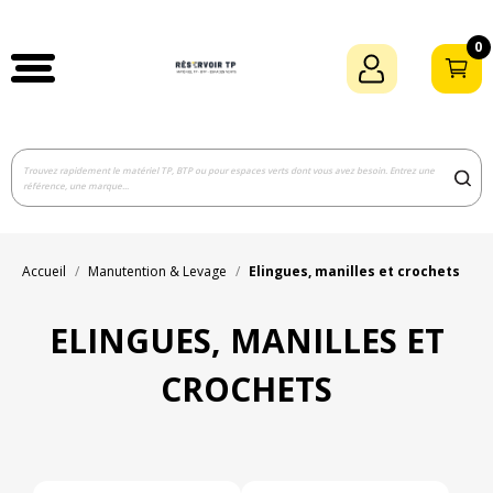
0
Accueil
Manutention & Levage
Elingues, manilles et crochets
ELINGUES, MANILLES ET
CROCHETS