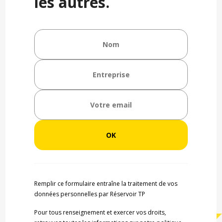
les autres.
Remplir ce formulaire entraîne la traitement de vos
données personnelles par Réservoir TP
Pour tous renseignement et exercer vos droits,