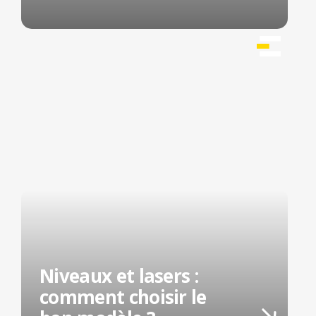
Niveaux et lasers :
comment choisir le