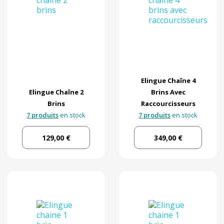
Elingue Chaîne 4
Elingue Chaîne 2
Brins Avec
Brins
Raccourcisseurs
7 produits
en stock
7 produits
en stock
129,00 €
349,00 €