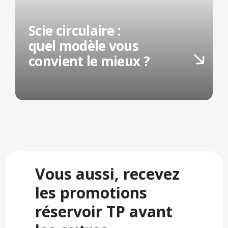
Scie circulaire :
quel modèle vous
convient le mieux ?
Vous aussi, recevez
les promotions
réservoir TP avant