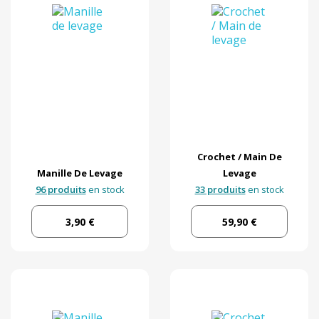
Crochet / Main De
Manille De Levage
Levage
96 produits
en stock
33 produits
en stock
3,90 €
59,90 €