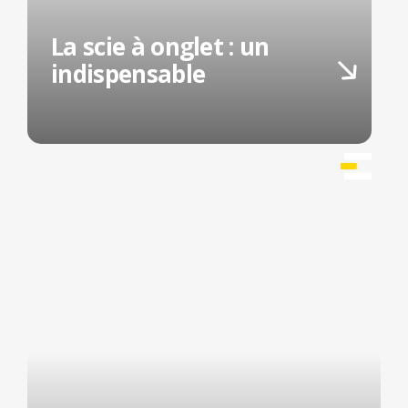
La scie à onglet : un
indispensable