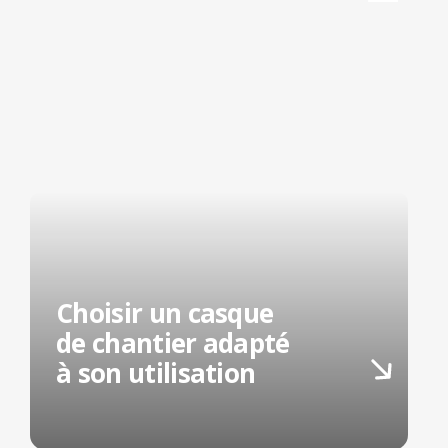
Choisir un casque
de chantier adapté
à son utilisation