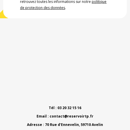
retrouvez toutes les informations sur notre
politique
de protection des données
.
Tél : 03 20 32 15 16
Email :
contact@reservoirtp.fr
Adresse : 70 Rue d'Ennevelin, 59710 Avelin