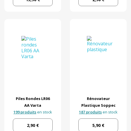
Piles Rondes LR06
Rénovateur
AA Varta
Plastique Soppec
199 produits
en stock
187 produits
en stock
2,90 €
5,90 €