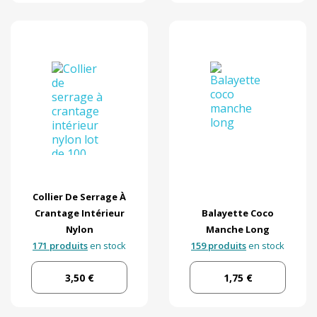
Collier De Serrage À
Crantage Intérieur
Balayette Coco
Nylon
Manche Long
171 produits
en stock
159 produits
en stock
3,50 €
1,75 €