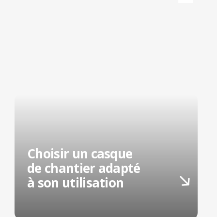
Choisir un casque
de chantier adapté
à son utilisation