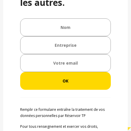
les autres.
Remplir ce formulaire entraîne la traitement de vos
données personnelles par Réservoir TP
Pour tous renseignement et exercer vos droits,