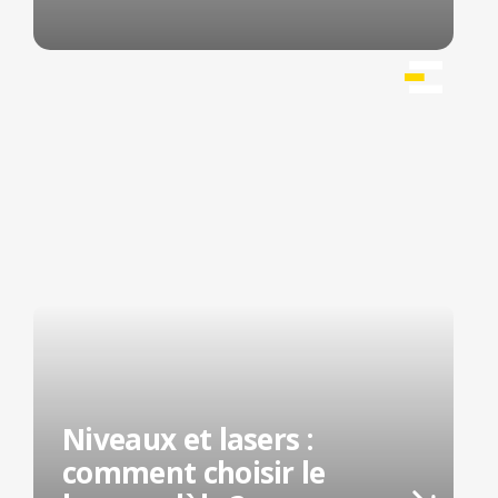
Niveaux et lasers :
comment choisir le