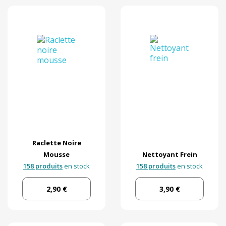
Raclette Noire
Mousse
Nettoyant Frein
158 produits
en stock
158 produits
en stock
2,90 €
3,90 €