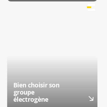
Bien choisir son
groupe
électrogène