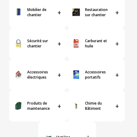
Mobilier de
Restauration
+
+
chantier
sur chantier
Sécurité sur
Carburant et
+
+
chantier
huile
Accessoires
Accessoires
+
+
électriques
portatifs
Produits de
Chimie du
+
+
maintenance
Bâtiment