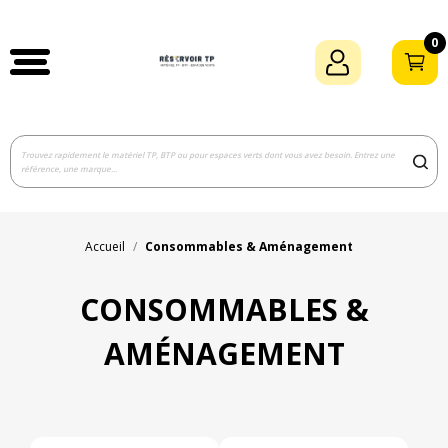
0
Accueil
Consommables & Aménagement
CONSOMMABLES &
AMÉNAGEMENT