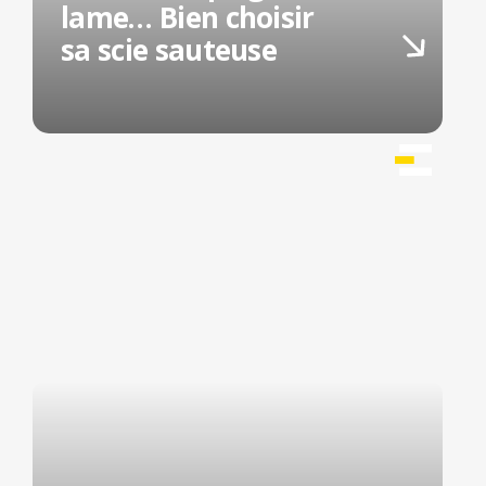
lame… Bien choisir
sa scie sauteuse