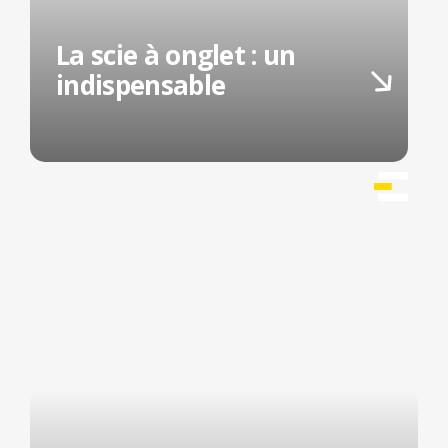
La scie à onglet : un
indispensable