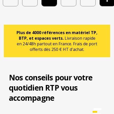
Plus de 4000 références en matériel TP,
BTP, et espaces verts.
Livraison rapide
en 24/48h partout en France. Frais de port
offerts dès 250 € HT d'achat.
Nos conseils pour votre
quotidien RTP vous
accompagne