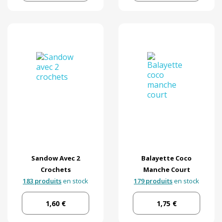
Sandow Avec 2
Balayette Coco
Crochets
Manche Court
183 produits
en stock
179 produits
en stock
1,60 €
1,75 €