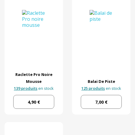
Raclette Pro Noire
Mousse
Balai De Piste
139 produits
en stock
125 produits
en stock
4,90 €
7,00 €