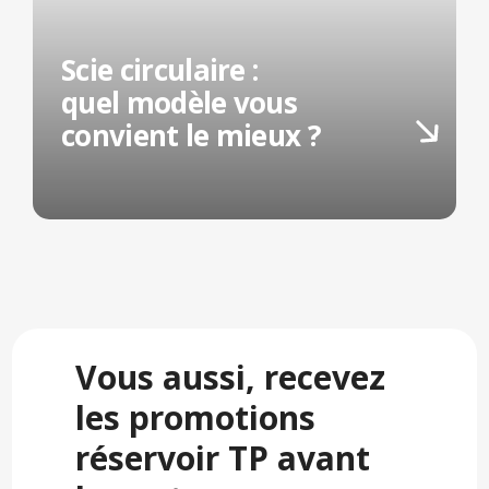
Scie circulaire :
quel modèle vous
convient le mieux ?
Vous aussi, recevez
les promotions
réservoir TP avant