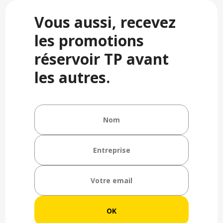
Vous aussi, recevez
les promotions
réservoir TP avant
les autres.