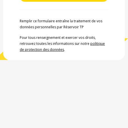
Remplir ce formulaire entraîne la traitement de vos
données personnelles par Réservoir TP
Pour tous renseignement et exercer vos droits,
retrouvez toutes les informations sur notre
politique
de protection des données
.