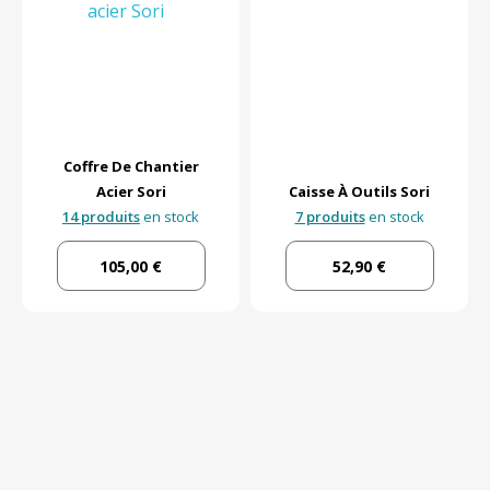
Coffre De Chantier
Acier Sori
Caisse À Outils Sori
14 produits
en stock
7 produits
en stock
105,00 €
52,90 €