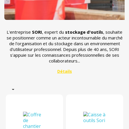
L'entreprise
SORI
, expert du
stockage d'outils
, souhaite
se positionner comme un acteur incontournable du marché
de l'organisation et du stockage dans un environnement
d'utilisateur professionnel. Depuis plus de 40 ans, SORI
s'appuie sur les connaissances professionnelles de ses
collaborateurs...