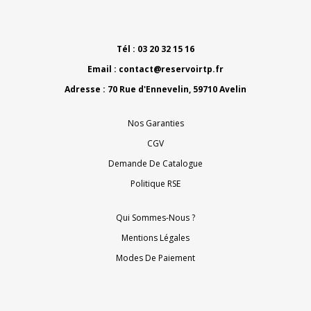
Tél : 03 20 32 15 16
Email :
contact@reservoirtp.fr
Adresse : 70 Rue d'Ennevelin, 59710 Avelin
Nos Garanties
CGV
Demande De Catalogue
Politique RSE
Qui Sommes-Nous ?
Mentions Légales
Modes De Paiement