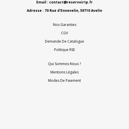
Email :
contact@reservoirtp.fr
Adresse : 70 Rue d'Ennevelin, 59710 Avelin
Nos Garanties
CGV
Demande De Catalogue
Politique RSE
Qui Sommes-Nous ?
Mentions Légales
Modes De Paiement