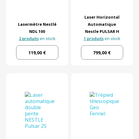
Laser Horizontal
Lasermètre Nestlé
Automatique
NDL 100
Nestle PULSAR H
2 produits
en stock
1 produits
en stock
119,00 €
799,00 €