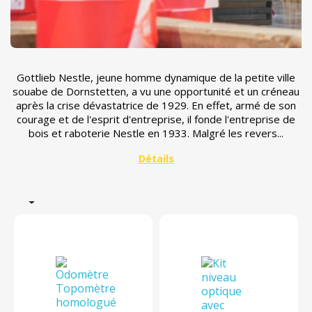
Gottlieb Nestle, jeune homme dynamique de la petite ville
souabe de Dornstetten, a vu une opportunité et un créneau
après la crise dévastatrice de 1929. En effet, armé de son
courage et de l'esprit d'entreprise, il fonde l'entreprise de
bois et raboterie Nestle en 1933. Malgré les revers...