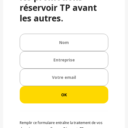
réservoir TP avant
les autres.
Remplir ce formulaire entraîne la traitement de vos