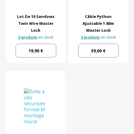
Lot De 10 Sandows
Câble Python
Twin Wire Master
Ajustable 1.80m
Lock
Master Lock
3 produits
en stock
3 produits
en stock
19,90 €
39,00 €