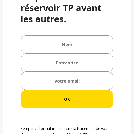
réservoir TP avant
les autres.
Remplir ce formulaire entraîne la traitement de vos