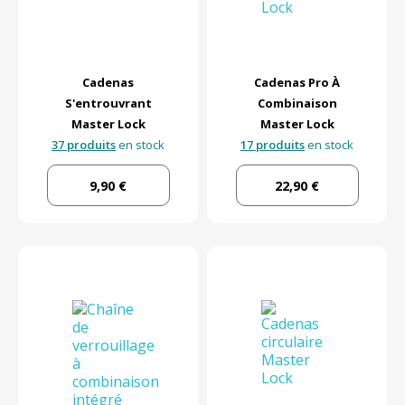
Cadenas
Cadenas Pro À
S'entrouvrant
Combinaison
Master Lock
Master Lock
37 produits
en stock
17 produits
en stock
9,90 €
22,90 €