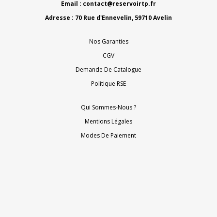
Email :
contact@reservoirtp.fr
Adresse : 70 Rue d'Ennevelin, 59710 Avelin
Nos Garanties
CGV
Demande De Catalogue
Politique RSE
Qui Sommes-Nous ?
Mentions Légales
Modes De Paiement