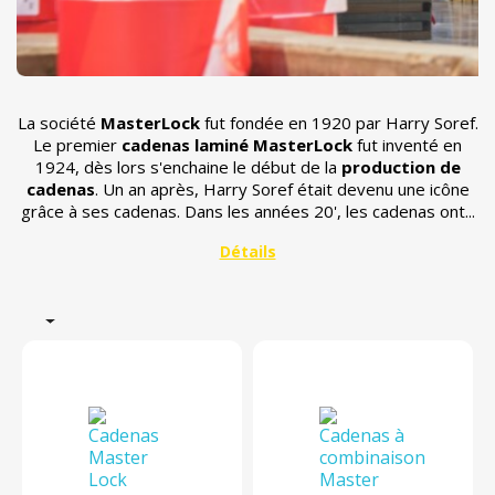
La société
MasterLock
fut fondée en 1920 par Harry Soref.
Le premier
cadenas laminé MasterLock
fut inventé en
1924, dès lors s'enchaine le début de la
production de
cadenas
. Un an après, Harry Soref était devenu une icône
grâce à ses cadenas. Dans les années 20', les cadenas ont...