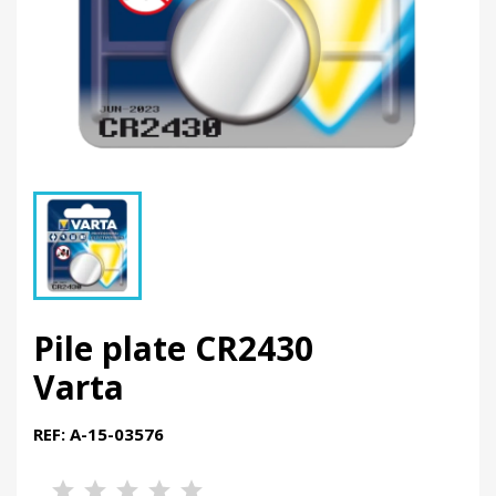
Pile plate CR2430
Varta
REF: A-15-03576