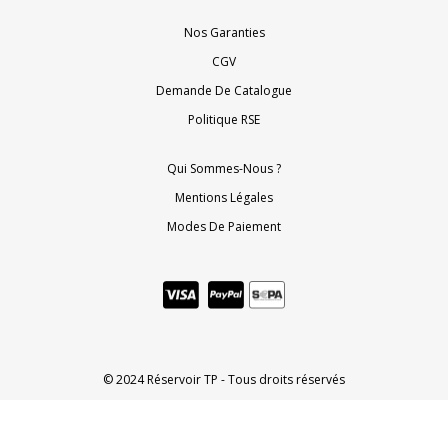
Nos Garanties
CGV
Demande De Catalogue
Politique RSE
Qui Sommes-Nous ?
Mentions Légales
Modes De Paiement
© 2024 Réservoir TP - Tous droits réservés