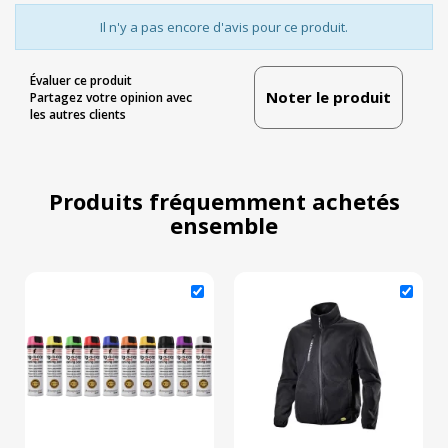
Il n'y a pas encore d'avis pour ce produit.
Évaluer ce produit
Noter le produit
Partagez votre opinion avec
les autres clients
Produits fréquemment achetés
ensemble