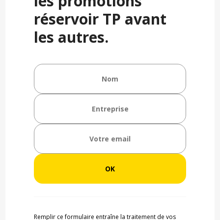
les promotions
réservoir TP avant
les autres.
Remplir ce formulaire entraîne la traitement de vos