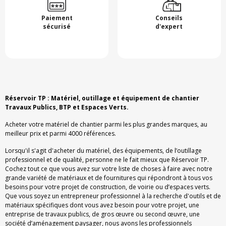
Paiement
Conseils
sécurisé
d'expert
Réservoir TP : Matériel, outillage et équipement de chantier
Travaux Publics, BTP et Espaces Verts.
Acheter votre matériel de chantier parmi les plus grandes marques, au
meilleur prix et parmi 4000 références.
Lorsqu'il s'agit d'acheter du matériel, des équipements, de l’outillage
professionnel et de qualité, personne ne le fait mieux que Réservoir TP.
Cochez tout ce que vous avez sur votre liste de choses à faire avec notre
grande variété de matériaux et de fournitures qui répondront à tous vos
besoins pour votre projet de construction, de voirie ou d’espaces verts.
Que vous soyez un entrepreneur professionnel à la recherche d'outils et de
matériaux spécifiques dont vous avez besoin pour votre projet, une
entreprise de travaux publics, de gros œuvre ou second œuvre, une
société d’aménagement paysager, nous avons les professionnels