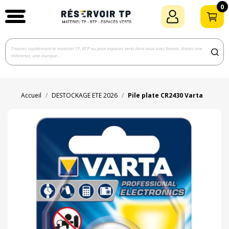
0
Accueil
DESTOCKAGE ETE 2026
Pile plate CR2430 Varta