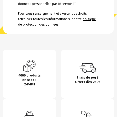
données personnelles par Réservoir TP
Pour tous renseignement et exercer vos droits,
retrouvez toutes les informations sur notre
politique
de protection des données
.
4000 produits
Frais de port
en stock
Offert dès 250€
24/48H