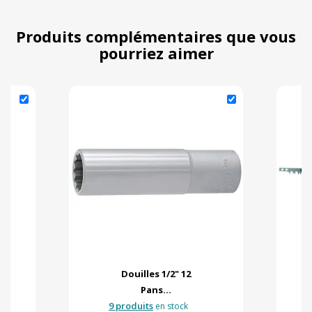
Produits complémentaires que vous
pourriez aimer
Douilles 1/2" 12
Pans...
9 produits
en stock