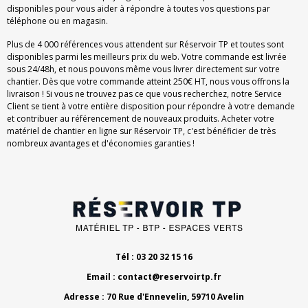
disponibles pour vous aider à répondre à toutes vos questions par
téléphone ou en magasin.
Plus de 4 000 références vous attendent sur Réservoir TP et toutes sont
disponibles parmi les meilleurs prix du web. Votre commande est livrée
sous 24/48h, et nous pouvons même vous livrer directement sur votre
chantier. Dès que votre commande atteint 250€ HT, nous vous offrons la
livraison ! Si vous ne trouvez pas ce que vous recherchez, notre Service
Client se tient à votre entière disposition pour répondre à votre demande
et contribuer au référencement de nouveaux produits. Acheter votre
matériel de chantier en ligne sur Réservoir TP, c'est bénéficier de très
nombreux avantages et d'économies garanties !
Tél : 03 20 32 15 16
Email :
contact@reservoirtp.fr
Adresse : 70 Rue d'Ennevelin, 59710 Avelin