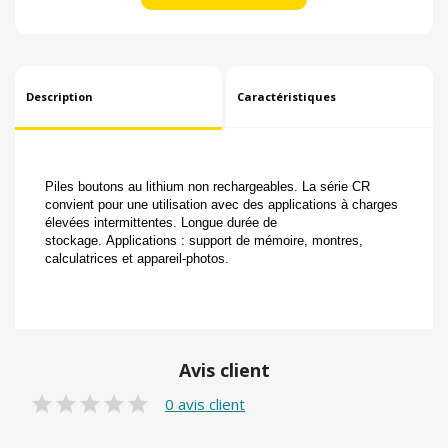
Description
Caractéristiques
Piles boutons au lithium non rechargeables.
La série CR
convient pour une utilisation avec des applications à charges
élevées intermittentes.
Longue durée de
stockage.
Applications : support de mémoire, montres,
calculatrices et appareil-photos.
Avis client
0 avis client