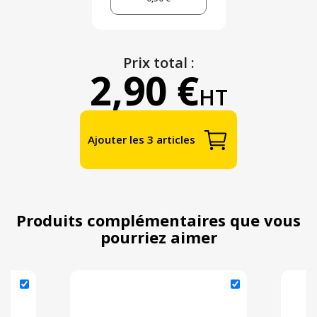
Prix total :
2,90 €
HT
Ajouter les 3 articles
Produits complémentaires que vous
pourriez aimer