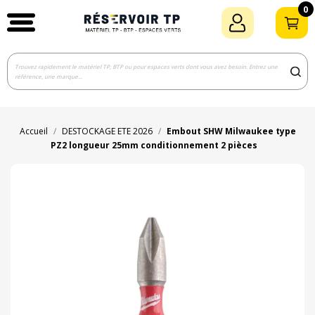
0
Accueil
DESTOCKAGE ETE 2026
Embout SHW Milwaukee type
PZ2 longueur 25mm conditionnement 2 pièces