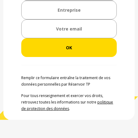
Remplir ce formulaire entraîne la traitement de vos
données personnelles par Réservoir TP
Pour tous renseignement et exercer vos droits,
retrouvez toutes les informations sur notre
politique
de protection des données
.