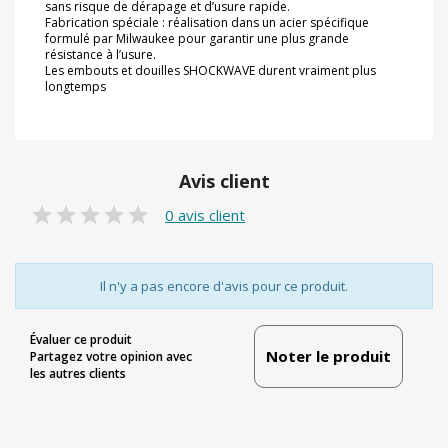
sans risque de dérapage et d’usure rapide.
Fabrication spéciale : réalisation dans un acier spécifique
formulé par Milwaukee pour garantir une plus grande
résistance à l’usure.
Les embouts et douilles SHOCKWAVE durent vraiment plus
longtemps
Avis client
0 avis client
Il n'y a pas encore d'avis pour ce produit.
Évaluer ce produit
Noter le produit
Partagez votre opinion avec
les autres clients