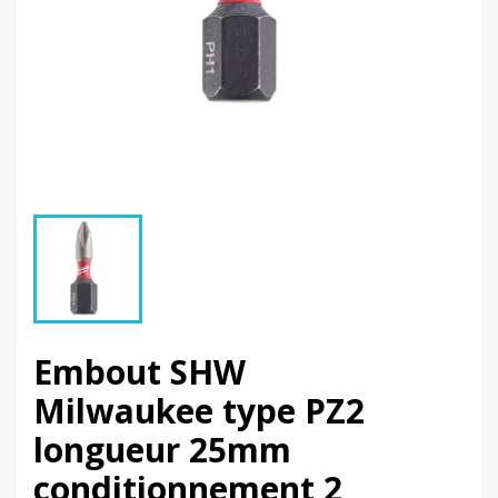
Embout SHW
Milwaukee type PZ2
longueur 25mm
conditionnement 2