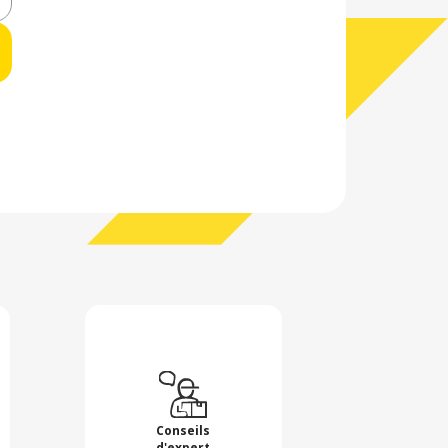
Conseils
d'expert