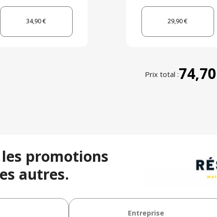
34,90 €
29,90 €
74,70
Prix total :
 les promotions
es autres.