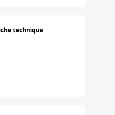
iche technique