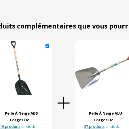
duits complémentaires que vous pourr
Pelle À Neige ABS
Pelle À Neige ALU
Forges De...
Forges De...
16 produits
37 produits
en stock
en stock