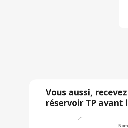
Vous aussi, recevez
réservoir TP avant l