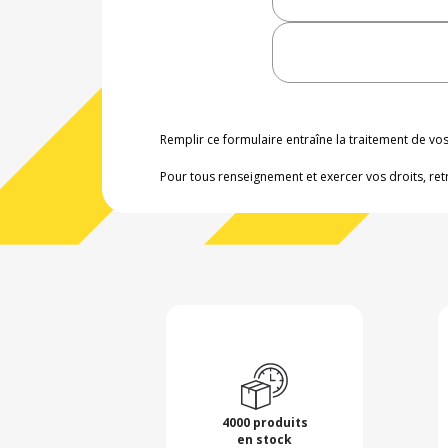
Remplir ce formulaire entraîne la traitement de v
Pour tous renseignement et exercer vos droits, ret
4000 produits
en stock