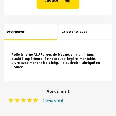
Description
Caractéristiques
Pelle à neige ALU Forges de Magne, en aluminium,
qualité supérieure. Extra creuse, légère, maniable.
Livré avec manche bois béquille ou droit. Fabriqué en
France
Avis client
1 avis client