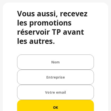
Vous aussi, recevez
les promotions
réservoir TP avant
les autres.