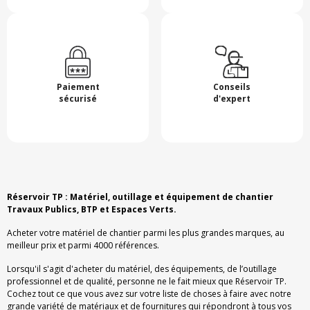
Paiement
Conseils
sécurisé
d'expert
Réservoir TP : Matériel, outillage et équipement de chantier
Travaux Publics, BTP et Espaces Verts.
Acheter votre matériel de chantier parmi les plus grandes marques, au
meilleur prix et parmi 4000 références.
Lorsqu'il s'agit d'acheter du matériel, des équipements, de l’outillage
professionnel et de qualité, personne ne le fait mieux que Réservoir TP.
Cochez tout ce que vous avez sur votre liste de choses à faire avec notre
grande variété de matériaux et de fournitures qui répondront à tous vos