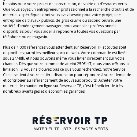
besoins pour votre projet de construction, de voirie ou d’espaces verts.
Que vous soyez un entrepreneur professionnel à la recherche d'outils et de
matériaux spécifiques dont vous avez besoin pour votre projet, une
entreprise de travaux publics, de gros œuvre ou second œuvre, une
société d’aménagement paysager, nous avons les professionnels
disponibles pour vous aider à répondre à toutes vos questions par
téléphone ou en magasin.
Plus de 4 000 références vous attendent sur Réservoir TP et toutes sont
disponibles parmi les meilleurs prix du web. Votre commande est livrée
sous 24/48h, et nous pouvons même vous livrer directement sur votre
chantier. Dès que votre commande atteint 250€ HT, nous vous offrons la
livraison ! Si vous ne trouvez pas ce que vous recherchez, notre Service
Client se tient à votre entière disposition pour répondre à votre demande
et contribuer au référencement de nouveaux produits. Acheter votre
matériel de chantier en ligne sur Réservoir TP, c'est bénéficier de très
nombreux avantages et d'économies garanties !