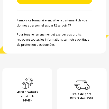
Remplir ce formulaire entraîne la traitement de vos
données personnelles par Réservoir TP
Pour tous renseignement et exercer vos droits,
retrouvez toutes les informations sur notre
politique
de protection des données
.
4000 produits
Frais de port
en stock
Offert dès 250€
24/48H