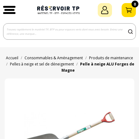
0
Accueil
Consommables & Aménagement
Produits de maintenance
Pelles à neige et sel de déneigement
Pelle à neige ALU Forges de
Magne