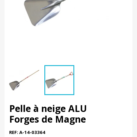
Pelle à neige ALU
Forges de Magne
REF: A-14-03364