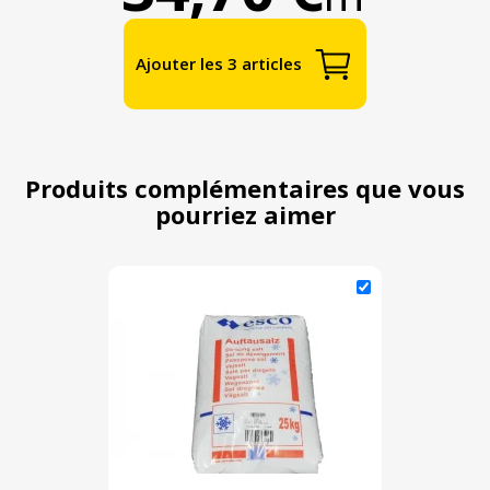
Ajouter les 3 articles
Produits complémentaires que vous
pourriez aimer