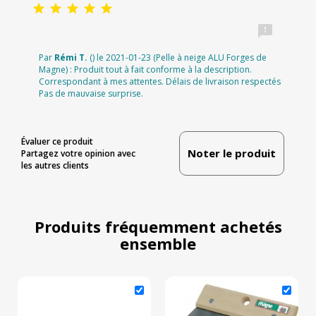






Par
Rémi T.
() le 2021-01-23 (Pelle à neige ALU Forges de
Magne) : Produit tout à fait conforme à la description.
Correspondant à mes attentes. Délais de livraison respectés
Pas de mauvaise surprise.
Évaluer ce produit
Noter le produit
Partagez votre opinion avec
les autres clients
Produits fréquemment achetés
ensemble