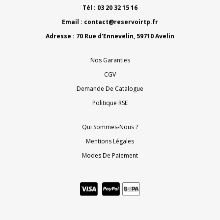
Tél : 03 20 32 15 16
Email :
contact@reservoirtp.fr
Adresse : 70 Rue d'Ennevelin, 59710 Avelin
Nos Garanties
CGV
Demande De Catalogue
Politique RSE
Qui Sommes-Nous ?
Mentions Légales
Modes De Paiement