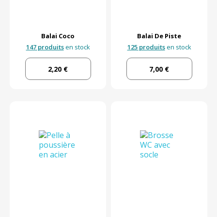
Balai Coco
Balai De Piste
147 produits
en stock
125 produits
en stock
2,20 €
7,00 €