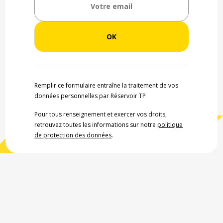
Remplir ce formulaire entraîne la traitement de vos
données personnelles par Réservoir TP
Pour tous renseignement et exercer vos droits,
retrouvez toutes les informations sur notre
politique
de protection des données
.