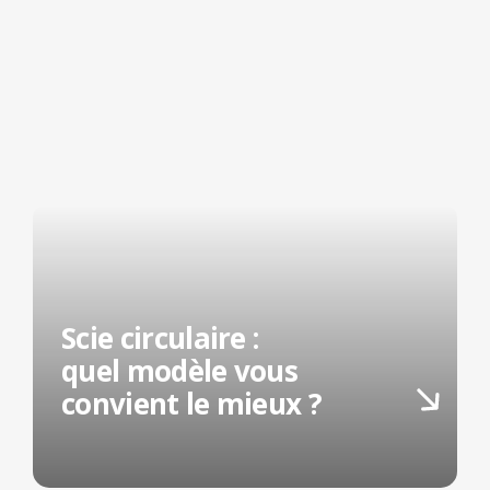
Scie circulaire :
quel modèle vous
convient le mieux ?