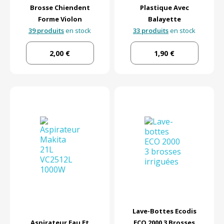
Brosse Chiendent
Plastique Avec
Forme Violon
Balayette
39 produits
en stock
33 produits
en stock
2,00 €
1,90 €
Lave-Bottes Ecodis
Aspirateur Eau Et
ECO 2000 3 Brosses