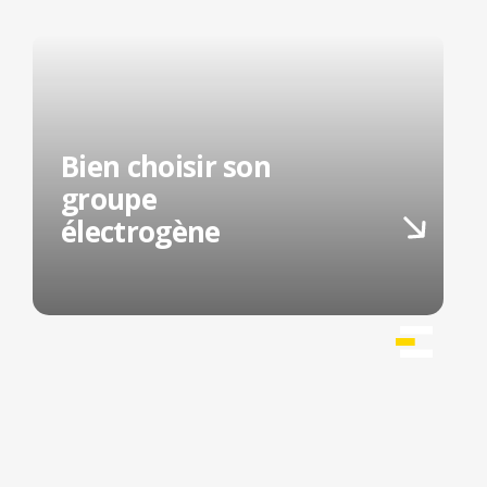
Bien choisir son
groupe
électrogène