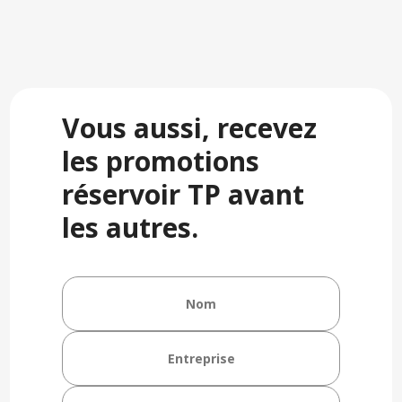
Vous aussi, recevez
les promotions
réservoir TP avant
les autres.