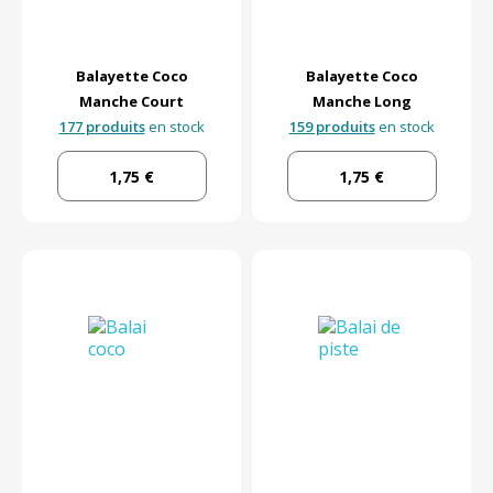
Balayette Coco
Balayette Coco
Manche Court
Manche Long
177 produits
en stock
159 produits
en stock
1,75 €
1,75 €