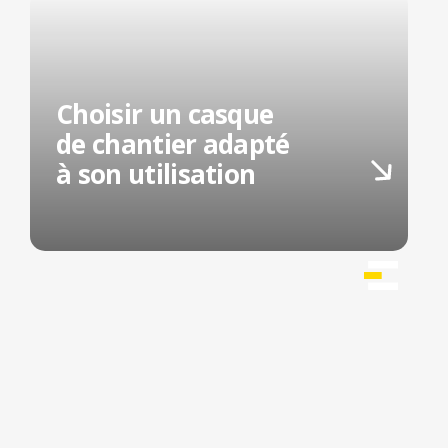
Choisir un casque
de chantier adapté
à son utilisation