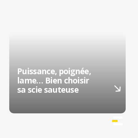
Puissance, poignée,
lame… Bien choisir
sa scie sauteuse