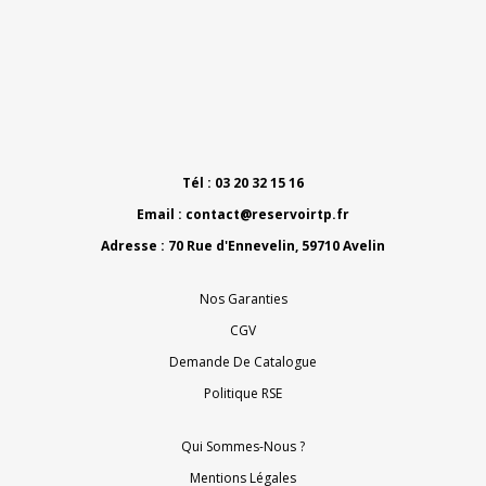
Tél : 03 20 32 15 16
Email :
contact@reservoirtp.fr
Adresse : 70 Rue d'Ennevelin, 59710 Avelin
Nos Garanties
CGV
Demande De Catalogue
Politique RSE
Qui Sommes-Nous ?
Mentions Légales