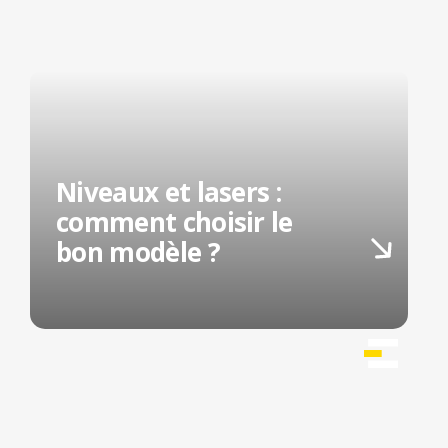
Niveaux et lasers :
comment choisir le
bon modèle ?