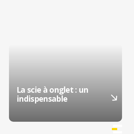
La scie à onglet : un
indispensable