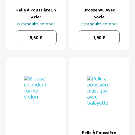
Pelle À Poussière En
Brosse WC Avec
Acier
Socle
60 produits
en stock
39 produits
en stock
5,50 €
1,90 €
Pelle À Poussière