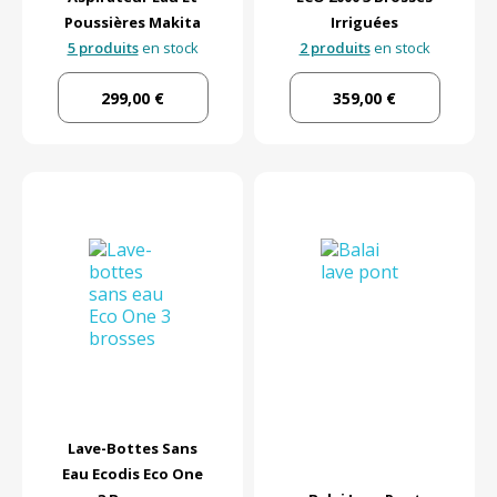
Poussières Makita
Irriguées
5 produits
en stock
2 produits
en stock
299,00 €
359,00 €
Lave-Bottes Sans
Eau Ecodis Eco One