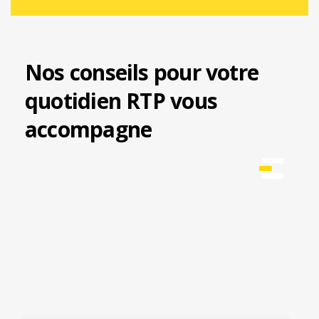
Nos conseils pour votre
quotidien RTP vous
accompagne