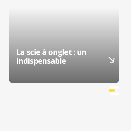
La scie à onglet : un
indispensable