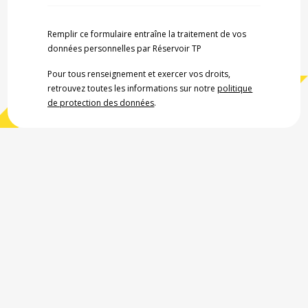
Remplir ce formulaire entraîne la traitement de vos
données personnelles par Réservoir TP
Pour tous renseignement et exercer vos droits,
retrouvez toutes les informations sur notre
politique
de protection des données
.