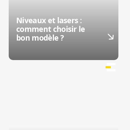
Niveaux et lasers :
comment choisir le
bon modèle ?