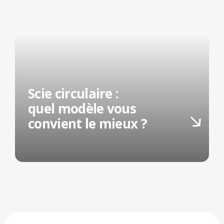
Scie circulaire :
quel modèle vous
convient le mieux ?