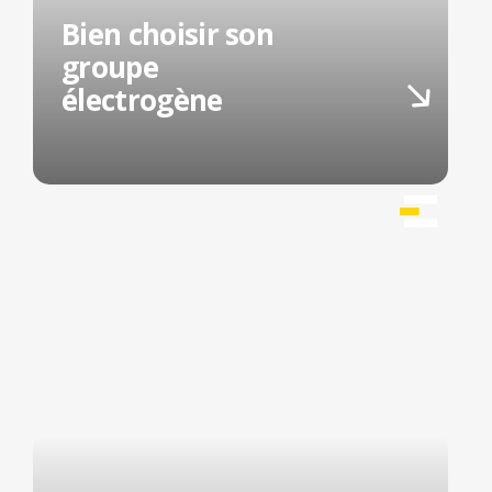
Bien choisir son
groupe
électrogène