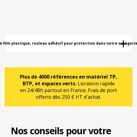
+
 film plastique, rouleau adhésif pour protection dans notre catégorie 
Plus de 4000 références en matériel TP,
BTP, et espaces verts.
Livraison rapide
en 24/48h partout en France. Frais de port
offerts dès 250 € HT d'achat.
Nos conseils pour votre