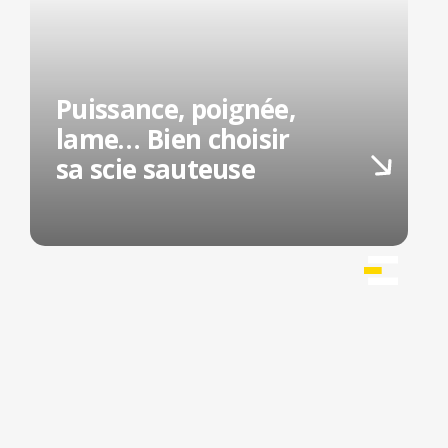
Puissance, poignée,
lame… Bien choisir
sa scie sauteuse