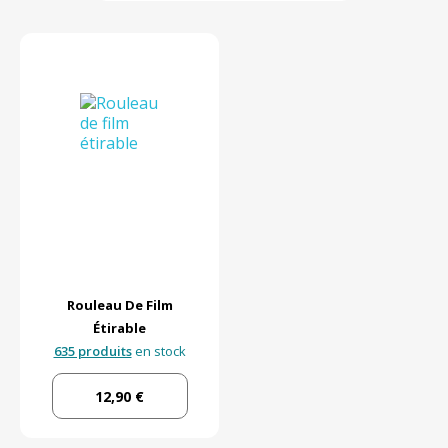
Rouleau De Film
Étirable
635 produits
en stock
12,90 €