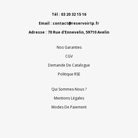
Tél : 03 20 32 15 16
Email :
contact@reservoirtp.fr
Adresse : 70 Rue d'Ennevelin, 59710 Avelin
Nos Garanties
CGV
Demande De Catalogue
Politique RSE
Qui Sommes-Nous ?
Mentions Légales
Modes De Paiement