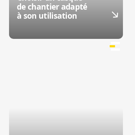
de chantier adapté
à son utilisation