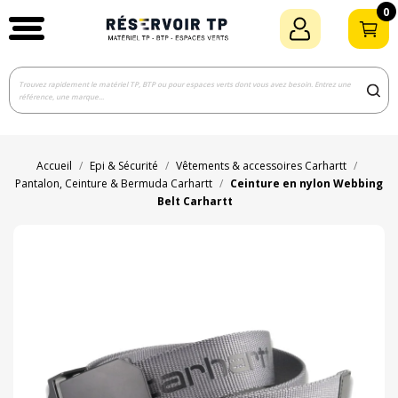
0
Accueil
Epi & Sécurité
Vêtements & accessoires Carhartt
Pantalon, Ceinture & Bermuda Carhartt
Ceinture en nylon Webbing
Belt Carhartt