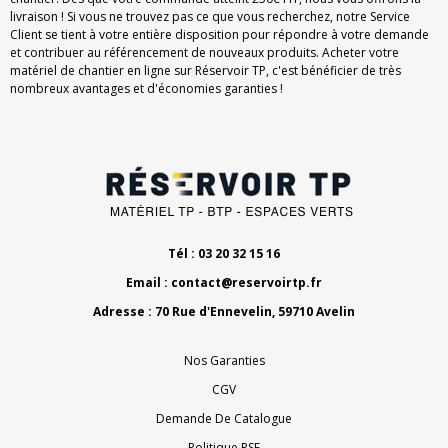
livraison ! Si vous ne trouvez pas ce que vous recherchez, notre Service
Client se tient à votre entière disposition pour répondre à votre demande
et contribuer au référencement de nouveaux produits. Acheter votre
matériel de chantier en ligne sur Réservoir TP, c'est bénéficier de très
nombreux avantages et d'économies garanties !
Tél : 03 20 32 15 16
Email :
contact@reservoirtp.fr
Adresse : 70 Rue d'Ennevelin, 59710 Avelin
Nos Garanties
CGV
Demande De Catalogue
Politique RSE