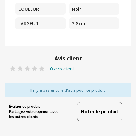
COULEUR
Noir
LARGEUR
3.8cm
Avis client
0 avis client
Il n'y a pas encore d'avis pour ce produit.
Évaluer ce produit
Noter le produit
Partagez votre opinion avec
les autres clients