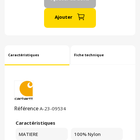
Ajouter
Caractéristiques
Fiche technique
Référence
A-23-09534
Caractéristiques
MATIERE
100% Nylon