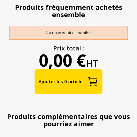
Produits fréquemment achetés
ensemble
Aucun produit disponible
Prix total :
0,00 €
HT
Ajouter les 0 article
Produits complémentaires que vous
pourriez aimer