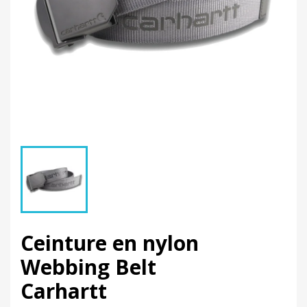
Ceinture en nylon
Webbing Belt
Carhartt