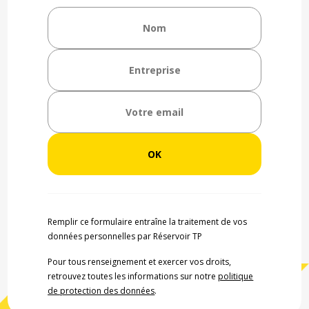
Remplir ce formulaire entraîne la traitement de vos
données personnelles par Réservoir TP
Pour tous renseignement et exercer vos droits,
retrouvez toutes les informations sur notre
politique
de protection des données
.