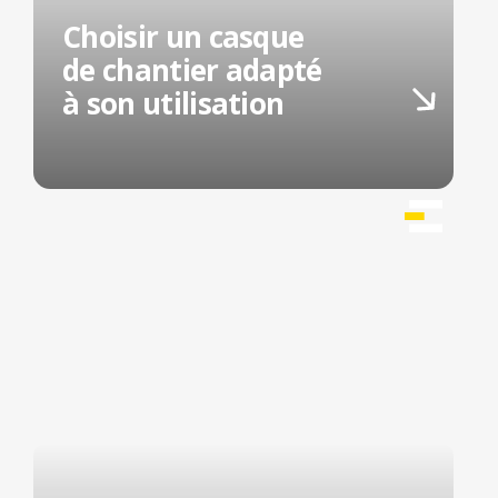
Choisir un casque
de chantier adapté
à son utilisation