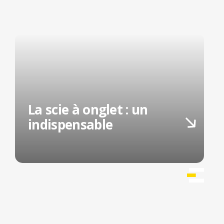
La scie à onglet : un
indispensable