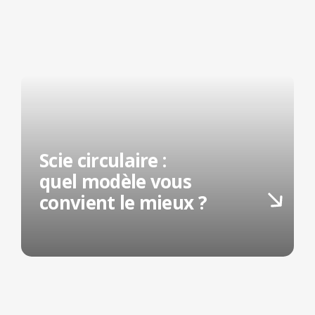
Scie circulaire :
quel modèle vous
convient le mieux ?