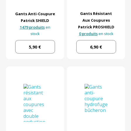
Gants Résistant
Gants Anti-Coupure
Aux Coupures
Patrick SHIELD
Patrick PROSHIELD
1479 produits
en
stock
0 produits
en stock
5,90 €
6,90 €