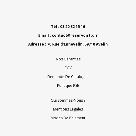
Tél : 03 20 32 15 16
Email :
contact@reservoirtp.fr
Adresse : 70 Rue d'Ennevelin, 59710 Avelin
Nos Garanties
CGV
Demande De Catalogue
Politique RSE
Qui Sommes-Nous ?
Mentions Légales
Modes De Paiement