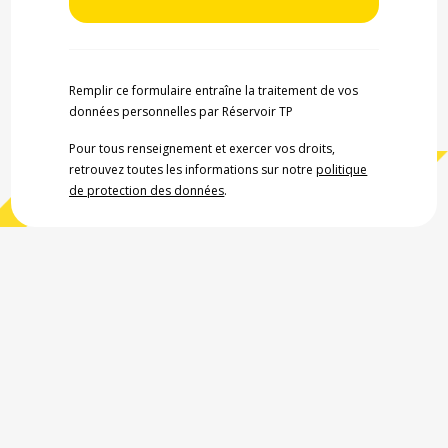
Remplir ce formulaire entraîne la traitement de vos
données personnelles par Réservoir TP
Pour tous renseignement et exercer vos droits,
retrouvez toutes les informations sur notre
politique
de protection des données
.