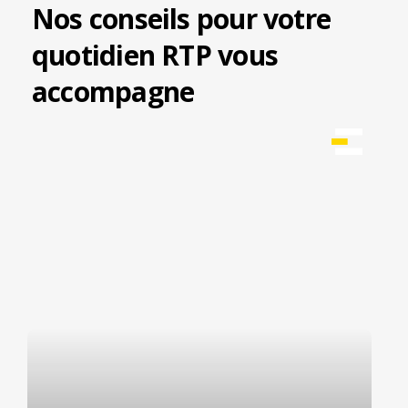
Nos conseils pour votre
quotidien RTP vous
accompagne