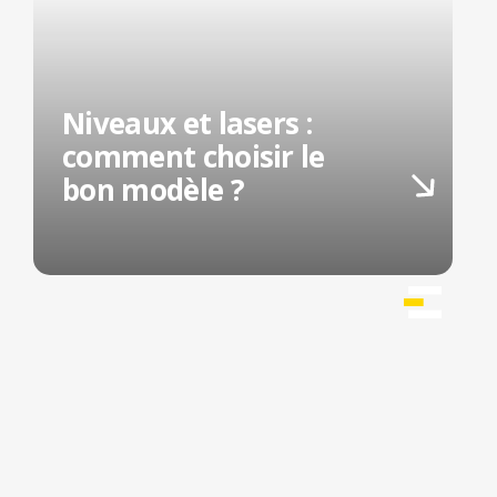
Niveaux et lasers :
comment choisir le
bon modèle ?