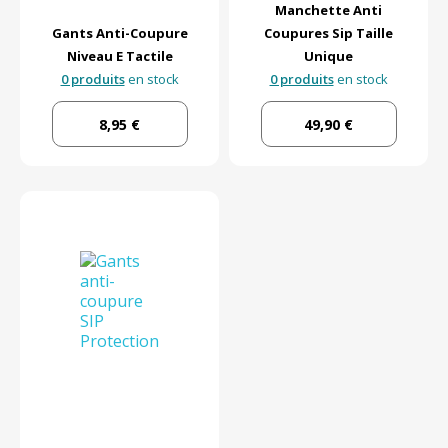
Manchette Anti
Gants Anti-Coupure
Coupures Sip Taille
Niveau E Tactile
Unique
0 produits
en stock
0 produits
en stock
8,95 €
49,90 €