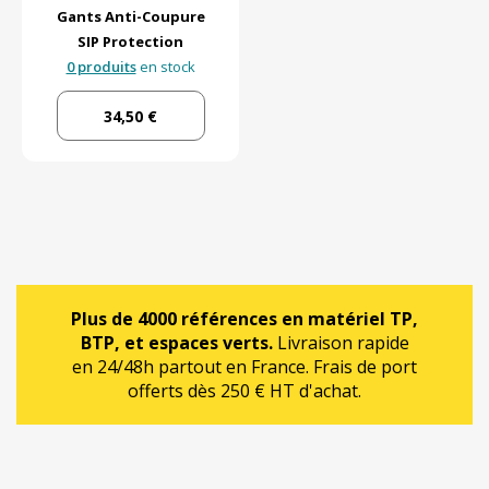
Gants Anti-Coupure
SIP Protection
0 produits
en stock
34,50 €
Plus de 4000 références en matériel TP,
BTP, et espaces verts.
Livraison rapide
en 24/48h partout en France. Frais de port
offerts dès 250 € HT d'achat.