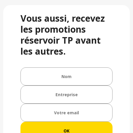
Vous aussi, recevez
les promotions
réservoir TP avant
les autres.