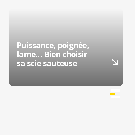
Puissance, poignée,
lame… Bien choisir
sa scie sauteuse