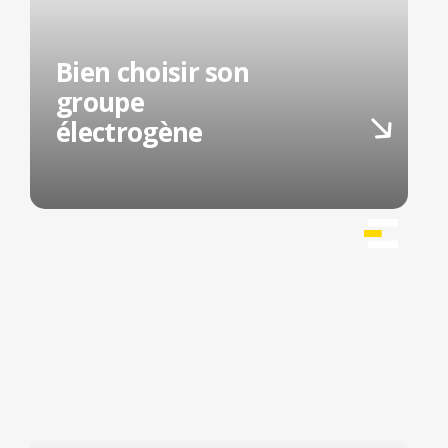
Bien choisir son
groupe
électrogène