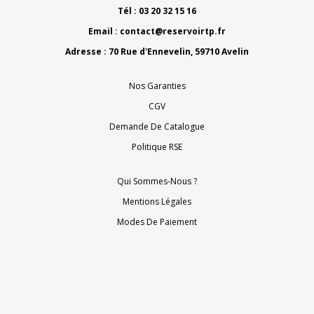
Tél : 03 20 32 15 16
Email :
contact@reservoirtp.fr
Adresse : 70 Rue d'Ennevelin, 59710 Avelin
Nos Garanties
CGV
Demande De Catalogue
Politique RSE
Qui Sommes-Nous ?
Mentions Légales
Modes De Paiement