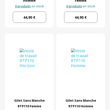
Homme
Femme
0 produits
en stock
0 produits
en stock
44,90 €
44,90 €
Gilet Sans Manche
Gilet Sans Manche
RTP110 Femme
RTP110 Homme