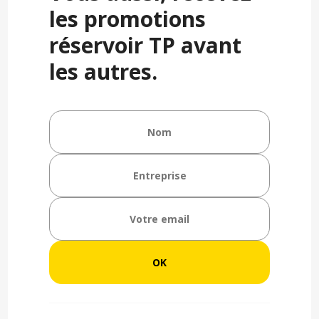
les promotions
réservoir TP avant
les autres.