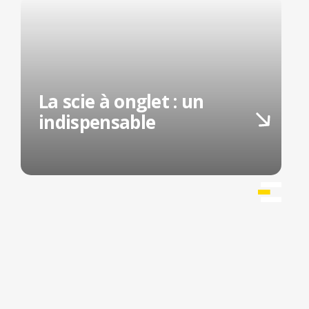
La scie à onglet : un
indispensable