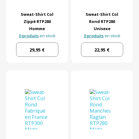
Sweat-Shirt Col
Sweat-Shirt Col
Zippé RTP280
Rond RTP280
Homme
Unisexe
0 produits
en stock
0 produits
en stock
29,95 €
22,95 €