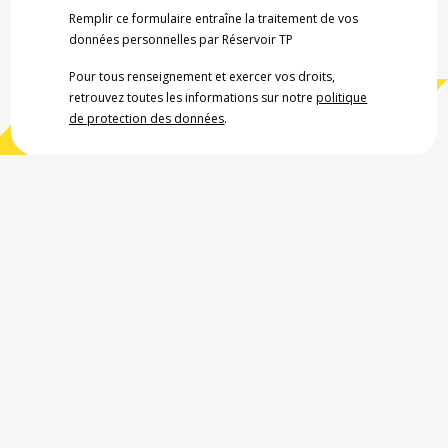
Remplir ce formulaire entraîne la traitement de vos
données personnelles par Réservoir TP
Pour tous renseignement et exercer vos droits,
retrouvez toutes les informations sur notre
politique
de protection des données
.