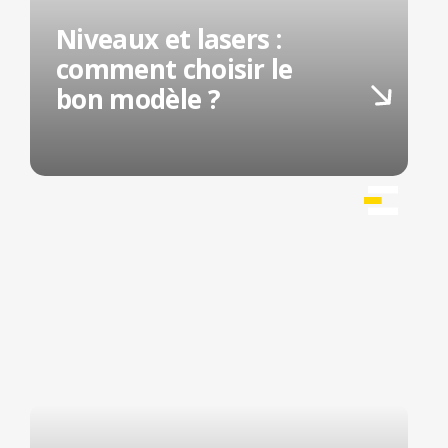
Niveaux et lasers :
comment choisir le
bon modèle ?