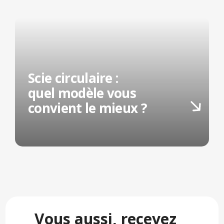
Scie circulaire :
quel modèle vous
convient le mieux ?
Vous aussi, recevez