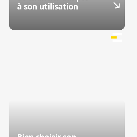
à son utilisation