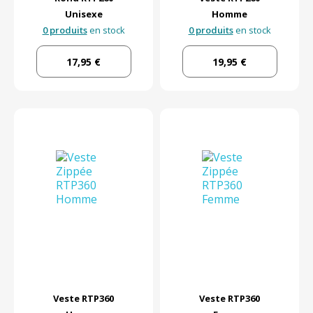
Unisexe
Homme
0 produits
en stock
0 produits
en stock
17,95 €
19,95 €
Veste RTP360
Veste RTP360