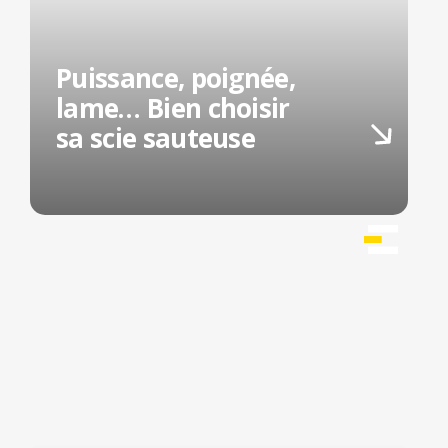
Puissance, poignée,
lame… Bien choisir
sa scie sauteuse