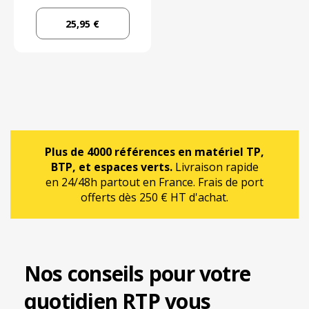
25,95 €
Plus de 4000 références en matériel TP,
BTP, et espaces verts.
Livraison rapide
en 24/48h partout en France. Frais de port
offerts dès 250 € HT d'achat.
Nos conseils pour votre
quotidien RTP vous